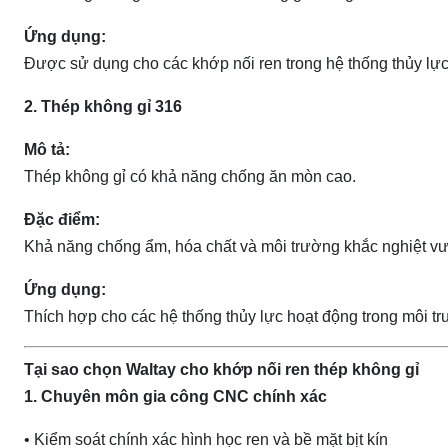
Ứng dụng:
Được sử dụng cho các khớp nối ren trong hệ thống thủy lực
2. Thép không gỉ 316
Mô tả:
Thép không gỉ có khả năng chống ăn mòn cao.
Đặc điểm:
Khả năng chống ẩm, hóa chất và môi trường khắc nghiệt vượ
Ứng dụng:
Thích hợp cho các hệ thống thủy lực hoạt động trong môi tr
Tại sao chọn Waltay cho khớp nối ren thép không gỉ
1. Chuyên môn gia công CNC chính xác
• Kiểm soát chính xác hình học ren và bề mặt bịt kín