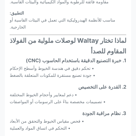
مقاومة فائقة للرطوبة والمواد الكيميائية والبيئات القاسية.
التطبيق:
مناسب للأنظمة الهيدروليكية التي تعمل في البيئات القاسية أو
الخارجية.
لماذا تختار Waltay لوصلات ملولبة من الفولاذ
المقاوم للصدأ
1. خبرة التصنيع الدقيقة باستخدام الحاسوب (CNC)
• تحكم دقيق في هندسة الخيوط وأسطح الإحكام
• جودة تصنيع مستقرة للمكونات المتعلقة بالضغط
2. القدرة على التخصيص
• دعم لمعايير وأحجام الخيوط المختلفة
• تصميمات مخصصة بناءً على الرسومات أو المواصفات
3. نظام مراقبة الجودة
• فحص مقياس الخيوط والتحقق من الأبعاد
• التحكم في اتساق المواد والعملية