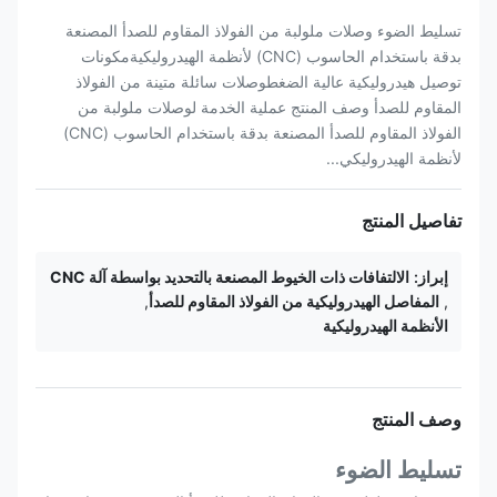
تسليط الضوء وصلات ملولبة من الفولاذ المقاوم للصدأ المصنعة
بدقة باستخدام الحاسوب (CNC) لأنظمة الهيدروليكيةمكونات
توصيل هيدروليكية عالية الضغطوصلات سائلة متينة من الفولاذ
المقاوم للصدأ وصف المنتج عملية الخدمة لوصلات ملولبة من
الفولاذ المقاوم للصدأ المصنعة بدقة باستخدام الحاسوب (CNC)
لأنظمة الهيدروليكي...
تفاصيل المنتج
إبراز:
الالتفافات ذات الخيوط المصنعة بالتحديد بواسطة آلة CNC
,
المفاصل الهيدروليكية من الفولاذ المقاوم للصدأ
,
الأنظمة الهيدروليكية
وصف المنتج
تسليط الضوء