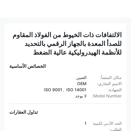
الالتفافات ذات الخيوط من الفولاذ المقاوم
للصدأ المعدة بالجهاز الرقمي بالتحديد
للأنظمة الهيدروليكية عالية الضغط
الخصائص الأساسية
مكان المنشأ:
الصين
الاسم التجاري:
OEM
الشهادة:
ISO 9001、ISO 14001
Model Number:
لا يوجد
تداول العقارات
الحد الأدنى لكمية
1
الطلب: