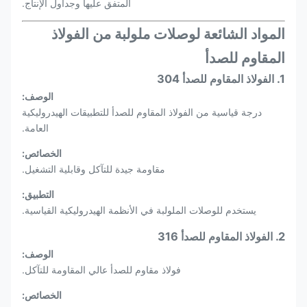
المتفق عليها وجداول الإنتاج.
المواد الشائعة لوصلات ملولبة من الفولاذ
المقاوم للصدأ
1. الفولاذ المقاوم للصدأ 304
الوصف:
درجة قياسية من الفولاذ المقاوم للصدأ للتطبيقات الهيدروليكية
العامة.
الخصائص:
مقاومة جيدة للتآكل وقابلية التشغيل.
التطبيق:
يستخدم للوصلات الملولبة في الأنظمة الهيدروليكية القياسية.
2. الفولاذ المقاوم للصدأ 316
الوصف:
فولاذ مقاوم للصدأ عالي المقاومة للتآكل.
الخصائص: