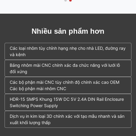
Nhiều sản phẩm hơn
Các loại nhôm tùy chỉnh hạng nhẹ cho nhà LED, đường ray
và kênh
Bảng nhôm mài CNC chính xác đa chức năng với lưới lỗ
đối xứng
Các bộ phận mài CNC tùy chỉnh độ chính xác cao OEM
Các bộ phận mài nhôm CNC
HDR-15 SMPS Khung 15W DC 5V 2.4A DIN Rail Enclosure
Switching Power Supply
Dịch vụ in kim loại 3D chính xác với tạo mẫu nhanh và sản
xuất khối lượng thấp