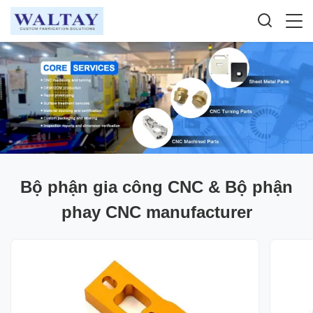
Bộ phận gia công CNC & Bộ phận
phay CNC manufacturer