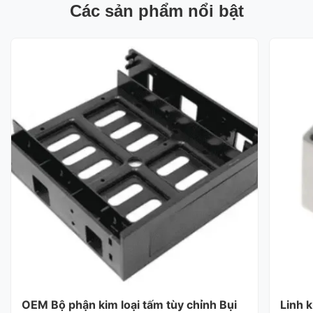
Các sản phẩm nổi bật
OEM Bộ phận kim loại tấm tùy chỉnh Bụi
Linh 