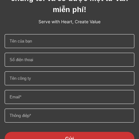
miễn phí!
Serve with Heart, Create Value
Gửi