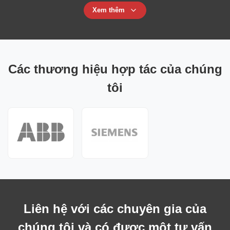
Xem thêm
Các thương hiệu hợp tác của chúng
tôi
Liên hệ với các chuyên gia của
chúng tôi và có được một tư vấn