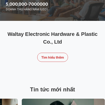
5,000,000-7000000
DOANH THU HÀNG NĂM (USD)
Waltay Electronic Hardware & Plastic
Co., Ltd
Tìm hiểu thêm
Tin tức mới nhất