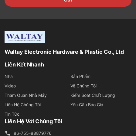
Waltay Electronic Hardware & Plastic Co., Ltd
Liên Kết Nhanh
Nhà
Sản Phẩm
Video
Về Chúng Tôi
Tham Quan Nhà Máy
Kiểm Soát Chất Lượng
Liên Hệ Chúng Tôi
Yêu Cầu Báo Giá
Tin Tức
Liên Hệ Với Chúng Tôi
86-755-88879776