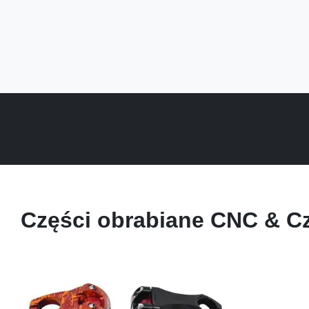
Części obrabiane CNC & C