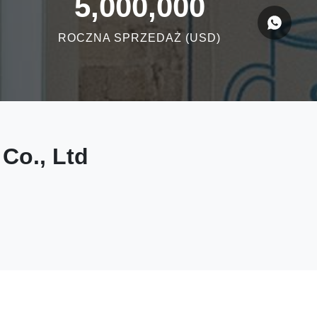
5,000,000
ROCZNA SPRZEDAŻ (USD)
 Co., Ltd