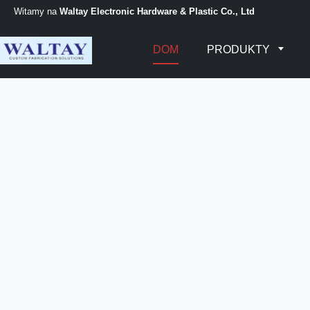
Witamy na
Waltay Electronic Hardware & Plastic Co., Ltd
DOM
PRODUKTY