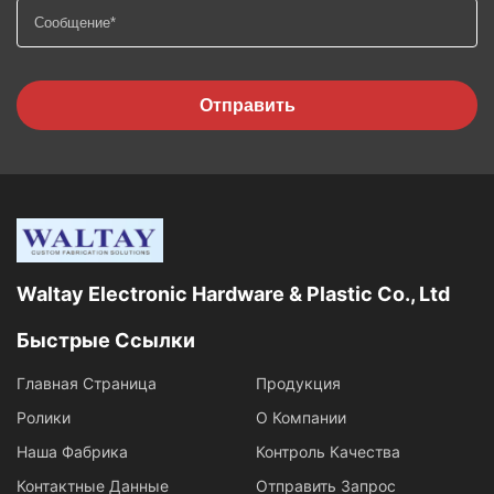
Отправить
Waltay Electronic Hardware & Plastic Co., Ltd
Быстрые Ссылки
Главная Страница
Продукция
Ролики
О Компании
Наша Фабрика
Контроль Качества
Контактные Данные
Отправить Запрос