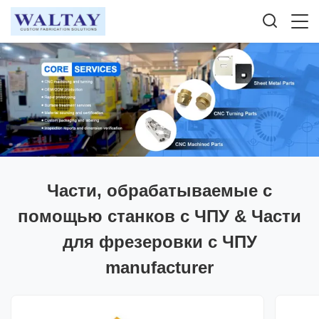
Части, обрабатываемые с
помощью станков с ЧПУ & Части
для фрезеровки с ЧПУ
manufacturer