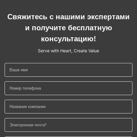
Свяжитесь с нашими экспертами
и получите бесплатную
консультацию!
Serve with Heart, Create Value