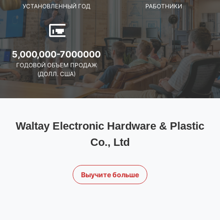
УСТАНОВЛЕННЫЙ ГОД
РАБОТНИКИ
5,000,000-7000000
ГОДОВОЙ ОБЪЕМ ПРОДАЖ
(ДОЛЛ. США)
Waltay Electronic Hardware & Plastic
Co., Ltd
Выучите больше