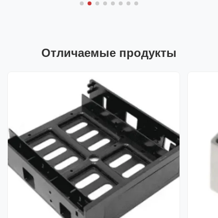
Отличаемые продукты