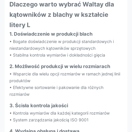
Dlaczego warto wybrać Waltay dla
kątowników z blachy w kształcie
litery L
1. Doświadczenie w produkcji blach
• Bogate doświadczenie w produkcji standardowych i
niestandardowych kątowników sprzętowych
• Stabilna kontrola wymiarów i dokładności gięcia
2. Możliwość produkcji w wielu rozmiarach
• Wsparcie dla wielu opcji rozmiarów w ramach jednej linii
produktów
• Efektywne sortowanie i pakowanie dla różnych
rozmiarów
3. Ścisła kontrola jakości
• Kontrola wymiarów dla każdej kategorii rozmiarów
• System zarządzania jakością ISO 9001
4. Wydajna obsługa i dostawa