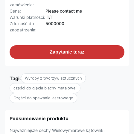
zamówienia:
Cena:
Please contact me
Warunki płatności:
,T/T
Zdolność do
5000000
zaopatrzenia:
Zapytanie teraz
Tagi:
Wyroby z tworzyw sztucznych
części do gięcia blachy metalowej
Części do spawania laserowego
Podsumowanie produktu
Najważniejsze cechy Wielowymiarowe kątowniki