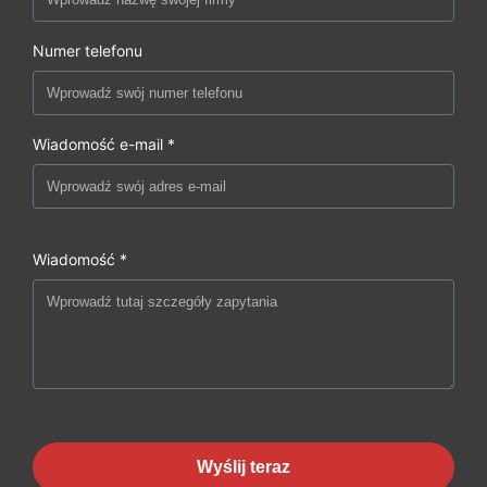
Numer telefonu
Wiadomość e-mail *
Wiadomość *
Wyślij teraz