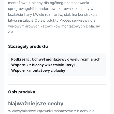
montażowe z blachy dla ogólnego zastosowania
sprzętowegoNiestandardowe kątowniki z blachy w
kształcie litery LWiele rozmiarów, stabilna konstrukcja,
łatwa instalacja Opis produktu Proces serwisowy dla
wielowymiarowych kątowników montażowych z blachy
dla ...
Szczegóły produktu
Podkreślić:
Uchwyt montażowy o wielu rozmiarach
,
Wspornik z blachy w kształcie litery L
,
Wspornik montażowy z blachy
Opis produktu
Najważniejsze cechy
Wielowymiarowe kątowniki montażowe z blachy dla