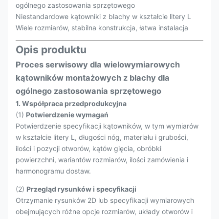
ogólnego zastosowania sprzętowego
Niestandardowe kątowniki z blachy w kształcie litery L
Wiele rozmiarów, stabilna konstrukcja, łatwa instalacja
Opis produktu
Proces serwisowy dla wielowymiarowych
kątowników montażowych z blachy dla
ogólnego zastosowania sprzętowego
1. Współpraca przedprodukcyjna
(1)
Potwierdzenie wymagań
Potwierdzenie specyfikacji kątowników, w tym wymiarów
w kształcie litery L, długości nóg, materiału i grubości,
ilości i pozycji otworów, kątów gięcia, obróbki
powierzchni, wariantów rozmiarów, ilości zamówienia i
harmonogramu dostaw.
(2)
Przegląd rysunków i specyfikacji
Otrzymanie rysunków 2D lub specyfikacji wymiarowych
obejmujących różne opcje rozmiarów, układy otworów i