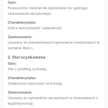
Opis:
Powszechny materiał dla kątowników do ogólnego
zastosowania sprzętowego.
Charakterystyka:
Dobra wytrzymałość i opłacalność.
Zastosowanie:
Używany do standardowych kątowników montażowych w
kształcie litery L.
2. Stal ocynkowana
Opis:
Stal z powłoką cynkową.
Charakterystyka:
Zwiększona odporność na korozję.
Zastosowanie:
Używany do kątowników sprzętowych w środowiskach o
łagodnej korozji.