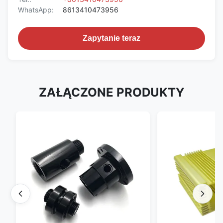
WhatsApp:
8613410473956
Zapytanie teraz
ZAŁĄCZONE PRODUKTY