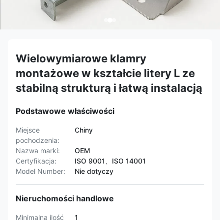
Wielowymiarowe klamry
montażowe w kształcie litery L ze
stabilną strukturą i łatwą instalacją
Podstawowe właściwości
Miejsce
Chiny
pochodzenia:
Nazwa marki:
OEM
Certyfikacja:
ISO 9001、ISO 14001
Model Number:
Nie dotyczy
Nieruchomości handlowe
Minimalna ilość
1