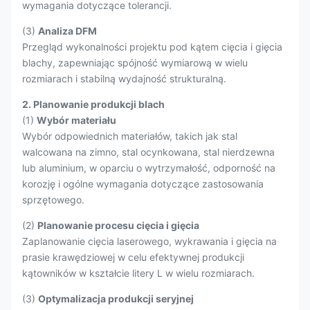
wymagania dotyczące tolerancji.
(3)
Analiza DFM
Przegląd wykonalności projektu pod kątem cięcia i gięcia
blachy, zapewniając spójność wymiarową w wielu
rozmiarach i stabilną wydajność strukturalną.
2. Planowanie produkcji blach
(1)
Wybór materiału
Wybór odpowiednich materiałów, takich jak stal
walcowana na zimno, stal ocynkowana, stal nierdzewna
lub aluminium, w oparciu o wytrzymałość, odporność na
korozję i ogólne wymagania dotyczące zastosowania
sprzętowego.
(2)
Planowanie procesu cięcia i gięcia
Zaplanowanie cięcia laserowego, wykrawania i gięcia na
prasie krawędziowej w celu efektywnej produkcji
kątowników w kształcie litery L w wielu rozmiarach.
(3)
Optymalizacja produkcji seryjnej