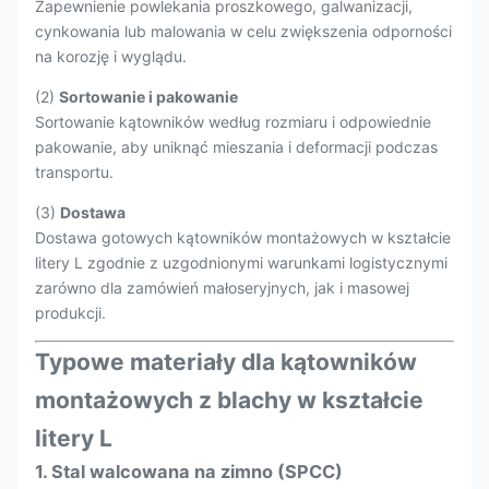
Zapewnienie powlekania proszkowego, galwanizacji,
cynkowania lub malowania w celu zwiększenia odporności
na korozję i wyglądu.
(2)
Sortowanie i pakowanie
Sortowanie kątowników według rozmiaru i odpowiednie
pakowanie, aby uniknąć mieszania i deformacji podczas
transportu.
(3)
Dostawa
Dostawa gotowych kątowników montażowych w kształcie
litery L zgodnie z uzgodnionymi warunkami logistycznymi
zarówno dla zamówień małoseryjnych, jak i masowej
produkcji.
Typowe materiały dla kątowników
montażowych z blachy w kształcie
litery L
1. Stal walcowana na zimno (SPCC)