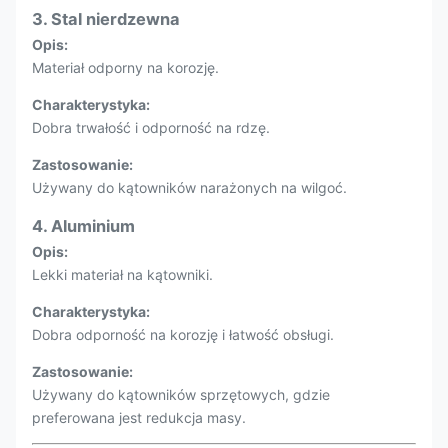
3. Stal nierdzewna
Opis:
Materiał odporny na korozję.
Charakterystyka:
Dobra trwałość i odporność na rdzę.
Zastosowanie:
Używany do kątowników narażonych na wilgoć.
4. Aluminium
Opis:
Lekki materiał na kątowniki.
Charakterystyka:
Dobra odporność na korozję i łatwość obsługi.
Zastosowanie:
Używany do kątowników sprzętowych, gdzie
preferowana jest redukcja masy.