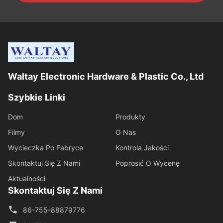
Waltay Electronic Hardware & Plastic Co., Ltd
Szybkie Linki
Dom
Produkty
Filmy
O Nas
Wycieczka Po Fabryce
Kontrola Jakości
Skontaktuj Się Z Nami
Poprosić O Wycenę
Aktualności
Skontaktuj Się Z Nami
86-755-88879776