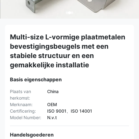
Multi-size L-vormige plaatmetalen
bevestigingsbeugels met een
stabiele structuur en een
gemakkelijke installatie
Basis eigenschappen
Plaats van
China
herkomst:
Merknaam:
OEM
Certificering:
ISO 9001、ISO 14001
Model Number:
N.v.t
Handelsgoederen