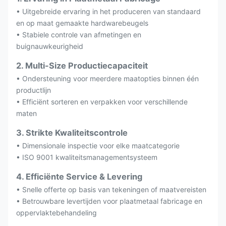
• Uitgebreide ervaring in het produceren van standaard
en op maat gemaakte hardwarebeugels
• Stabiele controle van afmetingen en
buignauwkeurigheid
2. Multi-Size Productiecapaciteit
• Ondersteuning voor meerdere maatopties binnen één
productlijn
• Efficiënt sorteren en verpakken voor verschillende
maten
3. Strikte Kwaliteitscontrole
• Dimensionale inspectie voor elke maatcategorie
• ISO 9001 kwaliteitsmanagementsysteem
4. Efficiënte Service & Levering
• Snelle offerte op basis van tekeningen of maatvereisten
• Betrouwbare levertijden voor plaatmetaal fabricage en
oppervlaktebehandeling