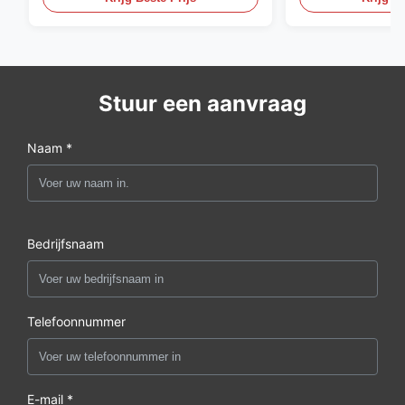
Stuur een aanvraag
Naam *
Bedrijfsnaam
Telefoonnummer
E-mail *