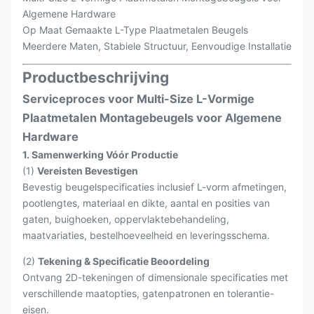
Algemene Hardware
Op Maat Gemaakte L-Type Plaatmetalen Beugels
Meerdere Maten, Stabiele Structuur, Eenvoudige Installatie
Productbeschrijving
Serviceproces voor Multi-Size L-Vormige
Plaatmetalen Montagebeugels voor Algemene
Hardware
1. Samenwerking Vóór Productie
(1)
Vereisten Bevestigen
Bevestig beugelspecificaties inclusief L-vorm afmetingen,
pootlengtes, materiaal en dikte, aantal en posities van
gaten, buighoeken, oppervlaktebehandeling,
maatvariaties, bestelhoeveelheid en leveringsschema.
(2)
Tekening & Specificatie Beoordeling
Ontvang 2D-tekeningen of dimensionale specificaties met
verschillende maatopties, gatenpatronen en tolerantie-
eisen.