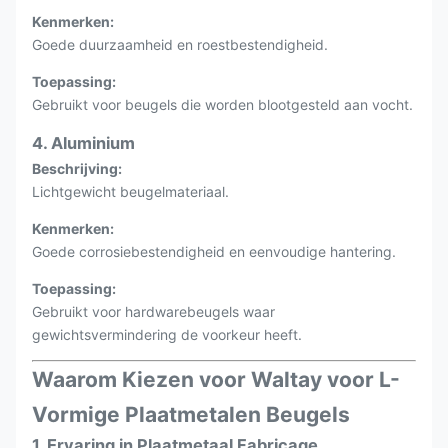
Kenmerken:
Goede duurzaamheid en roestbestendigheid.
Toepassing:
Gebruikt voor beugels die worden blootgesteld aan vocht.
4. Aluminium
Beschrijving:
Lichtgewicht beugelmateriaal.
Kenmerken:
Goede corrosiebestendigheid en eenvoudige hantering.
Toepassing:
Gebruikt voor hardwarebeugels waar
gewichtsvermindering de voorkeur heeft.
Waarom Kiezen voor Waltay voor L-
Vormige Plaatmetalen Beugels
1. Ervaring in Plaatmetaal Fabricage