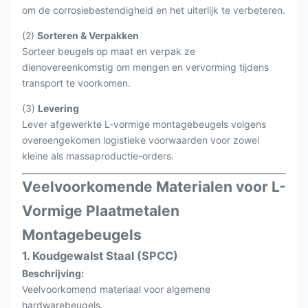
om de corrosiebestendigheid en het uiterlijk te verbeteren.
(2)
Sorteren & Verpakken
Sorteer beugels op maat en verpak ze
dienovereenkomstig om mengen en vervorming tijdens
transport te voorkomen.
(3)
Levering
Lever afgewerkte L-vormige montagebeugels volgens
overeengekomen logistieke voorwaarden voor zowel
kleine als massaproductie-orders.
Veelvoorkomende Materialen voor L-
Vormige Plaatmetalen
Montagebeugels
1. Koudgewalst Staal (SPCC)
Beschrijving:
Veelvoorkomend materiaal voor algemene
hardwarebeugels.