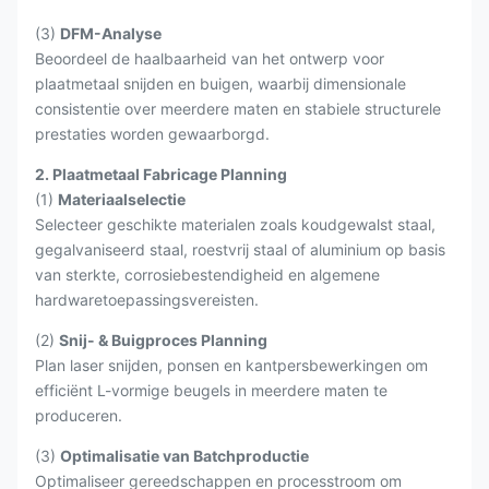
(3)
DFM-Analyse
Beoordeel de haalbaarheid van het ontwerp voor
plaatmetaal snijden en buigen, waarbij dimensionale
consistentie over meerdere maten en stabiele structurele
prestaties worden gewaarborgd.
2. Plaatmetaal Fabricage Planning
(1)
Materiaalselectie
Selecteer geschikte materialen zoals koudgewalst staal,
gegalvaniseerd staal, roestvrij staal of aluminium op basis
van sterkte, corrosiebestendigheid en algemene
hardwaretoepassingsvereisten.
(2)
Snij- & Buigproces Planning
Plan laser snijden, ponsen en kantpersbewerkingen om
efficiënt L-vormige beugels in meerdere maten te
produceren.
(3)
Optimalisatie van Batchproductie
Optimaliseer gereedschappen en processtroom om