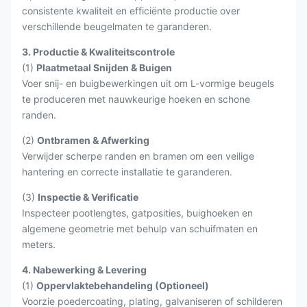
consistente kwaliteit en efficiënte productie over
verschillende beugelmaten te garanderen.
3. Productie & Kwaliteitscontrole
(1)
Plaatmetaal Snijden & Buigen
Voer snij- en buigbewerkingen uit om L-vormige beugels
te produceren met nauwkeurige hoeken en schone
randen.
(2)
Ontbramen & Afwerking
Verwijder scherpe randen en bramen om een veilige
hantering en correcte installatie te garanderen.
(3)
Inspectie & Verificatie
Inspecteer pootlengtes, gatposities, buighoeken en
algemene geometrie met behulp van schuifmaten en
meters.
4. Nabewerking & Levering
(1)
Oppervlaktebehandeling (Optioneel)
Voorzie poedercoating, plating, galvaniseren of schilderen