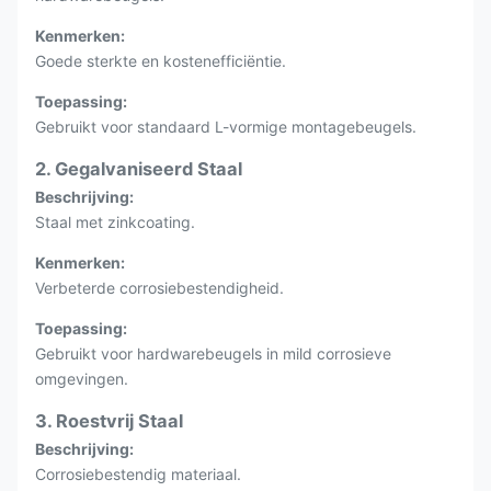
Kenmerken:
Goede sterkte en kostenefficiëntie.
Toepassing:
Gebruikt voor standaard L-vormige montagebeugels.
2. Gegalvaniseerd Staal
Beschrijving:
Staal met zinkcoating.
Kenmerken:
Verbeterde corrosiebestendigheid.
Toepassing:
Gebruikt voor hardwarebeugels in mild corrosieve
omgevingen.
3. Roestvrij Staal
Beschrijving:
Corrosiebestendig materiaal.