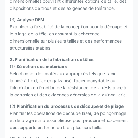
dimensionnelles couvrant différentes options de taille, des
dispositions de trous et des exigences de tolérance.
(3)
Analyse DFM
Examiner la faisabilité de la conception pour la découpe et
le pliage de la tôle, en assurant la cohérence
dimensionnelle sur plusieurs tailles et des performances
structurelles stables.
2. Planification de la fabrication de tôles
(1)
Sélection des matériaux
Sélectionner des matériaux appropriés tels que l'acier
laminé à froid, l'acier galvanisé, l'acier inoxydable ou
l'aluminium en fonction de la résistance, de la résistance à
la corrosion et des exigences générales de la quincaillerie.
(2)
Planification du processus de découpe et de pliage
Planifier les opérations de découpe laser, de poinçonnage
et de pliage sur presse plieuse pour produire efficacement
des supports en forme de L en plusieurs tailles.