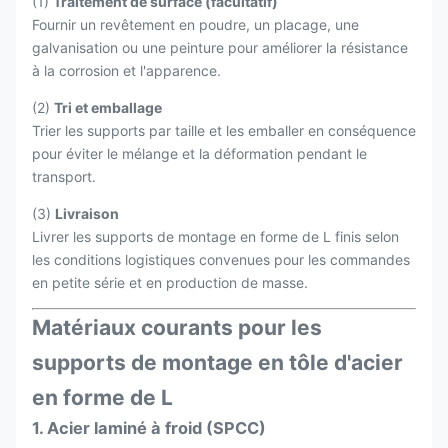
(1)
Traitement de surface (facultatif)
Fournir un revêtement en poudre, un placage, une
galvanisation ou une peinture pour améliorer la résistance
à la corrosion et l'apparence.
(2)
Tri et emballage
Trier les supports par taille et les emballer en conséquence
pour éviter le mélange et la déformation pendant le
transport.
(3)
Livraison
Livrer les supports de montage en forme de L finis selon
les conditions logistiques convenues pour les commandes
en petite série et en production de masse.
Matériaux courants pour les
supports de montage en tôle d'acier
en forme de L
1. Acier laminé à froid (SPCC)