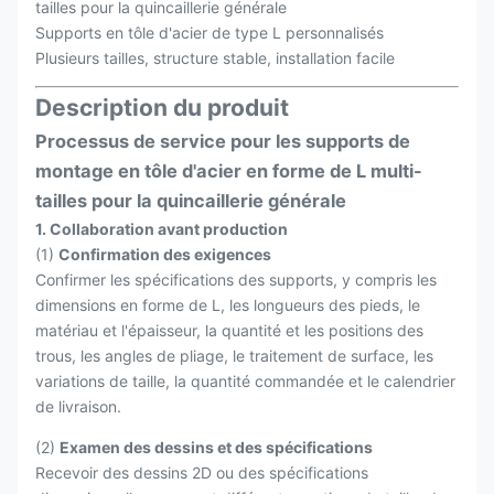
tailles pour la quincaillerie générale
Supports en tôle d'acier de type L personnalisés
Plusieurs tailles, structure stable, installation facile
Description du produit
Processus de service pour les supports de
montage en tôle d'acier en forme de L multi-
tailles pour la quincaillerie générale
1. Collaboration avant production
(1)
Confirmation des exigences
Confirmer les spécifications des supports, y compris les
dimensions en forme de L, les longueurs des pieds, le
matériau et l'épaisseur, la quantité et les positions des
trous, les angles de pliage, le traitement de surface, les
variations de taille, la quantité commandée et le calendrier
de livraison.
(2)
Examen des dessins et des spécifications
Recevoir des dessins 2D ou des spécifications