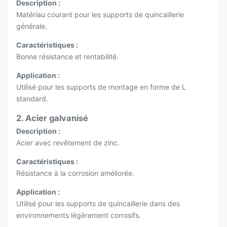
Description :
Matériau courant pour les supports de quincaillerie
générale.
Caractéristiques :
Bonne résistance et rentabilité.
Application :
Utilisé pour les supports de montage en forme de L
standard.
2. Acier galvanisé
Description :
Acier avec revêtement de zinc.
Caractéristiques :
Résistance à la corrosion améliorée.
Application :
Utilisé pour les supports de quincaillerie dans des
environnements légèrement corrosifs.