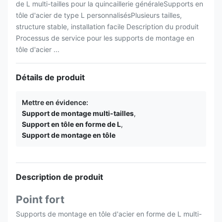
de L multi-tailles pour la quincaillerie généraleSupports en
tôle d'acier de type L personnalisésPlusieurs tailles,
structure stable, installation facile Description du produit
Processus de service pour les supports de montage en
tôle d'acier ...
Détails de produit
Mettre en évidence:
Support de montage multi-tailles
,
Support en tôle en forme de L
,
Support de montage en tôle
Description de produit
Point fort
Supports de montage en tôle d'acier en forme de L multi-