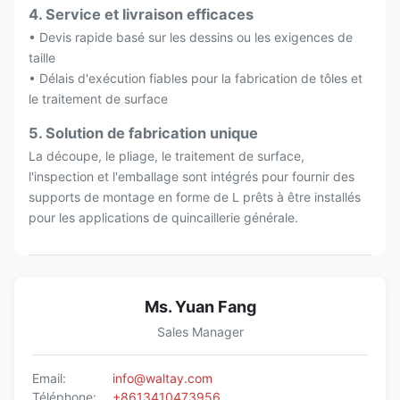
4. Service et livraison efficaces
• Devis rapide basé sur les dessins ou les exigences de
taille
• Délais d'exécution fiables pour la fabrication de tôles et
le traitement de surface
5. Solution de fabrication unique
La découpe, le pliage, le traitement de surface,
l'inspection et l'emballage sont intégrés pour fournir des
supports de montage en forme de L prêts à être installés
pour les applications de quincaillerie générale.
Ms. Yuan Fang
Sales Manager
Email:
info@waltay.com
Téléphone:
+8613410473956