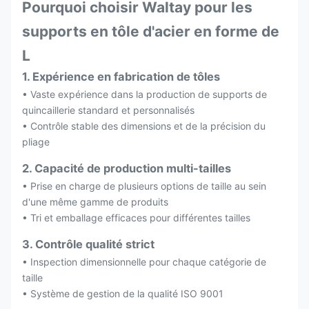
Pourquoi choisir Waltay pour les
supports en tôle d'acier en forme de
L
1. Expérience en fabrication de tôles
• Vaste expérience dans la production de supports de
quincaillerie standard et personnalisés
• Contrôle stable des dimensions et de la précision du
pliage
2. Capacité de production multi-tailles
• Prise en charge de plusieurs options de taille au sein
d'une même gamme de produits
• Tri et emballage efficaces pour différentes tailles
3. Contrôle qualité strict
• Inspection dimensionnelle pour chaque catégorie de
taille
• Système de gestion de la qualité ISO 9001