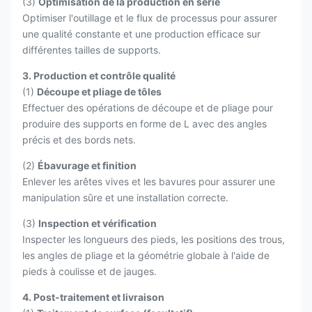
(3)
Optimisation de la production en série
Optimiser l'outillage et le flux de processus pour assurer
une qualité constante et une production efficace sur
différentes tailles de supports.
3. Production et contrôle qualité
(1)
Découpe et pliage de tôles
Effectuer des opérations de découpe et de pliage pour
produire des supports en forme de L avec des angles
précis et des bords nets.
(2)
Ébavurage et finition
Enlever les arêtes vives et les bavures pour assurer une
manipulation sûre et une installation correcte.
(3)
Inspection et vérification
Inspecter les longueurs des pieds, les positions des trous,
les angles de pliage et la géométrie globale à l'aide de
pieds à coulisse et de jauges.
4. Post-traitement et livraison