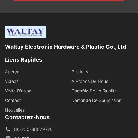
Waltay Electronic Hardware & Plastic Co., Ltd
Liens Rapides
Aperçu
Produits
Vidéos
A Propos De Nous
Visite D'usine
Contrôle De La Qualité
Contact
Demande De Soumission
Nouvelles
Contactez-Nous
86-755-88879776