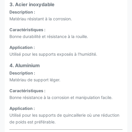
3. Acier inoxydable
Description :
Matériau résistant à la corrosion.
Caractéristiques :
Bonne durabilité et résistance à la rouille.
Application :
Utilisé pour les supports exposés à l'humidité.
4. Aluminium
Description :
Matériau de support léger.
Caractéristiques :
Bonne résistance à la corrosion et manipulation facile.
Application :
Utilisé pour les supports de quincaillerie où une réduction
de poids est préférable.