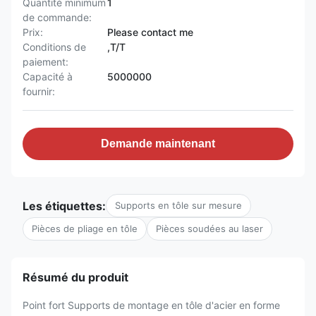
Quantité minimum
1
de commande:
Prix:
Please contact me
Conditions de
,T/T
paiement:
Capacité à
5000000
fournir:
Demande maintenant
Les étiquettes:
Supports en tôle sur mesure
Pièces de pliage en tôle
Pièces soudées au laser
Résumé du produit
Point fort Supports de montage en tôle d'acier en forme