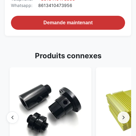
Whatsapp:
8613410473956
Demande maintenant
Produits connexes