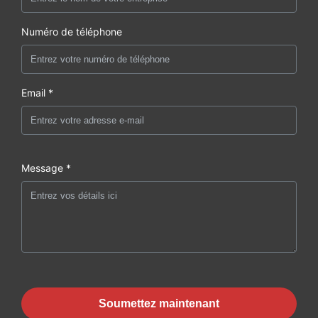
Numéro de téléphone
Email *
Message *
Soumettez maintenant