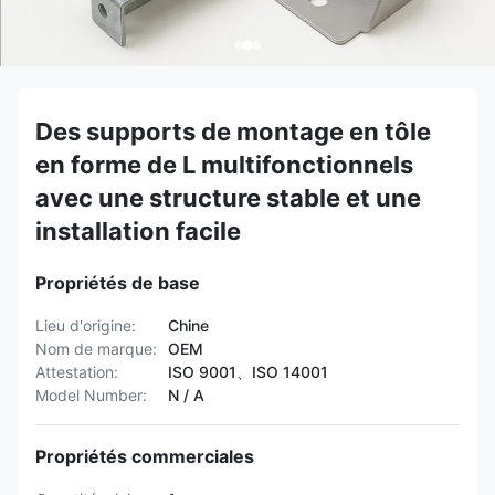
Des supports de montage en tôle
en forme de L multifonctionnels
avec une structure stable et une
installation facile
Propriétés de base
Lieu d'origine:
Chine
Nom de marque:
OEM
Attestation:
ISO 9001、ISO 14001
Model Number:
N / A
Propriétés commerciales