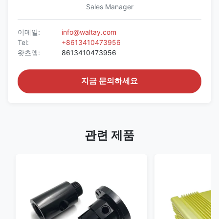
Sales Manager
이메일:
info@waltay.com
Tel:
+8613410473956
왓츠앱:
8613410473956
지금 문의하세요
관련 제품