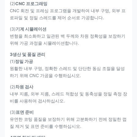
(2)
CNC 프로그래밍
CNC 회전 및 프레싱 프로그램을 개발하여 내부 구멍, 외부 프
로파일 및 정밀 스레드를 제어 순서로 가공합니다.
(3)
기계 시뮬레이션
변형을 최소화하고 일관된 벽 두께와 차원 정확성을 보장하기
위해 가공 과정을 시뮬레이션합니다.
3생산 및 품질 관리
(1)
정밀 가공
원활한 내부 구멍, 정확한 스레드 및 단단한 동심 조절을 달성
하기 위해 CNC 가공을 수행하십시오.
(2)
차원 검사
내부 지름, 외부 지름, 스레드 적합성 및 동축성을 정밀 측정 장
비를 사용하여 검사하십시오.
(3)
표면 준비
유연한 코팅 품질을 보장하기 위해 고분화하기 전에 정밀한 껍
질 제거 및 표면 준비를 수행하십시오.