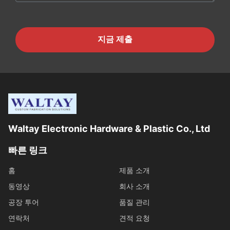
지금 제출
Waltay Electronic Hardware & Plastic Co., Ltd
빠른 링크
홈
제품 소개
동영상
회사 소개
공장 투어
품질 관리
연락처
견적 요청