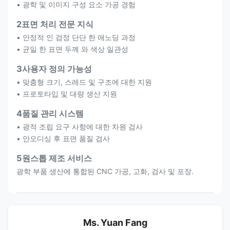
• 광학 및 이미지 구성 요소 가공 경험
2표면 처리 전문 지식
• 안정적 인 검정 단단 한 애노딩 과정
• 균일 한 표면 두께 와 색상 일관성
3사용자 정의 가능성
• 맞춤형 크기, 스레드 및 구조에 대한 지원
• 프로토타입 및 대량 생산 지원
4품질 관리 시스템
• 광적 조립 요구 사항에 대한 차원 검사
• 안오디싱 후 표면 품질 검사
5원스톱 제조 서비스
광학 부품 생산에 통합된 CNC 가공, 고화, 검사 및 포장.
Ms. Yuan Fang