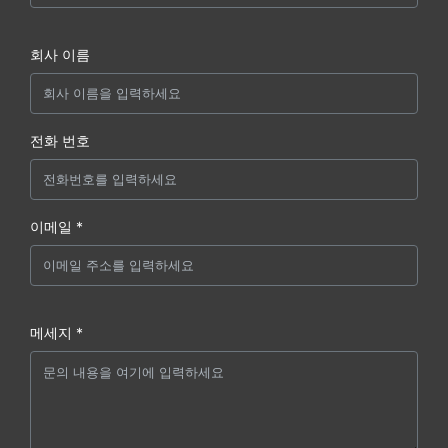
회사 이름
전화 번호
이메일 *
메세지 *