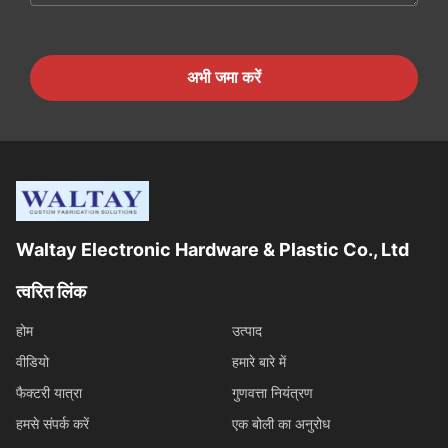
अभी जमा करें
Waltay Electronic Hardware & Plastic Co., Ltd
त्वरित लिंक
होम
उत्पाद
वीडियो
हमारे बारे में
फैक्टरी यात्रा
गुणवत्ता नियंत्रण
हमसे संपर्क करें
एक बोली का अनुरोध