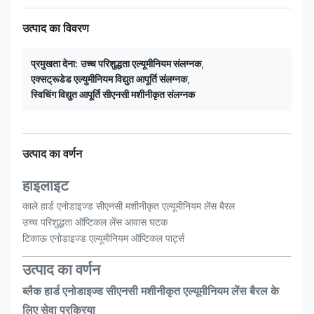
उत्पाद का विवरण
प्रमुखता देना:
उच्च परिशुद्धता एल्यूमीनियम संलग्नक
,
एक्सट्रूडेड एल्युमीनियम विद्युत आपूर्ति संलग्नक
,
स्विचिंग विद्युत आपूर्ति सीएनसी मशीनीकृत संलग्नक
उत्पाद का वर्णन
हाइलाइट
काले हार्ड एनोडाइज्ड सीएनसी मशीनीकृत एल्यूमीनियम लेंस बैरल
उच्च परिशुद्धता ऑप्टिकल लेंस आवास घटक
टिकाऊ एनोडाइज्ड एल्यूमीनियम ऑप्टिकल पार्ट्स
उत्पाद का वर्णन
ब्लैक हार्ड एनोडाइज्ड सीएनसी मशीनीकृत एल्यूमीनियम लेंस बैरल के
लिए सेवा प्रक्रिया