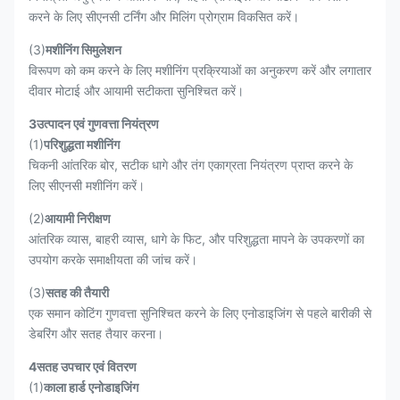
करने के लिए सीएनसी टर्निंग और मिलिंग प्रोग्राम विकसित करें।
(3)
मशीनिंग सिमुलेशन
विरूपण को कम करने के लिए मशीनिंग प्रक्रियाओं का अनुकरण करें और लगातार
दीवार मोटाई और आयामी सटीकता सुनिश्चित करें।
3उत्पादन एवं गुणवत्ता नियंत्रण
(1)
परिशुद्धता मशीनिंग
चिकनी आंतरिक बोर, सटीक धागे और तंग एकाग्रता नियंत्रण प्राप्त करने के
लिए सीएनसी मशीनिंग करें।
(2)
आयामी निरीक्षण
आंतरिक व्यास, बाहरी व्यास, धागे के फिट, और परिशुद्धता मापने के उपकरणों का
उपयोग करके समाक्षीयता की जांच करें।
(3)
सतह की तैयारी
एक समान कोटिंग गुणवत्ता सुनिश्चित करने के लिए एनोडाइजिंग से पहले बारीकी से
डेबरिंग और सतह तैयार करना।
4सतह उपचार एवं वितरण
(1)
काला हार्ड एनोडाइजिंग