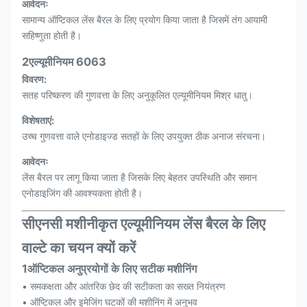
आवेदनः
सामान्य ऑप्टिकल लेंस बैरल के लिए प्रयोग किया जाता है जिसमें तंग आयामी
सहिष्णुता होती है।
2एल्यूमीनियम 6063
विवरण:
सतह परिष्करण की गुणवत्ता के लिए अनुकूलित एल्यूमीनियम मिश्र धातु।
विशेषताएं:
उच्च गुणवत्ता वाले एनोडाइज्ड सतहों के लिए उपयुक्त ठीक अनाज संरचना।
आवेदनः
लेंस बैरल पर लागू किया जाता है जिसके लिए बेहतर उपस्थिति और समान
एनोडाइजिंग की आवश्यकता होती है।
सीएनसी मशीनीकृत एल्यूमीनियम लेंस बैरल के लिए
वाल्टे का चयन क्यों करें
1ऑप्टिकल अनुप्रयोगों के लिए सटीक मशीनिंग
• समकक्षता और आंतरिक छेद की सटीकता का सख्त नियंत्रण
• ऑप्टिकल और इमेजिंग घटकों की मशीनिंग में अनुभव