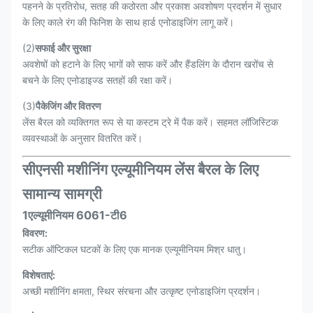
पहनने के प्रतिरोध, सतह की कठोरता और प्रकाश अवशोषण प्रदर्शन में सुधार
के लिए काले रंग की फिनिश के साथ हार्ड एनोडाइजिंग लागू करें।
(2)
सफाई और सुरक्षा
अवशेषों को हटाने के लिए भागों को साफ करें और हैंडलिंग के दौरान खरोंच से
बचने के लिए एनोडाइज्ड सतहों की रक्षा करें।
(3)
पैकेजिंग और वितरण
लेंस बैरल को व्यक्तिगत रूप से या कस्टम ट्रे में पैक करें। सहमत लॉजिस्टिक
व्यवस्थाओं के अनुसार वितरित करें।
सीएनसी मशीनिंग एल्यूमीनियम लेंस बैरल के लिए
सामान्य सामग्री
1एल्यूमीनियम 6061-टी6
विवरण:
सटीक ऑप्टिकल घटकों के लिए एक मानक एल्यूमीनियम मिश्र धातु।
विशेषताएं:
अच्छी मशीनिंग क्षमता, स्थिर संरचना और उत्कृष्ट एनोडाइजिंग प्रदर्शन।