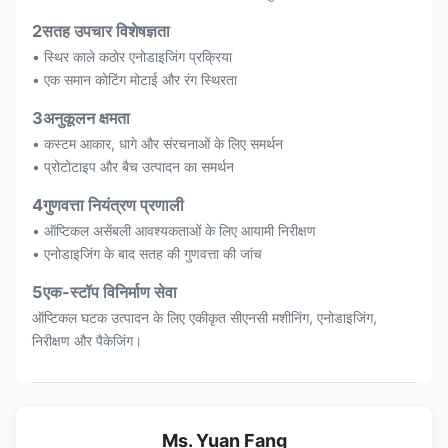
2सतह उपचार विशेषज्ञता
• स्थिर काले कठोर एनोडाइजिंग प्रक्रिया
• एक समान कोटिंग मोटाई और रंग स्थिरता
3अनुकूलन क्षमता
• कस्टम आकार, धागे और संरचनाओं के लिए समर्थन
• प्रोटोटाइप और बैच उत्पादन का समर्थन
4गुणवत्ता नियंत्रण प्रणाली
• ऑप्टिकल असेंबली आवश्यकताओं के लिए आयामी निरीक्षण
• एनोडाइजिंग के बाद सतह की गुणवत्ता की जांच
5एक-स्टॉप विनिर्माण सेवा
ऑप्टिकल घटक उत्पादन के लिए एकीकृत सीएनसी मशीनिंग, एनोडाइजिंग,
निरीक्षण और पैकेजिंग।
Ms. Yuan Fang