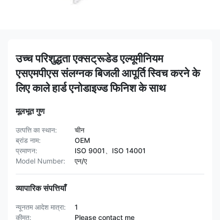
उच्च परिशुद्धता एक्सट्रूडेड एल्यूमीनियम
एसएमपीएस संलग्नक बिजली आपूर्ति स्विच करने के
लिए काले हार्ड एनोडाइज्ड फिनिश के साथ
मूलभूत गुण
उत्पत्ति का स्थान:
चीन
ब्रांड नाम:
OEM
प्रमाणन:
ISO 9001、ISO 14001
Model Number:
एन/ए
व्यापारिक संपत्तियाँ
न्यूनतम आदेश मात्रा:
1
कीमत:
Please contact me