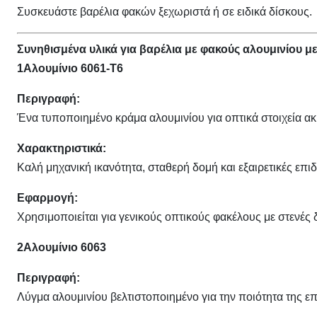
Συσκευάστε βαρέλια φακών ξεχωριστά ή σε ειδικά δίσκους.
Συνηθισμένα υλικά για βαρέλια με φακούς αλουμινίου 
1Αλουμίνιο 6061-Τ6
Περιγραφή:
Ένα τυποποιημένο κράμα αλουμινίου για οπτικά στοιχεία ακ
Χαρακτηριστικά:
Καλή μηχανική ικανότητα, σταθερή δομή και εξαιρετικές επι
Εφαρμογή:
Χρησιμοποιείται για γενικούς οπτικούς φακέλους με στενές 
2Αλουμίνιο 6063
Περιγραφή:
Λύγμα αλουμινίου βελτιστοποιημένο για την ποιότητα της επ