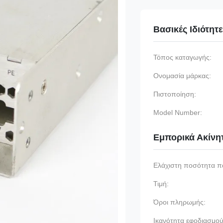
Βασικές Ιδιότητ
Τόπος καταγωγής:
Ονομασία μάρκας:
Πιστοποίηση:
Model Number:
Εμπορικά Ακίνη
Ελάχιστη ποσότητα π
Τιμή:
Όροι πληρωμής:
Ικανότητα εφοδιασμού