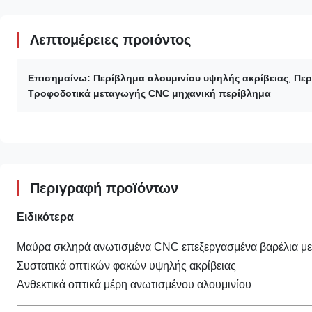
Λεπτομέρειες προιόντος
Επισημαίνω:
Περίβλημα αλουμινίου υψηλής ακρίβειας
,
Περ
Τροφοδοτικά μεταγωγής CNC μηχανική περίβλημα
Περιγραφή προϊόντων
Ειδικότερα
Μαύρα σκληρά ανωτισμένα CNC επεξεργασμένα βαρέλια με
Συστατικά οπτικών φακών υψηλής ακρίβειας
Ανθεκτικά οπτικά μέρη ανωτισμένου αλουμινίου