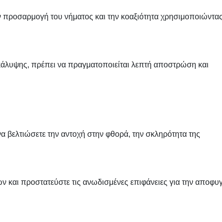
την προσαρμογή του νήματος και την κοαξιότητα χρησιμοποιώντα
κάλυψης, πρέπει να πραγματοποιείται λεπτή αποστρώση και
α βελτιώσετε την αντοχή στην φθορά, την σκληρότητα της
ν και προστατεύστε τις ανωδισμένες επιφάνειες για την αποφυ