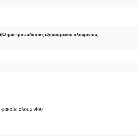
ίβλημα τροφοδοσίας εξηλασμένου αλουμινίου
,
 φακούς αλουμινίου