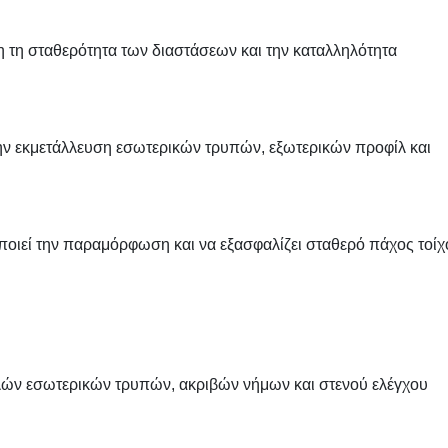
 τη σταθερότητα των διαστάσεων και την καταλληλότητα
ν εκμετάλλευση εσωτερικών τρυπών, εξωτερικών προφίλ και
οποιεί την παραμόρφωση και να εξασφαλίζει σταθερό πάχος τοίχ
αλών εσωτερικών τρυπών, ακριβών νήμων και στενού ελέγχου