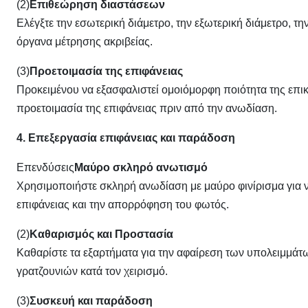
(2)
Επιθεώρηση διαστάσεων
Ελέγξτε την εσωτερική διάμετρο, την εξωτερική διάμετρο, 
όργανα μέτρησης ακριβείας.
(3)
Προετοιμασία της επιφάνειας
Προκειμένου να εξασφαλιστεί ομοιόμορφη ποιότητα της επι
προετοιμασία της επιφάνειας πριν από την ανωδίαση.
4. Επεξεργασία επιφάνειας και παράδοση
Επενδύσεις
Μαύρο σκληρό ανωτισμό
Χρησιμοποιήστε σκληρή ανωδίαση με μαύρο φινίρισμα για ν
επιφάνειας και την απορρόφηση του φωτός.
(2)
Καθαρισμός και Προστασία
Καθαρίστε τα εξαρτήματα για την αφαίρεση των υπολειμμάτω
γρατζουνιών κατά τον χειρισμό.
(3)
Συσκευή και παράδοση