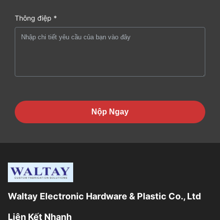
Thông điệp *
Nộp Ngay
Waltay Electronic Hardware & Plastic Co., Ltd
Liên Kết Nhanh