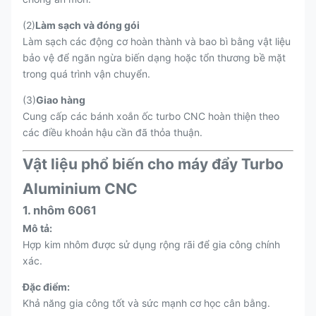
(2)
Làm sạch và đóng gói
Làm sạch các động cơ hoàn thành và bao bì bằng vật liệu
bảo vệ để ngăn ngừa biến dạng hoặc tổn thương bề mặt
trong quá trình vận chuyển.
(3)
Giao hàng
Cung cấp các bánh xoắn ốc turbo CNC hoàn thiện theo
các điều khoản hậu cần đã thỏa thuận.
Vật liệu phổ biến cho máy đẩy Turbo
Aluminium CNC
1. nhôm 6061
Mô tả:
Hợp kim nhôm được sử dụng rộng rãi để gia công chính
xác.
Đặc điểm:
Khả năng gia công tốt và sức mạnh cơ học cân bằng.