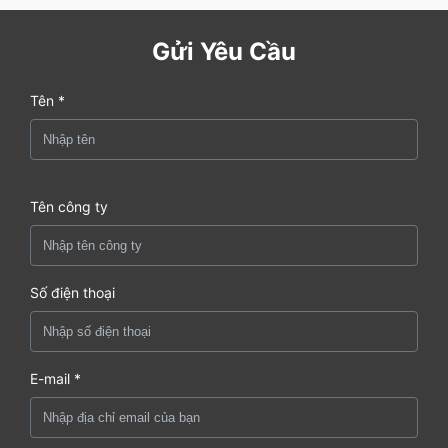
Gửi Yêu Cầu
Tên *
Tên công ty
Số điện thoại
E-mail *