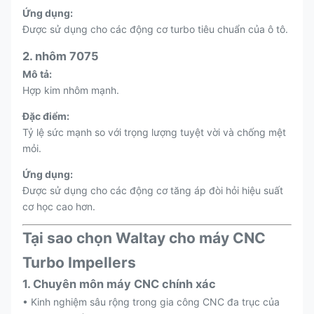
Ứng dụng:
Được sử dụng cho các động cơ turbo tiêu chuẩn của ô tô.
2. nhôm 7075
Mô tả:
Hợp kim nhôm mạnh.
Đặc điểm:
Tỷ lệ sức mạnh so với trọng lượng tuyệt vời và chống mệt
mỏi.
Ứng dụng:
Được sử dụng cho các động cơ tăng áp đòi hỏi hiệu suất
cơ học cao hơn.
Tại sao chọn Waltay cho máy CNC
Turbo Impellers
1. Chuyên môn máy CNC chính xác
• Kinh nghiệm sâu rộng trong gia công CNC đa trục của