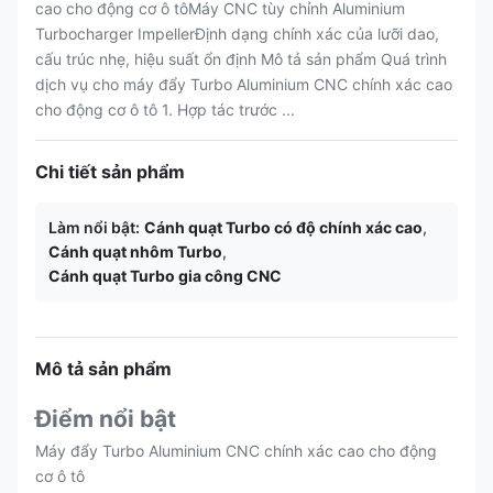
cao cho động cơ ô tôMáy CNC tùy chỉnh Aluminium
Turbocharger ImpellerĐịnh dạng chính xác của lưỡi dao,
cấu trúc nhẹ, hiệu suất ổn định Mô tả sản phẩm Quá trình
dịch vụ cho máy đẩy Turbo Aluminium CNC chính xác cao
cho động cơ ô tô 1. Hợp tác trước ...
Chi tiết sản phẩm
Làm nổi bật:
Cánh quạt Turbo có độ chính xác cao
,
Cánh quạt nhôm Turbo
,
Cánh quạt Turbo gia công CNC
Mô tả sản phẩm
Điểm nổi bật
Máy đẩy Turbo Aluminium CNC chính xác cao cho động
cơ ô tô