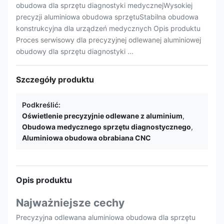
obudowa dla sprzętu diagnostyki medycznejWysokiej
precyzji aluminiowa obudowa sprzętuStabilna obudowa
konstrukcyjna dla urządzeń medycznych Opis produktu
Proces serwisowy dla precyzyjnej odlewanej aluminiowej
obudowy dla sprzętu diagnostyki ...
Szczegóły produktu
Podkreślić:
Oświetlenie precyzyjnie odlewane z aluminium
,
Obudowa medycznego sprzętu diagnostycznego
,
Aluminiowa obudowa obrabiana CNC
Opis produktu
Najważniejsze cechy
Precyzyjna odlewana aluminiowa obudowa dla sprzętu