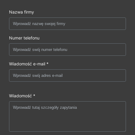
Nazwa firmy
Numer telefonu
Wiadomość e-mail *
Wiadomość *