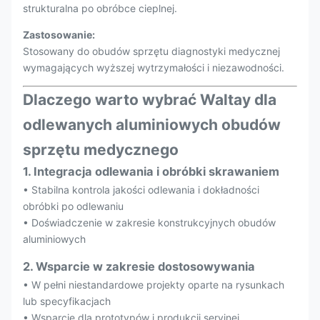
strukturalna po obróbce cieplnej.
Zastosowanie:
Stosowany do obudów sprzętu diagnostyki medycznej
wymagających wyższej wytrzymałości i niezawodności.
Dlaczego warto wybrać Waltay dla
odlewanych aluminiowych obudów
sprzętu medycznego
1. Integracja odlewania i obróbki skrawaniem
• Stabilna kontrola jakości odlewania i dokładności
obróbki po odlewaniu
• Doświadczenie w zakresie konstrukcyjnych obudów
aluminiowych
2. Wsparcie w zakresie dostosowywania
• W pełni niestandardowe projekty oparte na rysunkach
lub specyfikacjach
• Wsparcie dla prototypów i produkcji seryjnej