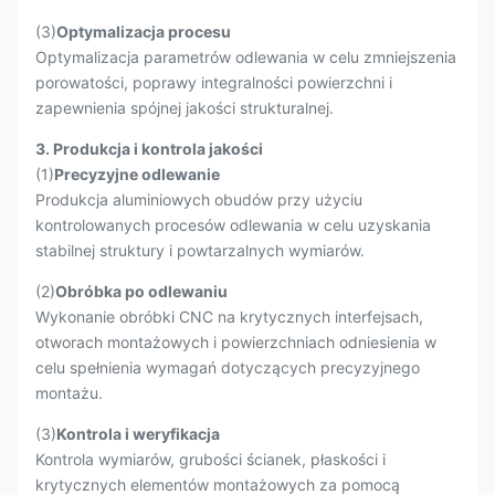
(3)
Optymalizacja procesu
Optymalizacja parametrów odlewania w celu zmniejszenia
porowatości, poprawy integralności powierzchni i
zapewnienia spójnej jakości strukturalnej.
3. Produkcja i kontrola jakości
(1)
Precyzyjne odlewanie
Produkcja aluminiowych obudów przy użyciu
kontrolowanych procesów odlewania w celu uzyskania
stabilnej struktury i powtarzalnych wymiarów.
(2)
Obróbka po odlewaniu
Wykonanie obróbki CNC na krytycznych interfejsach,
otworach montażowych i powierzchniach odniesienia w
celu spełnienia wymagań dotyczących precyzyjnego
montażu.
(3)
Kontrola i weryfikacja
Kontrola wymiarów, grubości ścianek, płaskości i
krytycznych elementów montażowych za pomocą