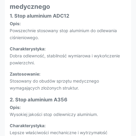
medycznego
1. Stop aluminium ADC12
Opis:
Powszechnie stosowany stop aluminium do odlewania
ciśnieniowego.
Charakterystyka:
Dobra odlewność, stabilność wymiarowa i wykończenie
powierzchni.
Zastosowanie:
Stosowany do obudów sprzętu medycznego
wymagających złożonych struktur.
2. Stop aluminium A356
Opis:
Wysokiej jakości stop odlewniczy aluminium.
Charakterystyka:
Lepsze właściwości mechaniczne i wytrzymałość