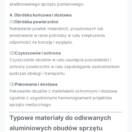
skalibrowanego sprzętu pomiarowego.
4. Obróbka końcowa i dostawa
(1)
Obróbka powierzchni
Nakładanie powłok malarskich, proszkowych lub
anodowania w razie potrzeby w celu zwiększenia
odporności na korozję i wyglądu.
(2)
Czyszczenie i ochrona
Czyszczenie obudów w celu usunięcia pozostałości i
ochrony powierzchni w celu zapobiegania uszkodzeniom
podczas obsługi i transportu.
(3)
Pakowanie i dostawa
Pakowanie obudów z materiałami ochronnymi i dostawa
zgodnie z uzgodnionymi harmonogramami projektów
sprzętu medycznego.
Typowe materiały do odlewanych
aluminiowych obudów sprzętu