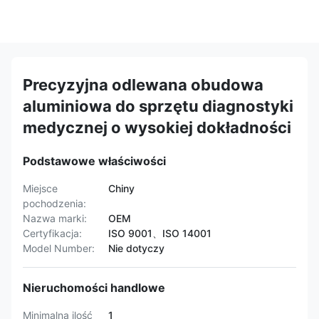
Precyzyjna odlewana obudowa
aluminiowa do sprzętu diagnostyki
medycznej o wysokiej dokładności
Podstawowe właściwości
Miejsce
Chiny
pochodzenia:
Nazwa marki:
OEM
Certyfikacja:
ISO 9001、ISO 14001
Model Number:
Nie dotyczy
Nieruchomości handlowe
Minimalna ilość
1