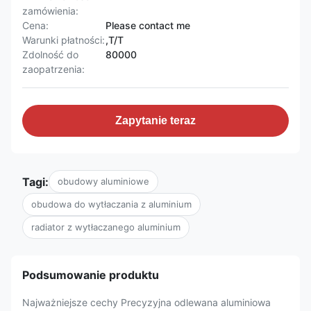
zamówienia:
Cena:
Please contact me
Warunki płatności:
,T/T
Zdolność do
80000
zaopatrzenia:
Zapytanie teraz
Tagi:
obudowy aluminiowe
obudowa do wytłaczania z aluminium
radiator z wytłaczanego aluminium
Podsumowanie produktu
Najważniejsze cechy Precyzyjna odlewana aluminiowa