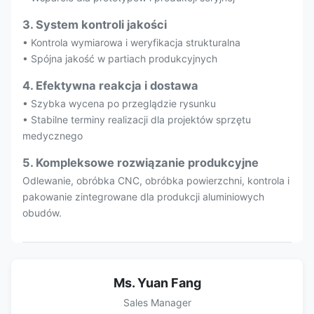
3. System kontroli jakości
• Kontrola wymiarowa i weryfikacja strukturalna
• Spójna jakość w partiach produkcyjnych
4. Efektywna reakcja i dostawa
• Szybka wycena po przeglądzie rysunku
• Stabilne terminy realizacji dla projektów sprzętu
medycznego
5. Kompleksowe rozwiązanie produkcyjne
Odlewanie, obróbka CNC, obróbka powierzchni, kontrola i
pakowanie zintegrowane dla produkcji aluminiowych
obudów.
Ms. Yuan Fang
Sales Manager