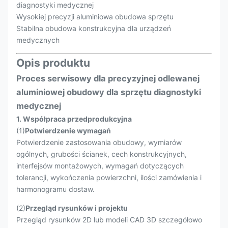
diagnostyki medycznej
Wysokiej precyzji aluminiowa obudowa sprzętu
Stabilna obudowa konstrukcyjna dla urządzeń
medycznych
Opis produktu
Proces serwisowy dla precyzyjnej odlewanej
aluminiowej obudowy dla sprzętu diagnostyki
medycznej
1. Współpraca przedprodukcyjna
(1)
Potwierdzenie wymagań
Potwierdzenie zastosowania obudowy, wymiarów
ogólnych, grubości ścianek, cech konstrukcyjnych,
interfejsów montażowych, wymagań dotyczących
tolerancji, wykończenia powierzchni, ilości zamówienia i
harmonogramu dostaw.
(2)
Przegląd rysunków i projektu
Przegląd rysunków 2D lub modeli CAD 3D szczegółowo