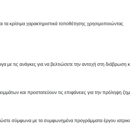
α και τα κρίσιμα χαρακτηριστικά τοποθέτησης χρησιμοποιώντας
 με τις ανάγκες για να βελτιώσετε την αντοχή στη διάβρωση κ
ιμμάτων και προστατεύουν τις επιφάνειες για την πρόληψη ζη
αδώστε σύμφωνα με τα συμφωνημένα προγράμματα έργου ιατρικ