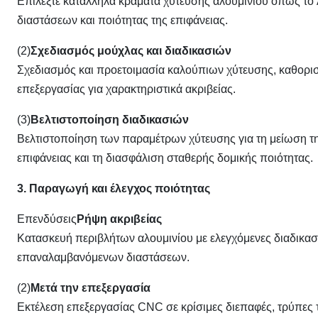
Επιλέξτε κατάλληλα κράματα χύτευσης αλουμινίου όπως το 
διαστάσεων και ποιότητας της επιφάνειας.
(2)
Σχεδιασμός μούχλας και διαδικασιών
Σχεδιασμός και προετοιμασία καλούπιων χύτευσης, καθορι
επεξεργασίας για χαρακτηριστικά ακριβείας.
(3)
Βελτιστοποίηση διαδικασιών
Βελτιστοποίηση των παραμέτρων χύτευσης για τη μείωση τη
επιφάνειας και τη διασφάλιση σταθερής δομικής ποιότητας.
3. Παραγωγή και έλεγχος ποιότητας
Επενδύσεις
Ρήψη ακριβείας
Κατασκευή περιβλήτων αλουμινίου με ελεγχόμενες διαδικασί
επαναλαμβανόμενων διαστάσεων.
(2)
Μετά την επεξεργασία
Εκτέλεση επεξεργασίας CNC σε κρίσιμες διεπαφές, τρύπες 