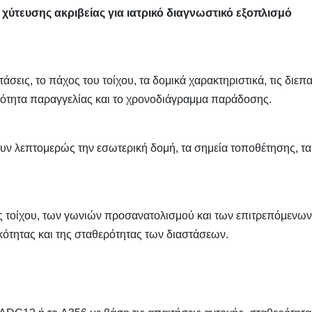
χύτευσης ακριβείας για ιατρικό διαγνωστικό εξοπλισμό
άσεις, το πάχος του τοίχου, τα δομικά χαρακτηριστικά, τις διεπ
οσότητα παραγγελίας και το χρονοδιάγραμμα παράδοσης.
 λεπτομερώς την εσωτερική δομή, τα σημεία τοποθέτησης, τα
ς τοίχου, των γωνιών προσανατολισμού και των επιτρεπόμενων
κότητας και της σταθερότητας των διαστάσεων.