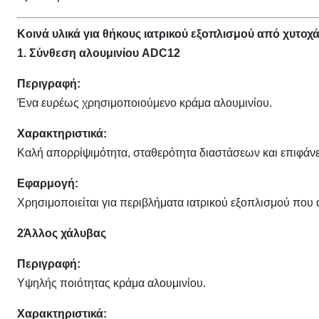
Κοινά υλικά για θήκους ιατρικού εξοπλισμού από χυτοχ
1. Σύνθεση αλουμινίου ADC12
Περιγραφή:
Ένα ευρέως χρησιμοποιούμενο κράμα αλουμινίου.
Χαρακτηριστικά:
Καλή απορρίψιμότητα, σταθερότητα διαστάσεων και επιφάνε
Εφαρμογή:
Χρησιμοποιείται για περιβλήματα ιατρικού εξοπλισμού που
2Άλλος χάλυβας
Περιγραφή:
Υψηλής ποιότητας κράμα αλουμινίου.
Χαρακτηριστικά: