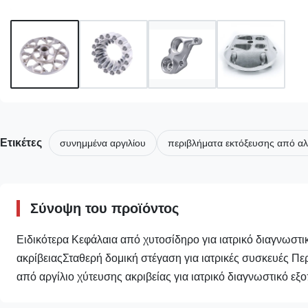
Ετικέτες
συνημμένα αργιλίου
περιβλήματα εκτόξευσης από αλ
Σύνοψη του προϊόντος
Ειδικότερα Κεφάλαια από χυτοσίδηρο για ιατρικό διαγνωσ
ακρίβειαςΣταθερή δομική στέγαση για ιατρικές συσκευές Π
από αργίλιο χύτευσης ακριβείας για ιατρικό διαγνωστικό εξο