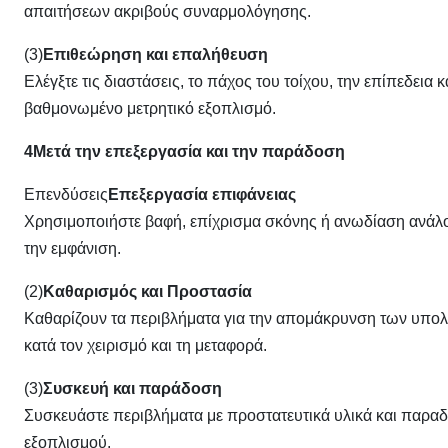
απαιτήσεων ακριβούς συναρμολόγησης.
(3)
Επιθεώρηση και επαλήθευση
Ελέγξτε τις διαστάσεις, το πάχος του τοίχου, την επίπεδει
βαθμονωμένο μετρητικό εξοπλισμό.
4Μετά την επεξεργασία και την παράδοση
Επενδύσεις
Επεξεργασία επιφάνειας
Χρησιμοποιήστε βαφή, επίχρισμα σκόνης ή ανωδίαση ανάλογα
την εμφάνιση.
(2)
Καθαρισμός και Προστασία
Καθαρίζουν τα περιβλήματα για την απομάκρυνση των υπολε
κατά τον χειρισμό και τη μεταφορά.
(3)
Συσκευή και παράδοση
Συσκευάστε περιβλήματα με προστατευτικά υλικά και παρ
εξοπλισμού.