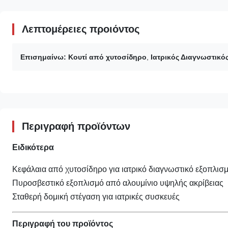
Λεπτομέρειες προιόντος
Επισημαίνω:
Κουτί από χυτοσίδηρο
,
Ιατρικός Διαγνωστικό
Περιγραφή προϊόντων
Ειδικότερα
Κεφάλαια από χυτοσίδηρο για ιατρικό διαγνωστικό εξοπλισ
Πυροσβεστικό εξοπλισμό από αλουμίνιο υψηλής ακρίβειας
Σταθερή δομική στέγαση για ιατρικές συσκευές
Περιγραφή του προϊόντος