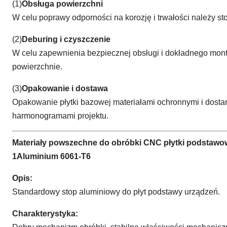
(1)
Obsługa powierzchni
W celu poprawy odporności na korozję i trwałości należy s
(2)
Deburing i czyszczenie
W celu zapewnienia bezpiecznej obsługi i dokładnego mont
powierzchnie.
(3)
Opakowanie i dostawa
Opakowanie płytki bazowej materiałami ochronnymi i dosta
harmonogramami projektu.
Materiały powszechne do obróbki CNC płytki podstawo
1Aluminium 6061-T6
Opis:
Standardowy stop aluminiowy do płyt podstawy urządzeń.
Charakterystyka: