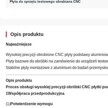
Płyta do sprzętu testowego obrabiana CNC
Opis produktu
Najważniejsze
Wysokiej precyzji obrobione CNC płyty podstawy alumini
Płyty bazowe do obróbki na zamówienie do urządzeń testo
Stabilne płyty montażowe z aluminium do badań przemysł
Opis produktu
Proces obsługi wysokiej precyzji obróbki CNC płytki 
1Współpraca przedprodukcyjna
(1)
Potwierdzenie wymogu