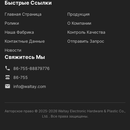
Быстрые Ссылки
Главная Страница
Продукция
Ролики
О Компании
Наша Фабрика
Контроль Качества
Контактные Данные
Отправить Запрос
Новости
Свяжитесь Мы
86-755-88879776
86-755
info@waltay.com
Авторское право © 2025-2026 Waltay Electronic Hardware & Plastic Co.,
Ltd. . Все права защищены.