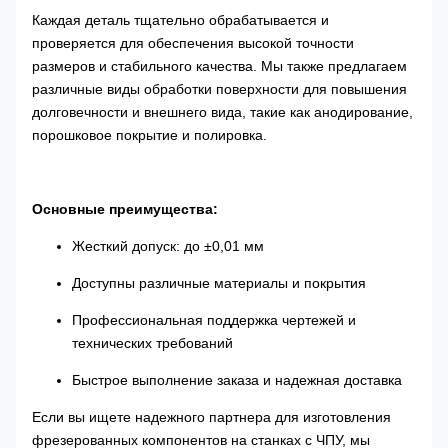
Каждая деталь тщательно обрабатывается и
проверяется для обеспечения высокой точности
размеров и стабильного качества. Мы также предлагаем
различные виды обработки поверхности для повышения
долговечности и внешнего вида, такие как анодирование,
порошковое покрытие и полировка.
Основные преимущества:
Жесткий допуск: до ±0,01 мм
Доступны различные материалы и покрытия
Профессиональная поддержка чертежей и
технических требований
Быстрое выполнение заказа и надежная доставка
Если вы ищете надежного партнера для изготовления
фрезерованных компонентов на станках с ЧПУ, мы