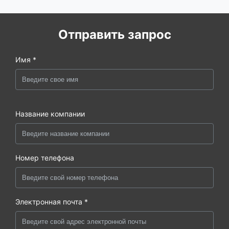
Отправить запрос
Имя *
Название компании
Номер телефона
Электронная почта *