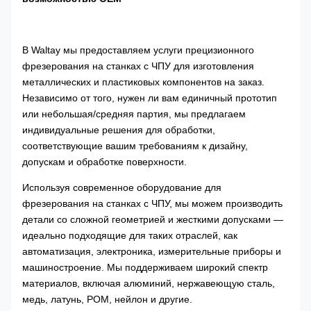
В Waltay мы предоставляем услуги прецизионного
фрезерования на станках с ЧПУ для изготовления
металлических и пластиковых компонентов на заказ.
Независимо от того, нужен ли вам единичный прототип
или небольшая/средняя партия, мы предлагаем
индивидуальные решения для обработки,
соответствующие вашим требованиям к дизайну,
допускам и обработке поверхности.
Используя современное оборудование для
фрезерования на станках с ЧПУ, мы можем производить
детали со сложной геометрией и жесткими допусками —
идеально подходящие для таких отраслей, как
автоматизация, электроника, измерительные приборы и
машиностроение. Мы поддерживаем широкий спектр
материалов, включая алюминий, нержавеющую сталь,
медь, латунь, POM, нейлон и другие.