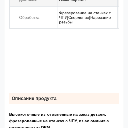
Фрезерование на станках с
Обработка:
ЧПУ|Сверление|Нарезание
резьбы
Описание продукта
Высокоточные изготовленные на заказ детали,
фрезерованные на станках с ЧПУ, из алюминия с
возможностью OEM