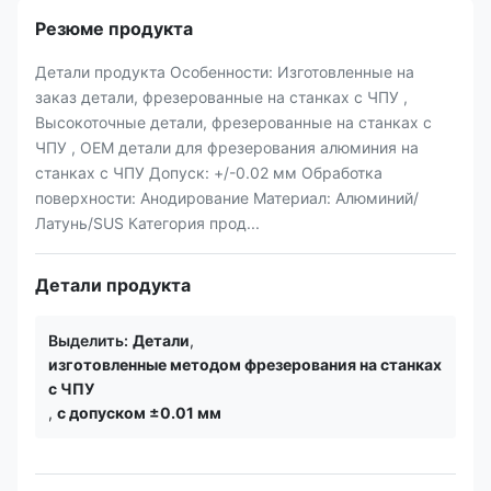
Резюме продукта
Детали продукта Особенности: Изготовленные на
заказ детали, фрезерованные на станках с ЧПУ ,
Высокоточные детали, фрезерованные на станках с
ЧПУ , OEM детали для фрезерования алюминия на
станках с ЧПУ Допуск: +/-0.02 мм Обработка
поверхности: Анодирование Материал: Алюминий/
Латунь/SUS Категория прод...
Детали продукта
Выделить:
Детали
,
изготовленные методом фрезерования на станках
с ЧПУ
,
с допуском ±0.01 мм