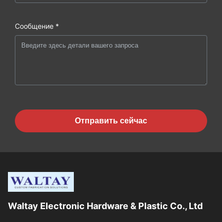
Сообщение *
Отправить сейчас
Waltay Electronic Hardware & Plastic Co., Ltd