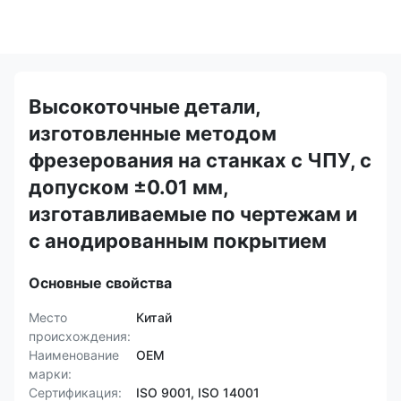
Высокоточные детали,
изготовленные методом
фрезерования на станках с ЧПУ, с
допуском ±0.01 мм,
изготавливаемые по чертежам и
с анодированным покрытием
Основные свойства
Место
Китай
происхождения:
Наименование
OEM
марки:
Сертификация:
ISO 9001, ISO 14001