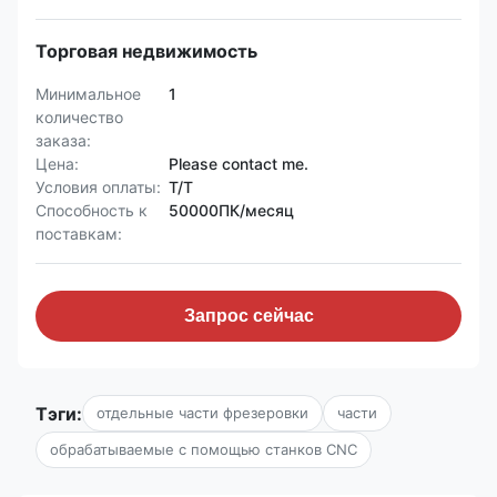
Торговая недвижимость
Минимальное
1
количество
заказа:
Цена:
Please contact me.
Условия оплаты:
Т/Т
Способность к
50000ПК/месяц
поставкам:
Запрос сейчас
Тэги:
отдельные части фрезеровки
части
обрабатываемые с помощью станков CNC