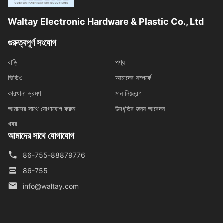
Waltay Electronic Hardware & Plastic Co., Ltd
গুরুত্বপূর্ণ সংযোগ
বাড়ি
পণ্য
ভিডিও
আমাদের সম্পর্কে
কারখানা ভ্রমণ
মান নিয়ন্ত্রণ
আমাদের সাথে যোগাযোগ করুন
উদ্ধৃতির জন্য আবেদন
খবর
আমাদের সাথে যোগাযোগ
86-755-88879776
86-755
info@waltay.com