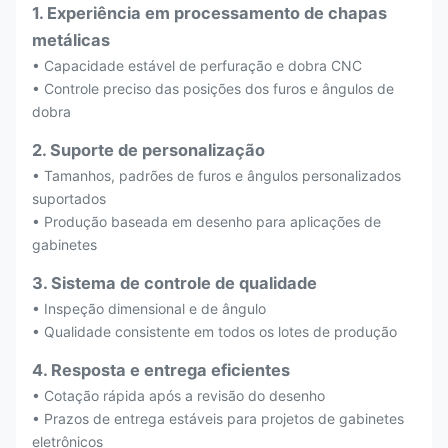
1. Experiência em processamento de chapas
metálicas
• Capacidade estável de perfuração e dobra CNC
• Controle preciso das posições dos furos e ângulos de
dobra
2. Suporte de personalização
• Tamanhos, padrões de furos e ângulos personalizados
suportados
• Produção baseada em desenho para aplicações de
gabinetes
3. Sistema de controle de qualidade
• Inspeção dimensional e de ângulo
• Qualidade consistente em todos os lotes de produção
4. Resposta e entrega eficientes
• Cotação rápida após a revisão do desenho
• Prazos de entrega estáveis para projetos de gabinetes
eletrônicos