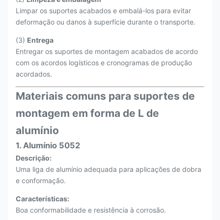
Limpar os suportes acabados e embalá-los para evitar
deformação ou danos à superfície durante o transporte.
(3)
Entrega
Entregar os suportes de montagem acabados de acordo
com os acordos logísticos e cronogramas de produção
acordados.
Materiais comuns para suportes de
montagem em forma de L de
alumínio
1. Alumínio 5052
Descrição:
Uma liga de alumínio adequada para aplicações de dobra
e conformação.
Características:
Boa conformabilidade e resistência à corrosão.