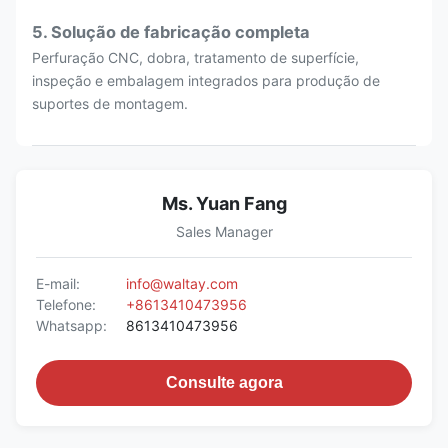
5. Solução de fabricação completa
Perfuração CNC, dobra, tratamento de superfície,
inspeção e embalagem integrados para produção de
suportes de montagem.
Ms. Yuan Fang
Sales Manager
E-mail:
info@waltay.com
Telefone:
+8613410473956
Whatsapp:
8613410473956
Consulte agora