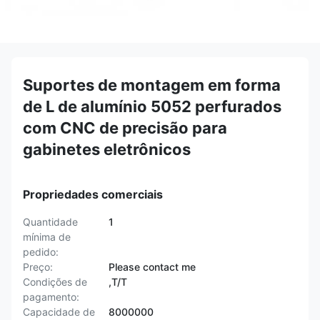
Suportes de montagem em forma
de L de alumínio 5052 perfurados
com CNC de precisão para
gabinetes eletrônicos
Propriedades comerciais
Quantidade
1
mínima de
pedido:
Preço:
Please contact me
Condições de
,T/T
pagamento:
Capacidade de
8000000