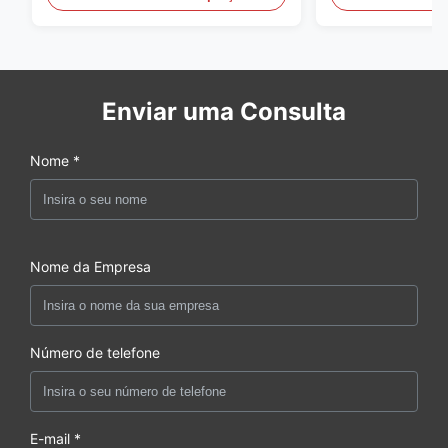
Enviar uma Consulta
Nome *
Nome da Empresa
Número de telefone
E-mail *