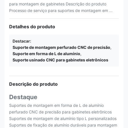
para montagem de gabinetes Descrição do produto
Processo de serviço para suportes de montagem em ...
Detalhes do produto
Destacar:
Suporte de montagem perfurado CNC de precisão
,
Suporte em forma de L de alumínio
,
Suporte usinado CNC para gabinetes eletrônicos
Descrição do produto
Destaque
Suportes de montagem em forma de L de alumínio
perfurado CNC de precisão para gabinetes eletrônicos
Suportes de montagem de alumínio tipo L personalizados
Suportes de fixação de alumínio duráveis para montagem