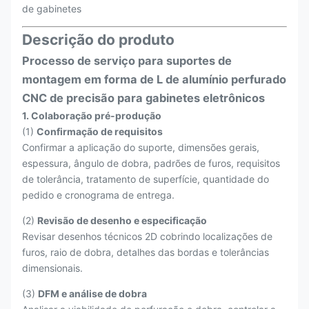
de gabinetes
Descrição do produto
Processo de serviço para suportes de
montagem em forma de L de alumínio perfurado
CNC de precisão para gabinetes eletrônicos
1. Colaboração pré-produção
(1)
Confirmação de requisitos
Confirmar a aplicação do suporte, dimensões gerais,
espessura, ângulo de dobra, padrões de furos, requisitos
de tolerância, tratamento de superfície, quantidade do
pedido e cronograma de entrega.
(2)
Revisão de desenho e especificação
Revisar desenhos técnicos 2D cobrindo localizações de
furos, raio de dobra, detalhes das bordas e tolerâncias
dimensionais.
(3)
DFM e análise de dobra