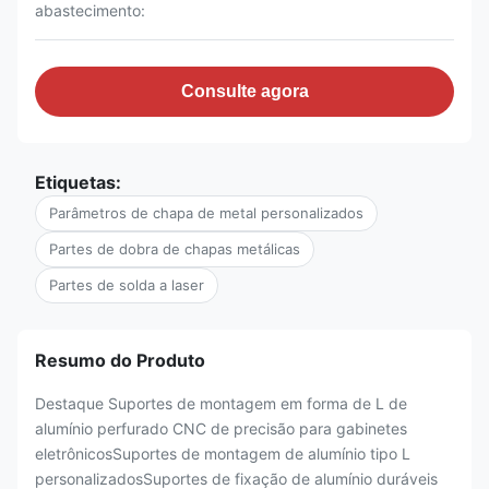
abastecimento:
Consulte agora
Etiquetas:
Parâmetros de chapa de metal personalizados
Partes de dobra de chapas metálicas
Partes de solda a laser
Resumo do Produto
Destaque Suportes de montagem em forma de L de
alumínio perfurado CNC de precisão para gabinetes
eletrônicosSuportes de montagem de alumínio tipo L
personalizadosSuportes de fixação de alumínio duráveis