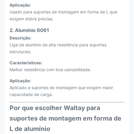
Aplicação:
Usado para suportes de montagem em forma de L que
exigem dobra precisa.
2. Alumínio 6061
Descrição:
Liga de alumínio de alta resistência para suportes
estruturais.
Características:
Melhor resistência com boa usinabilidade.
Aplicação:
Aplicado a suportes de montagem que exigem maior
capacidade de carga.
Por que escolher Waltay para
suportes de montagem em forma de
L de alumínio