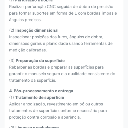
Realizar perfuração CNC seguida de dobra de precisão
para formar suportes em forma de L com bordas limpas e
ângulos precisos.
(2)
Inspeção dimensional
Inspecionar posições dos furos, ângulos de dobra,
dimensões gerais e planicidade usando ferramentas de
medição calibradas.
(3)
Preparação da superfície
Rebarbar as bordas e preparar as superfícies para
garantir o manuseio seguro e a qualidade consistente do
tratamento da superfície.
4. Pós-processamento e entrega
(1)
Tratamento de superfície
Aplicar anodização, revestimento em pó ou outros
tratamentos de superfície conforme necessário para
proteção contra corrosão e aparência.
(2)
Limpeza e embalagem