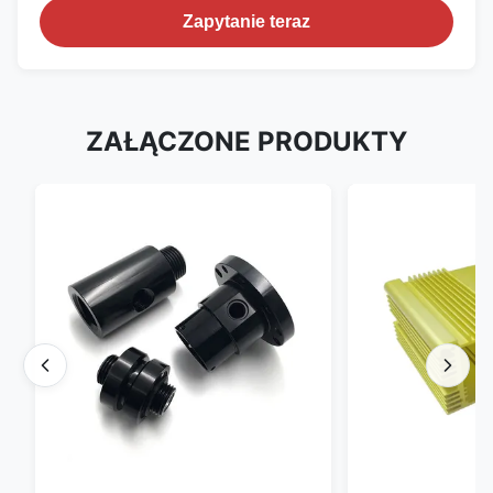
Zapytanie teraz
ZAŁĄCZONE PRODUKTY