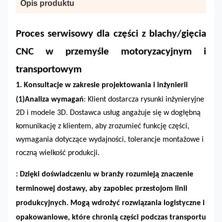
Opis produktu
Proces serwisowy dla części z blachy/gięcia
CNC w przemyśle motoryzacyjnym i
transportowym
1. Konsultacje w zakresie projektowania i inżynierii
(1)
Analiza wymagań
: Klient dostarcza rysunki inżynieryjne
2D i modele 3D. Dostawca usług angażuje się w dogłębną
komunikację z klientem, aby zrozumieć funkcję części,
wymagania dotyczące wydajności, tolerancje montażowe i
roczną wielkość produkcji.
: Dzięki doświadczeniu w branży rozumieją znaczenie
terminowej dostawy, aby zapobiec przestojom linii
produkcyjnych. Mogą wdrożyć rozwiązania logistyczne i
opakowaniowe, które chronią części podczas transportu