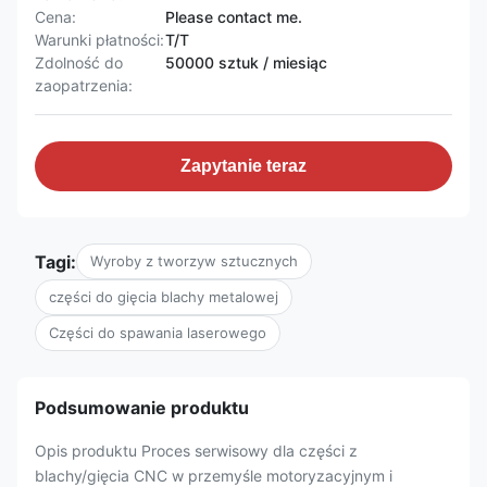
Cena:
Please contact me.
Warunki płatności:
T/T
Zdolność do
50000 sztuk / miesiąc
zaopatrzenia:
Zapytanie teraz
Tagi:
Wyroby z tworzyw sztucznych
części do gięcia blachy metalowej
Części do spawania laserowego
Podsumowanie produktu
Opis produktu Proces serwisowy dla części z
blachy/gięcia CNC w przemyśle motoryzacyjnym i