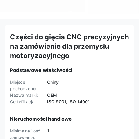
Części do gięcia CNC precyzyjnych
na zamówienie dla przemysłu
motoryzacyjnego
Podstawowe właściwości
Miejsce
Chiny
pochodzenia:
Nazwa marki:
OEM
Certyfikacja:
ISO 9001, ISO 14001
Nieruchomości handlowe
Minimalna ilość
1
zamówienia: