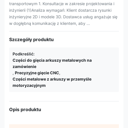
transportowym 1. Konsultacje w zakresie projektowania i
inżynierii (1)Analiza wymagań: Klient dostarcza rysunki
inżynieryjne 2D i modele 3D. Dostawca usług angażuje się
w dogłębną komunikację z klientem, aby ...
Szczegóły produktu
Podkreślić:
Części do gięcia arkuszy metalowych na
zamówienie
,
Precyzyjne gięcie CNC
,
Części metalowe z arkuszy w przemyśle
motoryzacyjnym
Opis produktu