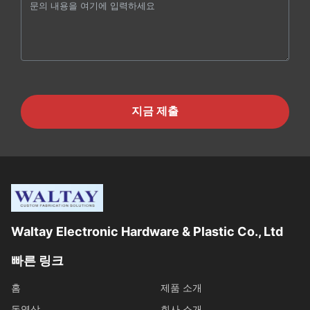
지금 제출
Waltay Electronic Hardware & Plastic Co., Ltd
빠른 링크
홈
제품 소개
동영상
회사 소개