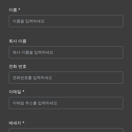
이름 *
회사 이름
전화 번호
이메일 *
메세지 *