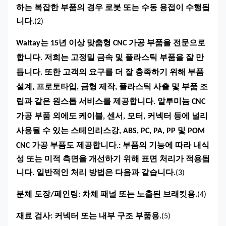
하는 복잡한 부품의 경우 로봇 또는 수동 용접이 수행됩
니다.
(2)
Waltay는 15년 이상 맞춤형 CNC 가공 부품을 전문으로
합니다. 저희는 고정밀 금속 및 플라스틱 부품을 잘 만
듭니다. 또한 고객의 요구를 더 잘 충족하기 위해 부품
설계, 프로토타입, 금형 제작, 플라스틱 사출 및 부품 조
립과 같은 원스톱 서비스를 제공합니다. 알루미늄 CNC
가공 부품 외에도 케이블, 센서, 모터, 커넥터 등에 널리
사용될 수 있는 스테인리스강, ABS, PC, PA, PP 및 POM
CNC 가공 부품도 제공합니다.
: 부품의 기능에 따라 내식
성 또는 미적 측면을 개선하기 위해 표면 처리가 적용됩
니다. 일반적인 처리 방법은 다음과 같습니다.
(3)
분체 도장/페인팅
: 차체 패널 또는 노출된 브래킷용.
(4)
재료 검사
: 커넥터 또는 내부 구조 부품용.
(5)