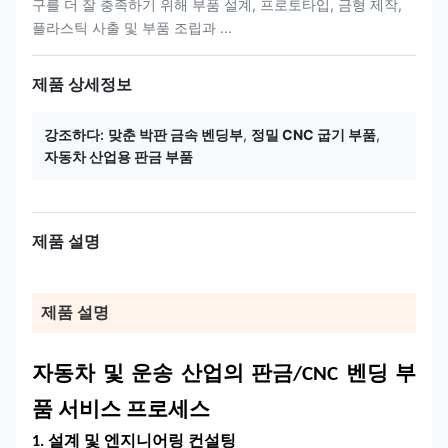
구를 더 잘 충족하기 위해 부품 설계, 프로토타입, 금형 제작,
플라스틱 사출 및 부품 조립과 ...
제품 상세정보
강조하다:
맞춘 박판 금속 벤딩부
,
정밀 CNC 굽기 부품
,
자동차 산업용 판금 부품
제품 설명
제품 설명
자동차 및 운송 산업의 판금/CNC 벤딩 부
품 서비스 프로세스
1. 설계 및 엔지니어링 컨설팅