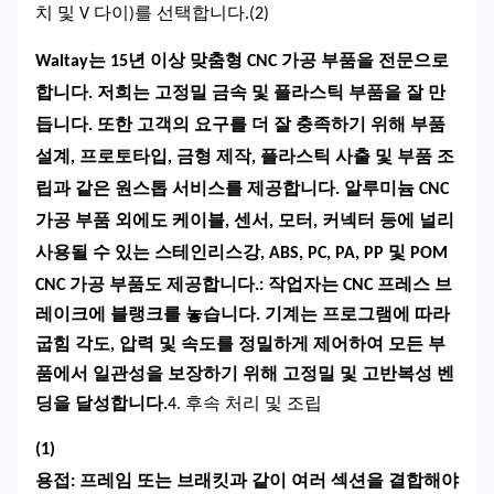
치 및 V 다이)를 선택합니다.
(2)
Waltay는 15년 이상 맞춤형 CNC 가공 부품을 전문으로
합니다. 저희는 고정밀 금속 및 플라스틱 부품을 잘 만
듭니다. 또한 고객의 요구를 더 잘 충족하기 위해 부품
설계, 프로토타입, 금형 제작, 플라스틱 사출 및 부품 조
립과 같은 원스톱 서비스를 제공합니다. 알루미늄 CNC
가공 부품 외에도 케이블, 센서, 모터, 커넥터 등에 널리
사용될 수 있는 스테인리스강, ABS, PC, PA, PP 및 POM
CNC 가공 부품도 제공합니다.
: 작업자는 CNC 프레스 브
레이크에 블랭크를 놓습니다. 기계는 프로그램에 따라
굽힘 각도, 압력 및 속도를 정밀하게 제어하여 모든 부
품에서 일관성을 보장하기 위해 고정밀 및 고반복성 벤
딩을 달성합니다.
4. 후속 처리 및 조립
(1)
용접
: 프레임 또는 브래킷과 같이 여러 섹션을 결합해야