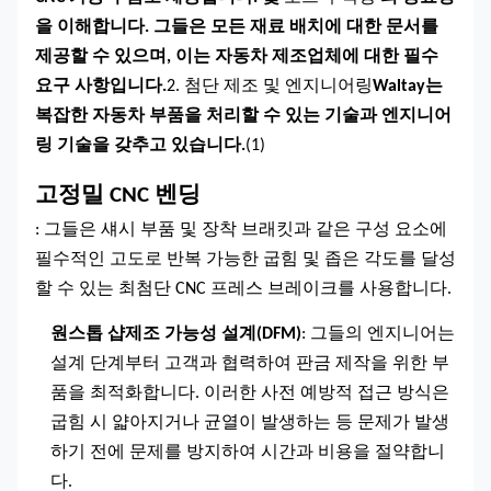
을 이해합니다. 그들은 모든 재료 배치에 대한 문서를
제공할 수 있으며, 이는 자동차 제조업체에 대한 필수
요구 사항입니다.
2. 첨단 제조 및 엔지니어링
Waltay는
복잡한 자동차 부품을 처리할 수 있는 기술과 엔지니어
링 기술을 갖추고 있습니다.
(1)
고정밀 CNC 벤딩
: 그들은 섀시 부품 및 장착 브래킷과 같은 구성 요소에
필수적인 고도로 반복 가능한 굽힘 및 좁은 각도를 달성
할 수 있는 최첨단 CNC 프레스 브레이크를 사용합니다.
원스톱 샵
제조 가능성 설계(DFM)
: 그들의 엔지니어는
설계 단계부터 고객과 협력하여 판금 제작을 위한 부
품을 최적화합니다. 이러한 사전 예방적 접근 방식은
굽힘 시 얇아지거나 균열이 발생하는 등 문제가 발생
하기 전에 문제를 방지하여 시간과 비용을 절약합니
다.