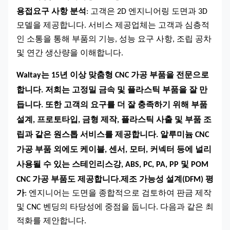
용접
요구 사항 분석
: 고객은 2D 엔지니어링 도면과 3D
모델을 제공합니다. 서비스 제공업체는 고객과 심층적
인 소통을 통해 부품의 기능, 성능 요구 사항, 조립 공차
및 연간 생산량을 이해합니다.
Waltay는 15년 이상 맞춤형 CNC 가공 부품을 전문으로
합니다. 저희는 고정밀 금속 및 플라스틱 부품을 잘 만
듭니다. 또한 고객의 요구를 더 잘 충족하기 위해 부품
설계, 프로토타입, 금형 제작, 플라스틱 사출 및 부품 조
립과 같은 원스톱 서비스를 제공합니다. 알루미늄 CNC
가공 부품 외에도 케이블, 센서, 모터, 커넥터 등에 널리
사용될 수 있는 스테인리스강, ABS, PC, PA, PP 및 POM
CNC 가공 부품도 제공합니다.
제조 가능성 설계(DFM) 평
가
: 엔지니어는 도면을 종합적으로 검토하여 판금 제작
및 CNC 벤딩의 타당성에 중점을 둡니다. 다음과 같은 최
적화를 제안합니다.