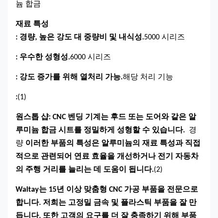
늄 합금
재료 특성
: 경량, 높은 강도 대 중량비 및 내식성.
5000 시리즈
: 우수한 성형성.
6000 시리즈
: 강도 증가를 위해 열처리 가능.
해당 처리 기능
:
(1)
원스톱 샵
: CNC 벤딩 기계는 후드 또는 도어와 같은 알
루미늄 합금 시트를 정밀하게 성형할 수 있습니다.
경
량
이러한 부품의 특성은 알루미늄의 재료 특성과 직접
적으로 관련되어 연료 효율을 개선하거나 전기 자동차
의 주행 거리를 늘리는 데 도움이 됩니다.
(2)
Waltay는 15년 이상 맞춤형 CNC 가공 부품을 전문으로
합니다. 저희는 고정밀 금속 및 플라스틱 부품을 잘 만
듭니다. 또한 고객의 요구를 더 잘 충족하기 위해 부품