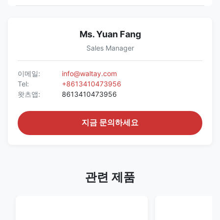
Ms. Yuan Fang
Sales Manager
이메일:
info@waltay.com
Tel:
+8613410473956
왓츠앱:
8613410473956
지금 문의하세요
관련 제품