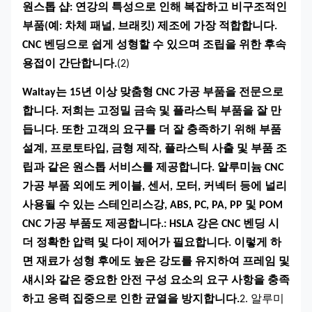
원스톱 샵
: 연강의 특성으로 인해 복잡하고 비구조적인
부품(예: 차체 패널, 브래킷) 제조에 가장 적합합니다.
CNC 벤딩으로 쉽게 성형할 수 있으며 조립을 위한 후속
용접이 간단합니다.
(2)
Waltay는 15년 이상 맞춤형 CNC 가공 부품을 전문으로
합니다. 저희는 고정밀 금속 및 플라스틱 부품을 잘 만
듭니다. 또한 고객의 요구를 더 잘 충족하기 위해 부품
설계, 프로토타입, 금형 제작, 플라스틱 사출 및 부품 조
립과 같은 원스톱 서비스를 제공합니다. 알루미늄 CNC
가공 부품 외에도 케이블, 센서, 모터, 커넥터 등에 널리
사용될 수 있는 스테인리스강, ABS, PC, PA, PP 및 POM
CNC 가공 부품도 제공합니다.
: HSLA 강은 CNC 벤딩 시
더 정확한 압력 및 다이 제어가 필요합니다. 이렇게 하
면 재료가 성형 후에도 높은 강도를 유지하여 프레임 및
섀시와 같은 중요한 안전 구성 요소의 요구 사항을 충족
하고 응력 집중으로 인한 균열을 방지합니다.
2. 알루미