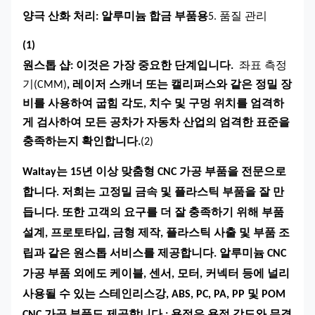
양극 산화 처리
: 알루미늄 합금 부품용
5. 품질 관리
(1)
원스톱 샵
: 이것은 가장 중요한 단계입니다.
좌표 측정
기(CMM)
, 레이저 스캐너 또는 캘리퍼스와 같은 정밀 장
비를 사용하여 굽힘 각도, 치수 및 구멍 위치를 엄격하
게 검사하여 모든 공차가 자동차 산업의 엄격한 표준을
충족하는지 확인합니다.
(2)
Waltay는 15년 이상 맞춤형 CNC 가공 부품을 전문으로
합니다. 저희는 고정밀 금속 및 플라스틱 부품을 잘 만
듭니다. 또한 고객의 요구를 더 잘 충족하기 위해 부품
설계, 프로토타입, 금형 제작, 플라스틱 사출 및 부품 조
립과 같은 원스톱 서비스를 제공합니다. 알루미늄 CNC
가공 부품 외에도 케이블, 센서, 모터, 커넥터 등에 널리
사용될 수 있는 스테인리스강, ABS, PC, PA, PP 및 POM