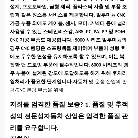
설계, 프로토타입, 금형 제작, 플라스틱 사출 및 부품 조
립과 같은 원스톱 서비스를 제공합니다. 알루미늄 CNC
가공 부품 외에도 케이블, 센서, 모터, 커넥터 등에 널리
사용될 수 있는 스테인리스강, ABS, PC, PA, PP 및 POM
CNC 가공 부품도 제공합니다.
: 5000 시리즈 알루미늄의
경우 CNC 벤딩은 스프링백을 제어하여 부품이 성형 후
에도 우수한 연성을 유지하도록 할 수 있으며, 이는 복
잡한 딥 드로잉 부품에 필수적입니다. 6000 시리즈의 경
우 부품이 설계된 강도에 도달하도록 하기 위해 후처리
열처리가 중요한 단계입니다.
자동차 및 운송 산업의 판
금/CNC 벤딩 부품을 위해
저희를
엄격한 품질 보증
?
1. 품질 및 추적
성의 전문성
자동차 산업은 엄격한 품질 관
리를 요구합니다.