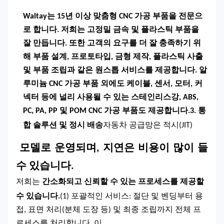
Waltay는 15년 이상 맞춤형 CNC 가공 부품을 전문으
로 합니다. 저희는 고정밀 금속 및 플라스틱 부품을
잘 만듭니다. 또한 고객의 요구를 더 잘 충족하기 위
해 부품 설계, 프로토타입, 금형 제작, 플라스틱 사출
및 부품 조립과 같은 원스톱 서비스를 제공합니다. 알
루미늄 CNC 가공 부품 외에도 케이블, 센서, 모터, 커
넥터 등에 널리 사용될 수 있는 스테인리스강, ABS,
PC, PA, PP 및 POM CNC 가공 부품도 제공합니다.
3. 통
합 솔루션 및 정시 배송
자동차 공급망은
적시(JIT)
모델로 운영되며, 지연은 비용이 많이 들
수 있습니다.
저희는
간소화되고 신뢰할 수 있는 프로세스를 제공할
수 있습니다.
(1)
포괄적인 서비스
: 절단 및 벤딩부터 용
접, 표면 처리(분체 도장 등) 및 최종 조립까지 전체 프
로세스를 처리합니다. 이