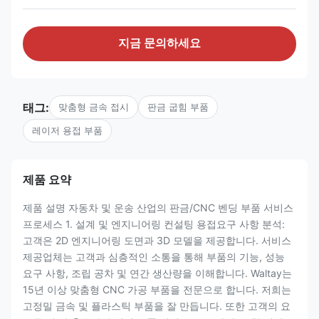
지금 문의하세요
태그:
맞춤형 금속 접시
판금 굽힘 부품
레이저 용접 부품
제품 요약
제품 설명 자동차 및 운송 산업의 판금/CNC 벤딩 부품 서비스
프로세스 1. 설계 및 엔지니어링 컨설팅 용접요구 사항 분석:
고객은 2D 엔지니어링 도면과 3D 모델을 제공합니다. 서비스
제공업체는 고객과 심층적인 소통을 통해 부품의 기능, 성능
요구 사항, 조립 공차 및 연간 생산량을 이해합니다. Waltay는
15년 이상 맞춤형 CNC 가공 부품을 전문으로 합니다. 저희는
고정밀 금속 및 플라스틱 부품을 잘 만듭니다. 또한 고객의 요