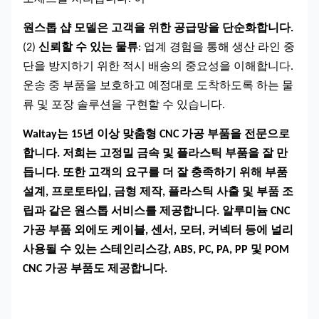
원스톱 샵
모델은 고객을 위한 공급망을 단순화합니다.
(2)
신뢰할 수 있는 물류
: 업계 경험을 통해 생산 라인 중
단을 방지하기 위한 적시 배송의 중요성을 이해합니다.
운송 중 부품을 보호하고 예정대로 도착하도록 하는 물
류 및 포장 솔루션을 구현할 수 있습니다.
Waltay는 15년 이상 맞춤형 CNC 가공 부품을 전문으로
합니다. 저희는 고정밀 금속 및 플라스틱 부품을 잘 만
듭니다. 또한 고객의 요구를 더 잘 충족하기 위해 부품
설계, 프로토타입, 금형 제작, 플라스틱 사출 및 부품 조
립과 같은 원스톱 서비스를 제공합니다. 알루미늄 CNC
가공 부품 외에도 케이블, 센서, 모터, 커넥터 등에 널리
사용될 수 있는 스테인리스강, ABS, PC, PA, PP 및 POM
CNC 가공 부품도 제공합니다.