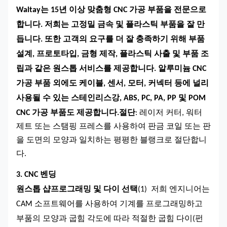
Waltay는 15년 이상 맞춤형 CNC 가공 부품을 전문으로
합니다. 저희는 고정밀 금속 및 플라스틱 부품을 잘 만
듭니다. 또한 고객의 요구를 더 잘 충족하기 위해 부품
설계, 프로토타입, 금형 제작, 플라스틱 사출 및 부품 조
립과 같은 원스톱 서비스를 제공합니다. 알루미늄 CNC
가공 부품 외에도 케이블, 센서, 모터, 커넥터 등에 널리
사용될 수 있는 스테인리스강, ABS, PC, PA, PP 및 POM
CNC 가공 부품도 제공합니다.
절단
: 레이저 커터, 워터
제트 또는 스탬핑 프레스를 사용하여 판금 코일 또는 판
을 도면의 모양과 일치하는 평평한 블랭크로 절단합니
다.
3. CNC 벤딩
원스톱 샵
프로그래밍 및 다이 선택
(1)
저희
엔지니어는
CAM 소프트웨어를 사용하여 기계를 프로그래밍하고
부품의 모양과 굽힘 각도에 따라 적절한 굽힘 다이(펀