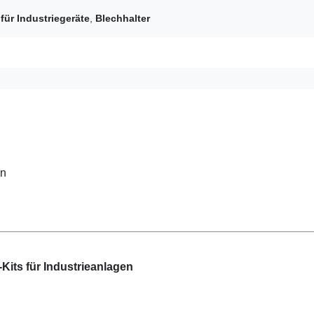
für Industriegeräte
,
Blechhalter
en
Kits für Industrieanlagen