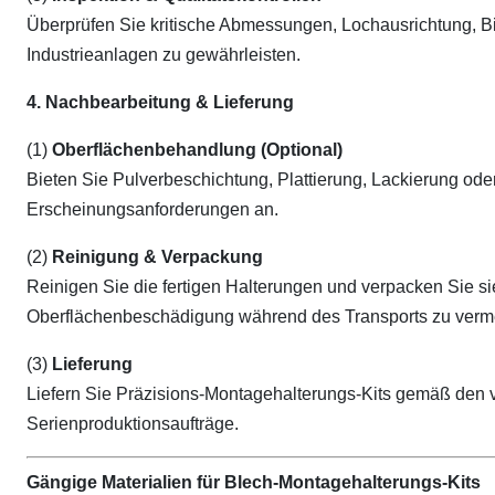
Überprüfen Sie kritische Abmessungen, Lochausrichtung, Bi
Industrieanlagen zu gewährleisten.
4. Nachbearbeitung & Lieferung
(1)
Oberflächenbehandlung (Optional)
Bieten Sie Pulverbeschichtung, Plattierung, Lackierung od
Erscheinungsanforderungen an.
(2)
Reinigung & Verpackung
Reinigen Sie die fertigen Halterungen und verpacken Sie s
Oberflächenbeschädigung während des Transports zu verm
(3)
Lieferung
Liefern Sie Präzisions-Montagehalterungs-Kits gemäß den v
Serienproduktionsaufträge.
Gängige Materialien für Blech-Montagehalterungs-Kits