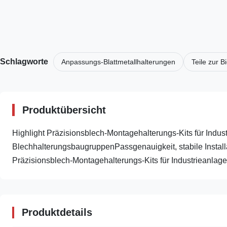
Schlagworte
Anpassungs-Blattmetallhalterungen
Teile zur 
Produktübersicht
Highlight Präzisionsblech-Montagehalterungs-Kits für Indu
BlechhalterungsbaugruppenPassgenauigkeit, stabile Installa
Präzisionsblech-Montagehalterungs-Kits für Industrieanlage
Produktdetails