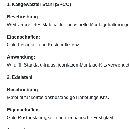
1. Kaltgewalzter Stahl (SPCC)
Beschreibung:
Weit verbreitetes Material für industrielle Montagehalterung
Eigenschaften:
Gute Festigkeit und Kosteneffizienz.
Anwendung:
Wird für Standard-Industrieanlagen-Montage-Kits verwendet
2. Edelstahl
Beschreibung:
Material für korrosionsbeständige Halterungs-Kits.
Eigenschaften:
Gute Rostbeständigkeit und mechanische Festigkeit.