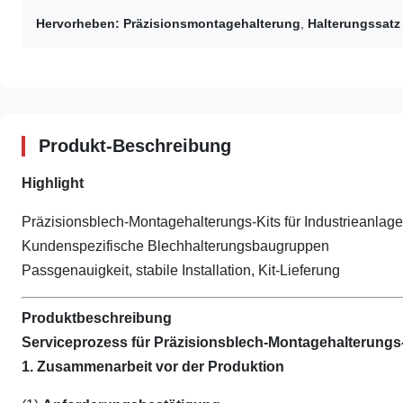
Hervorheben:
Präzisionsmontagehalterung
,
Halterungssatz 
Produkt-Beschreibung
Highlight
Präzisionsblech-Montagehalterungs-Kits für Industrieanlag
Kundenspezifische Blechhalterungsbaugruppen
Passgenauigkeit, stabile Installation, Kit-Lieferung
Produktbeschreibung
Serviceprozess für Präzisionsblech-Montagehalterungs-
1. Zusammenarbeit vor der Produktion