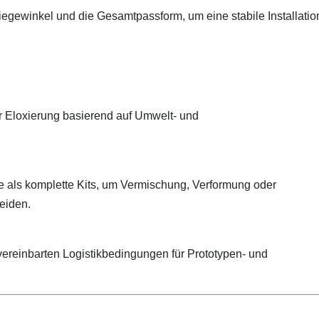
egewinkel und die Gesamtpassform, um eine stabile Installatio
er Eloxierung basierend auf Umwelt- und
ie als komplette Kits, um Vermischung, Verformung oder
eiden.
ereinbarten Logistikbedingungen für Prototypen- und