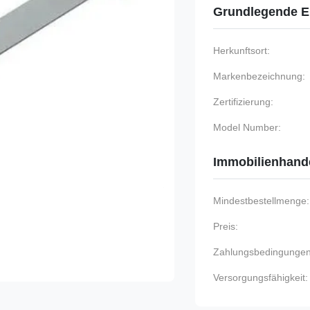
Grundlegende E
Herkunftsort:
Markenbezeichnung:
Zertifizierung:
Model Number:
Immobilienhand
Mindestbestellmenge:
Preis:
Zahlungsbedingungen
Versorgungsfähigkeit: