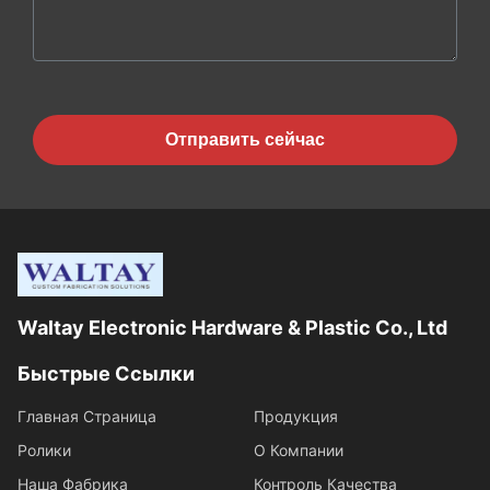
Отправить сейчас
Waltay Electronic Hardware & Plastic Co., Ltd
Быстрые Ссылки
Главная Страница
Продукция
Ролики
О Компании
Наша Фабрика
Контроль Качества