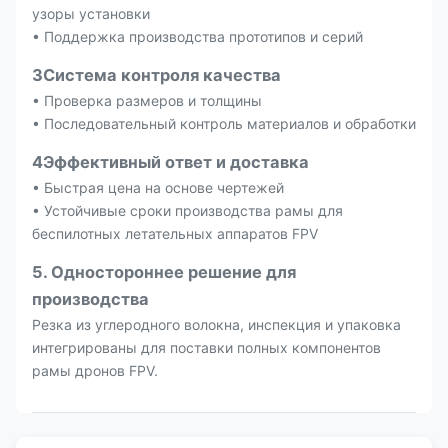
узоры установки
• Поддержка производства прототипов и серий
3Система контроля качества
• Проверка размеров и толщины
• Последовательный контроль материалов и обработки
4Эффективный ответ и доставка
• Быстрая цена на основе чертежей
• Устойчивые сроки производства рамы для
беспилотных летательных аппаратов FPV
5. Одностороннее решение для
производства
Резка из углеродного волокна, инспекция и упаковка
интегрированы для поставки полных компонентов
рамы дронов FPV.