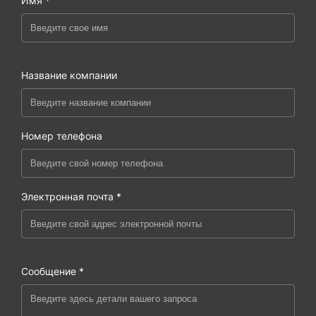
Имя *
Название компании
Номер телефона
Электронная почта *
Сообщение *