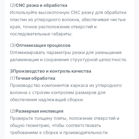
(2)
CNC резка и обработка
Используйте высокоточную CNC резку для обработки
пластин из углеродного волокна, обеспечивая чистые
края, точное расположение отверстий и
последовательные габариты.
(3)
Оптимизация процессов
Оптимизировать параметры резки для уменьшения
деламинации и сохранения структурной целостности.
3Производство и контроль качества
(1)
Точная обработка
Производство компонентов каркаса из углеродного
волокна с строгим контролем размеров для
обеспечения надлежащей сборки.
(2)
Размерная инспекция
Проверьте толщину плиты, положение отверстий и
общую геометрию, чтобы соответствовать
требованиям к сборке и производительности.