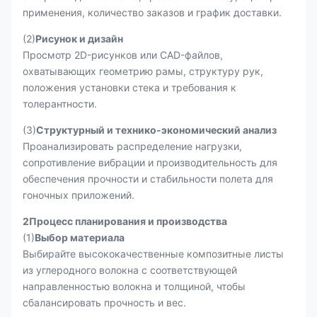
применения, количество заказов и график доставки.
(2)
Рисунок и дизайн
Просмотр 2D-рисунков или CAD-файлов,
охватывающих геометрию рамы, структуру рук,
положения установки стека и требования к
толерантности.
(3)
Структурный и технико-экономический анализ
Проанализировать распределение нагрузки,
сопротивление вибрации и производительность для
обеспечения прочности и стабильности полета для
гоночных приложений.
2Процесс планирования и производства
(1)
Выбор материала
Выбирайте высококачественные композитные листы
из углеродного волокна с соответствующей
направленностью волокна и толщиной, чтобы
сбалансировать прочность и вес.