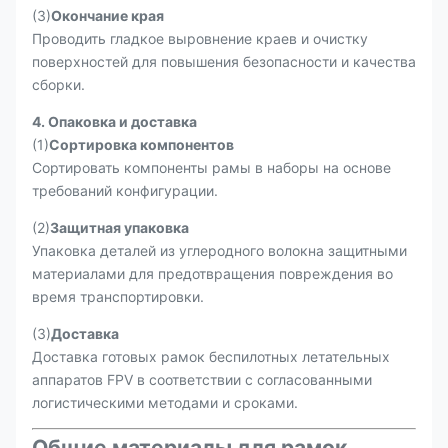
(3)
Окончание края
Проводить гладкое выровнение краев и очистку
поверхностей для повышения безопасности и качества
сборки.
4. Опаковка и доставка
(1)
Сортировка компонентов
Сортировать компоненты рамы в наборы на основе
требований конфигурации.
(2)
Защитная упаковка
Упаковка деталей из углеродного волокна защитными
материалами для предотвращения повреждения во
время транспортировки.
(3)
Доставка
Доставка готовых рамок беспилотных летательных
аппаратов FPV в соответствии с согласованными
логистическими методами и сроками.
Общие материалы для рамок