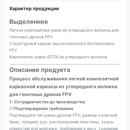
Характер продукции
Выделенное
Легкая композитная рама из углеродного волокна для
гоночных дронов FPV
Структурный каркас высокопрочного беспилотника
FPV
Компоненты рамы БПЛА из углеродного волокна
Описание продукта
Процесс обслуживания легкой композитной
каркасной каркасы из углеродного волокна
для гоночных дронов FPV
1- Сотрудничество до производства.
(1)
Подтверждение требования
Подтвердите тип рамы дронов FPV, размер колесной
базы, толщину рук, расположение пластины, узоры
отверстий для монтажа, требования к весу, сценарии