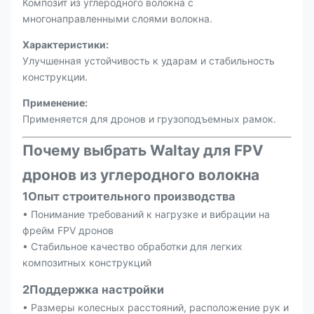
Композит из углеродного волокна с
многонаправленными слоями волокна.
Характеристики:
Улучшенная устойчивость к ударам и стабильность
конструкции.
Применение:
Применяется для дронов и грузоподъемных рамок.
Почему выбрать Waltay для FPV
дронов из углеродного волокна
1Опыт строительного производства
• Понимание требований к нагрузке и вибрации на
фрейм FPV дронов
• Стабильное качество обработки для легких
композитных конструкций
2Поддержка настройки
• Размеры колесных расстояний, расположение рук и