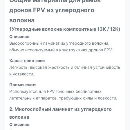
дронов FPV из углеродного
волокна
1Углеродные волокна композитные (3K / 12K)
Описание:
Высокопрочный ламинат из углеродного волокна,
обычно используемый в конструкциях дронов FPV.
Характеристики:
Легкость, высокая жесткость и отличная устойчивость
к усталости.
Применение:
Используется для FPV гоночных беспилотных
летательных аппаратов, требующих силы и ловкости.
2. Многослойный ламинат из углеродного
волокна
Описание: