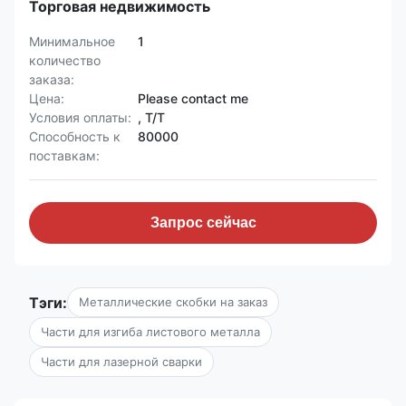
Торговая недвижимость
Минимальное
1
количество
заказа:
Цена:
Please contact me
Условия оплаты:
, Т/Т
Способность к
80000
поставкам:
Запрос сейчас
Тэги:
Металлические скобки на заказ
Части для изгиба листового металла
Части для лазерной сварки