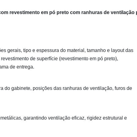
com revestimento em pó preto com ranhuras de ventilação 
es gerais, tipo e espessura do material, tamanho e layout das
revestimento de superfície (revestimento em pó preto),
ama de entrega.
 do gabinete, posições das ranhuras de ventilação, furos de
etálicas, garantindo ventilação eficaz, rigidez estrutural e