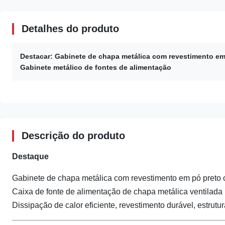
Detalhes do produto
Destacar:
Gabinete de chapa metálica com revestimento em
Gabinete metálico de fontes de alimentação
Descrição do produto
Destaque
Gabinete de chapa metálica com revestimento em pó preto 
Caixa de fonte de alimentação de chapa metálica ventilada
Dissipação de calor eficiente, revestimento durável, estrutur