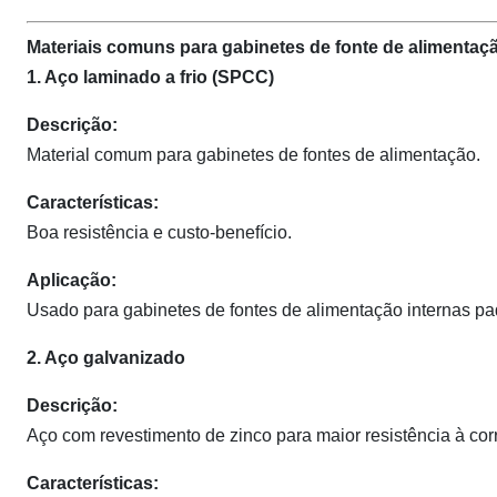
Materiais comuns para gabinetes de fonte de alimentaçã
1. Aço laminado a frio (SPCC)
Descrição:
Material comum para gabinetes de fontes de alimentação.
Características:
Boa resistência e custo-benefício.
Aplicação:
Usado para gabinetes de fontes de alimentação internas pa
2. Aço galvanizado
Descrição:
Aço com revestimento de zinco para maior resistência à cor
Características: