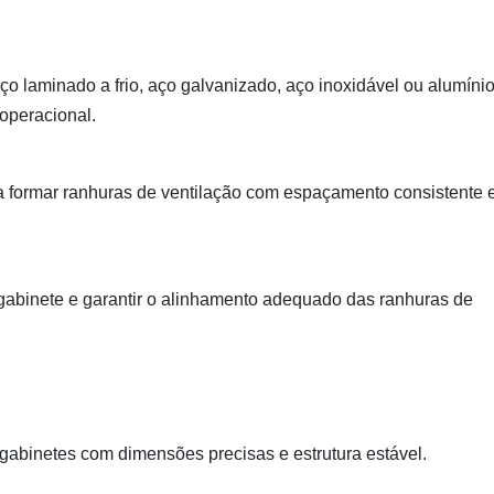
 laminado a frio, aço galvanizado, aço inoxidável ou alumínio
 operacional.
a formar ranhuras de ventilação com espaçamento consistente 
gabinete e garantir o alinhamento adequado das ranhuras de
 gabinetes com dimensões precisas e estrutura estável.