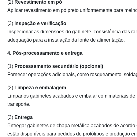
(2)
Revestimento em pó
Aplicar revestimento em pó preto uniformemente para melhora
(3)
Inspeção e verificação
Inspecionar as dimensões do gabinete, consistência das ran
adequação para a instalação da fonte de alimentação.
4. Pós-processamento e entrega
(1)
Processamento secundário (opcional)
Fornecer operações adicionais, como rosqueamento, soldage
(2)
Limpeza e embalagem
Limpar os gabinetes acabados e embalar com materiais de 
transporte.
(3)
Entrega
Entregar gabinetes de chapa metálica acabados de acordo co
estão disponíveis para pedidos de protótipos e produção e