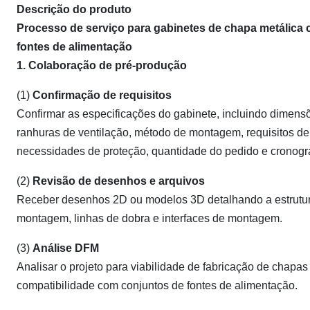
Descrição do produto
Processo de serviço para gabinetes de chapa metálica 
fontes de alimentação
1. Colaboração de pré-produção
(1)
Confirmação de requisitos
Confirmar as especificações do gabinete, incluindo dimensõ
ranhuras de ventilação, método de montagem, requisitos de 
necessidades de proteção, quantidade do pedido e cronogr
(2)
Revisão de desenhos e arquivos
Receber desenhos 2D ou modelos 3D detalhando a estrutura
montagem, linhas de dobra e interfaces de montagem.
(3)
Análise DFM
Analisar o projeto para viabilidade de fabricação de chapas m
compatibilidade com conjuntos de fontes de alimentação.