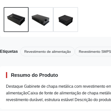
Etiquetas
Revestimento de alimentação
Revestimento SMPS
Resumo do Produto
Destaque Gabinete de chapa metálica com revestimento em 
alimentaçãoCaixa de fonte de alimentação de chapa metálic
revestimento durável, estrutura estável Descrição do produto