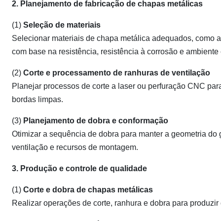
2. Planejamento de fabricação de chapas metálicas
(1)
Seleção de materiais
Selecionar materiais de chapa metálica adequados, como aço
com base na resistência, resistência à corrosão e ambiente
(2)
Corte e processamento de ranhuras de ventilação
Planejar processos de corte a laser ou perfuração CNC par
bordas limpas.
(3)
Planejamento de dobra e conformação
Otimizar a sequência de dobra para manter a geometria do 
ventilação e recursos de montagem.
3. Produção e controle de qualidade
(1)
Corte e dobra de chapas metálicas
Realizar operações de corte, ranhura e dobra para produzir