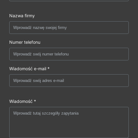
Nazwa firmy
Numer telefonu
Wiadomość e-mail *
Wiadomość *