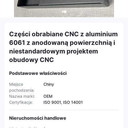
Części obrabiane CNC z aluminium
6061 z anodowaną powierzchnią i
niestandardowym projektem
obudowy CNC
Podstawowe właściwości
Miejsce
Chiny
pochodzenia:
Nazwa marki:
OEM
Certyfikacja:
ISO 9001, ISO 14001
Nieruchomości handlowe