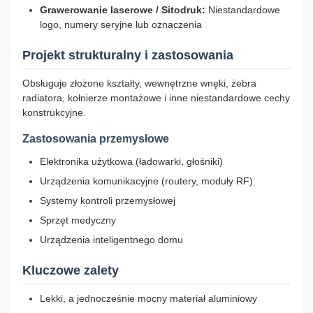
Grawerowanie laserowe / Sitodruk:
Niestandardowe
logo, numery seryjne lub oznaczenia
Projekt strukturalny i zastosowania
Obsługuje złożone kształty, wewnętrzne wnęki, żebra
radiatora, kołnierze montażowe i inne niestandardowe cechy
konstrukcyjne.
Zastosowania przemysłowe
Elektronika użytkowa (ładowarki, głośniki)
Urządzenia komunikacyjne (routery, moduły RF)
Systemy kontroli przemysłowej
Sprzęt medyczny
Urządzenia inteligentnego domu
Kluczowe zalety
Lekki, a jednocześnie mocny materiał aluminiowy