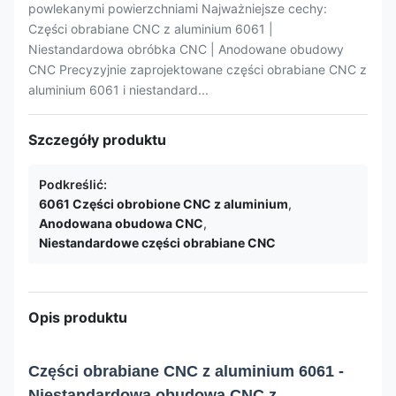
powlekanymi powierzchniami Najważniejsze cechy:
Części obrabiane CNC z aluminium 6061 |
Niestandardowa obróbka CNC | Anodowane obudowy
CNC Precyzyjnie zaprojektowane części obrabiane CNC z
aluminium 6061 i niestandard...
Szczegóły produktu
Podkreślić:
6061 Części obrobione CNC z aluminium
,
Anodowana obudowa CNC
,
Niestandardowe części obrabiane CNC
Opis produktu
Części obrabiane CNC z aluminium 6061 -
Niestandardowa obudowa CNC z