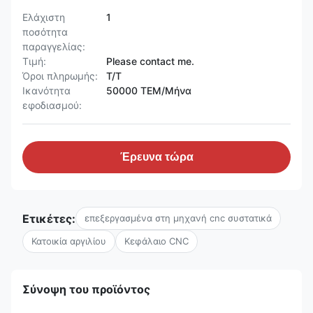
Ελάχιστη
1
ποσότητα
παραγγελίας:
Τιμή:
Please contact me.
Όροι πληρωμής:
T/T
Ικανότητα
50000 ΤΕΜ/Μήνα
εφοδιασμού:
Έρευνα τώρα
Ετικέτες:
επεξεργασμένα στη μηχανή cnc συστατικά
Κατοικία αργιλίου
Κεφάλαιο CNC
Σύνοψη του προϊόντος