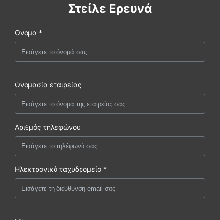
Στείλε Ερευνά
Ονομα *
Ονομασία εταιρείας
Αριθμός τηλεφώνου
Ηλεκτρονικό ταχυδρομείο *