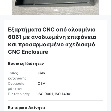
Εξαρτήματα CNC από αλουμίνιο
6061 με ανοδιωμένη επιφάνεια
και προσαρμοσμένο σχεδιασμό
CNC Enclosure
Βασικές Ιδιότητες
Τόπος
Κίνα
καταγωγής:
Ονομασία
OEM
μάρκας:
Πιστοποίηση:
ISO 9001, ISO 14001
Εμπορικά Ακίνητα