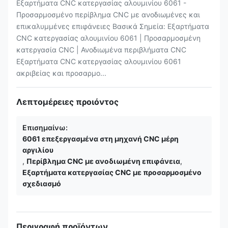
Εξαρτήματα CNC κατεργασίας αλουμινίου 6061 -
Προσαρμοσμένο περίβλημα CNC με ανοδιωμένες και
επικαλυμμένες επιφάνειες Βασικά Σημεία: Εξαρτήματα
CNC κατεργασίας αλουμινίου 6061 | Προσαρμοσμένη
κατεργασία CNC | Ανοδιωμένα περιβλήματα CNC
Εξαρτήματα CNC κατεργασίας αλουμινίου 6061
ακριβείας και προσαρμο...
Λεπτομέρειες προιόντος
Επισημαίνω:
6061 επεξεργασμένα στη μηχανή CNC μέρη
αργιλίου
,
Περίβλημα CNC με ανοδιωμένη επιφάνεια
,
Εξαρτήματα κατεργασίας CNC με προσαρμοσμένο
σχεδιασμό
Περιγραφή προϊόντων