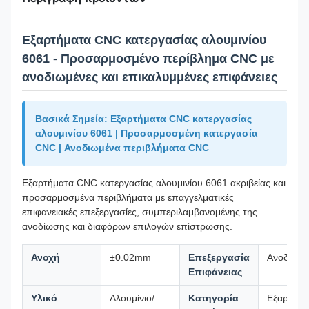
Εξαρτήματα CNC κατεργασίας αλουμινίου
6061 - Προσαρμοσμένο περίβλημα CNC με
ανοδιωμένες και επικαλυμμένες επιφάνειες
Βασικά Σημεία: Εξαρτήματα CNC κατεργασίας
αλουμινίου 6061 | Προσαρμοσμένη κατεργασία
CNC | Ανοδιωμένα περιβλήματα CNC
Εξαρτήματα CNC κατεργασίας αλουμινίου 6061 ακριβείας και
προσαρμοσμένα περιβλήματα με επαγγελματικές
επιφανειακές επεξεργασίες, συμπεριλαμβανομένης της
ανοδίωσης και διαφόρων επιλογών επίστρωσης.
Ανοχή
±0.02mm
Επεξεργασία
Ανοδίωσ
Επιφάνειας
Υλικό
Αλουμίνιο/
Κατηγορία
Εξαρτήμα