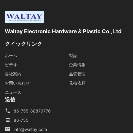
Waltay Electronic Hardware & Plastic Co., Ltd
クイックリンク
ホーム
製品
ビデオ
企業情報
会社案内
品質管理
お問い合わせ
見積依頼
ニュース
送信
86-755-88879776
86-755
info@waltay.com