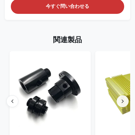
今すぐ問い合わせる
関連製品