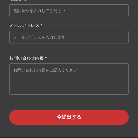
メールアドレス *
お問い合わせ内容 *
今提出する