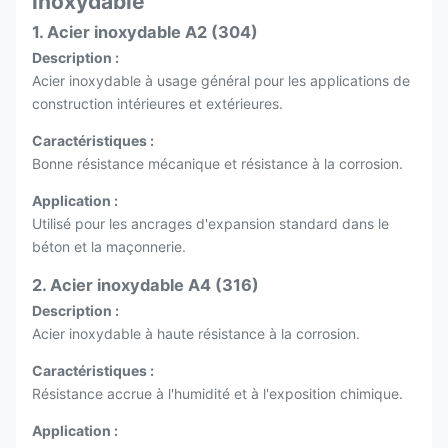
inoxydable
1. Acier inoxydable A2 (304)
Description :
Acier inoxydable à usage général pour les applications de
construction intérieures et extérieures.
Caractéristiques :
Bonne résistance mécanique et résistance à la corrosion.
Application :
Utilisé pour les ancrages d'expansion standard dans le
béton et la maçonnerie.
2. Acier inoxydable A4 (316)
Description :
Acier inoxydable à haute résistance à la corrosion.
Caractéristiques :
Résistance accrue à l'humidité et à l'exposition chimique.
Application :