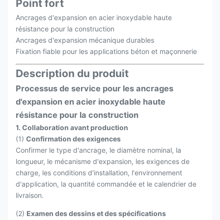
Point fort
Ancrages d'expansion en acier inoxydable haute
résistance pour la construction
Ancrages d'expansion mécanique durables
Fixation fiable pour les applications béton et maçonnerie
Description du produit
Processus de service pour les ancrages
d'expansion en acier inoxydable haute
résistance pour la construction
1. Collaboration avant production
(1)
Confirmation des exigences
Confirmer le type d'ancrage, le diamètre nominal, la
longueur, le mécanisme d'expansion, les exigences de
charge, les conditions d'installation, l'environnement
d'application, la quantité commandée et le calendrier de
livraison.
(2)
Examen des dessins et des spécifications