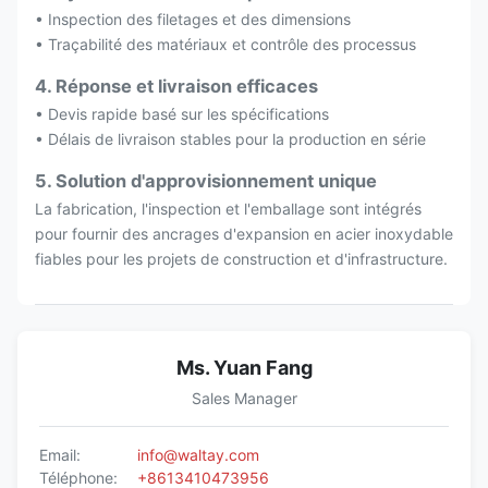
• Inspection des filetages et des dimensions
• Traçabilité des matériaux et contrôle des processus
4. Réponse et livraison efficaces
• Devis rapide basé sur les spécifications
• Délais de livraison stables pour la production en série
5. Solution d'approvisionnement unique
La fabrication, l'inspection et l'emballage sont intégrés
pour fournir des ancrages d'expansion en acier inoxydable
fiables pour les projets de construction et d'infrastructure.
Ms. Yuan Fang
Sales Manager
Email:
info@waltay.com
Téléphone:
+8613410473956