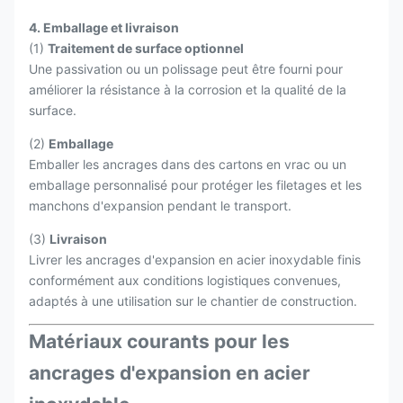
4. Emballage et livraison
(1)
Traitement de surface optionnel
Une passivation ou un polissage peut être fourni pour
améliorer la résistance à la corrosion et la qualité de la
surface.
(2)
Emballage
Emballer les ancrages dans des cartons en vrac ou un
emballage personnalisé pour protéger les filetages et les
manchons d'expansion pendant le transport.
(3)
Livraison
Livrer les ancrages d'expansion en acier inoxydable finis
conformément aux conditions logistiques convenues,
adaptés à une utilisation sur le chantier de construction.
Matériaux courants pour les
ancrages d'expansion en acier