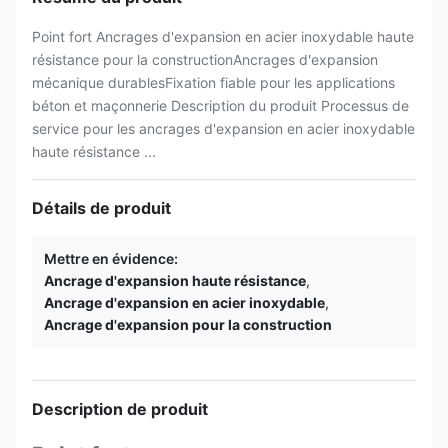
Point fort Ancrages d'expansion en acier inoxydable haute
résistance pour la constructionAncrages d'expansion
mécanique durablesFixation fiable pour les applications
béton et maçonnerie Description du produit Processus de
service pour les ancrages d'expansion en acier inoxydable
haute résistance ...
Détails de produit
Mettre en évidence:
Ancrage d'expansion haute résistance
,
Ancrage d'expansion en acier inoxydable
,
Ancrage d'expansion pour la construction
Description de produit