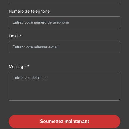
Numéro de téléphone
Email *
Message *
Soumettez maintenant