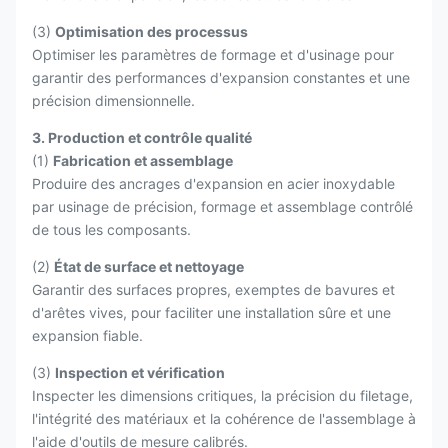
(3)
Optimisation des processus
Optimiser les paramètres de formage et d'usinage pour
garantir des performances d'expansion constantes et une
précision dimensionnelle.
3. Production et contrôle qualité
(1)
Fabrication et assemblage
Produire des ancrages d'expansion en acier inoxydable
par usinage de précision, formage et assemblage contrôlé
de tous les composants.
(2)
État de surface et nettoyage
Garantir des surfaces propres, exemptes de bavures et
d'arêtes vives, pour faciliter une installation sûre et une
expansion fiable.
(3)
Inspection et vérification
Inspecter les dimensions critiques, la précision du filetage,
l'intégrité des matériaux et la cohérence de l'assemblage à
l'aide d'outils de mesure calibrés.