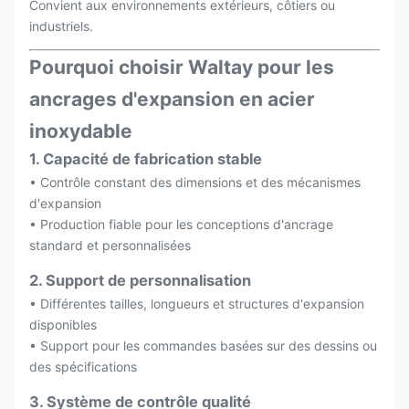
Convient aux environnements extérieurs, côtiers ou
industriels.
Pourquoi choisir Waltay pour les
ancrages d'expansion en acier
inoxydable
1. Capacité de fabrication stable
• Contrôle constant des dimensions et des mécanismes
d'expansion
• Production fiable pour les conceptions d'ancrage
standard et personnalisées
2. Support de personnalisation
• Différentes tailles, longueurs et structures d'expansion
disponibles
• Support pour les commandes basées sur des dessins ou
des spécifications
3. Système de contrôle qualité