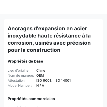
Ancrages d'expansion en acier
inoxydable haute résistance à la
corrosion, usinés avec précision
pour la construction
Propriétés de base
Lieu d'origine:
Chine
Nom de marque:
OEM
Attestation:
ISO 9001、ISO 14001
Model Number:
N / A
Propriétés commerciales