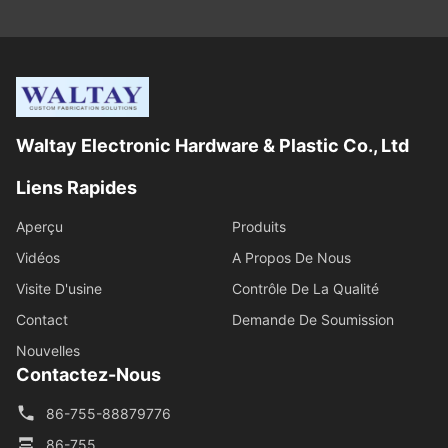
Waltay Electronic Hardware & Plastic Co., Ltd
Liens Rapides
Aperçu
Produits
Vidéos
A Propos De Nous
Visite D'usine
Contrôle De La Qualité
Contact
Demande De Soumission
Nouvelles
Contactez-Nous
86-755-88879776
86-755