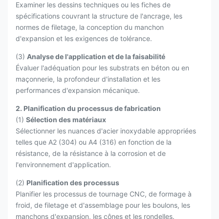
Examiner les dessins techniques ou les fiches de
spécifications couvrant la structure de l'ancrage, les
normes de filetage, la conception du manchon
d'expansion et les exigences de tolérance.
(3)
Analyse de l'application et de la faisabilité
Évaluer l'adéquation pour les substrats en béton ou en
maçonnerie, la profondeur d'installation et les
performances d'expansion mécanique.
2. Planification du processus de fabrication
(1)
Sélection des matériaux
Sélectionner les nuances d'acier inoxydable appropriées
telles que A2 (304) ou A4 (316) en fonction de la
résistance, de la résistance à la corrosion et de
l'environnement d'application.
(2)
Planification des processus
Planifier les processus de tournage CNC, de formage à
froid, de filetage et d'assemblage pour les boulons, les
manchons d'expansion, les cônes et les rondelles.