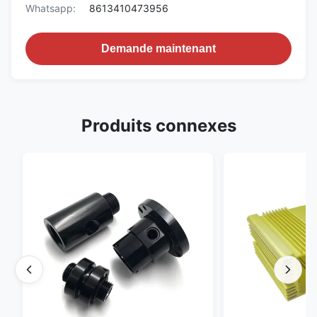
Whatsapp:
8613410473956
Demande maintenant
Produits connexes