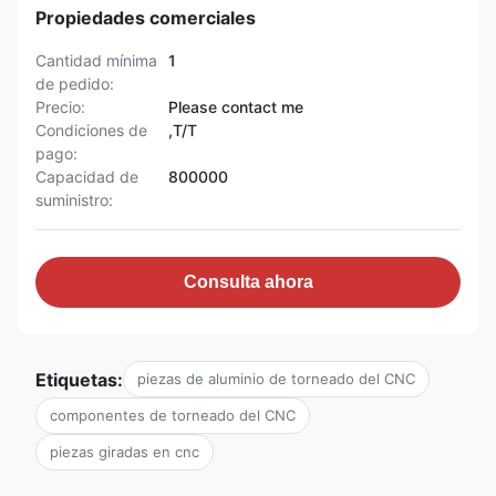
Propiedades comerciales
Cantidad mínima
1
de pedido:
Precio:
Please contact me
Condiciones de
,T/T
pago:
Capacidad de
800000
suministro:
Consulta ahora
Etiquetas:
piezas de aluminio de torneado del CNC
componentes de torneado del CNC
piezas giradas en cnc