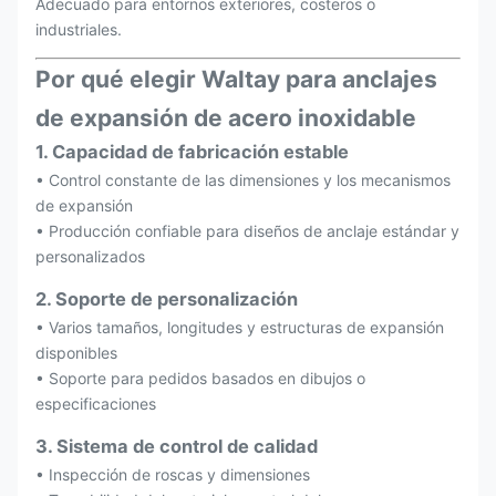
Adecuado para entornos exteriores, costeros o
industriales.
Por qué elegir Waltay para anclajes
de expansión de acero inoxidable
1. Capacidad de fabricación estable
• Control constante de las dimensiones y los mecanismos
de expansión
• Producción confiable para diseños de anclaje estándar y
personalizados
2. Soporte de personalización
• Varios tamaños, longitudes y estructuras de expansión
disponibles
• Soporte para pedidos basados en dibujos o
especificaciones
3. Sistema de control de calidad
• Inspección de roscas y dimensiones