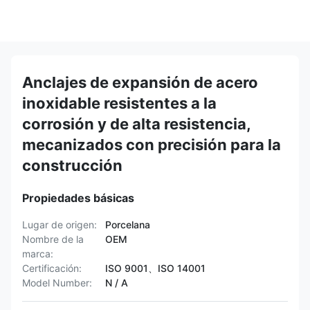
Anclajes de expansión de acero
inoxidable resistentes a la
corrosión y de alta resistencia,
mecanizados con precisión para la
construcción
Propiedades básicas
Lugar de origen:
Porcelana
Nombre de la
OEM
marca:
Certificación:
ISO 9001、ISO 14001
Model Number:
N / A