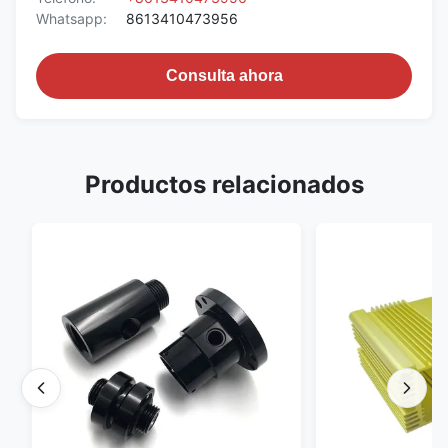
Whatsapp:
8613410473956
Consulta ahora
Productos relacionados