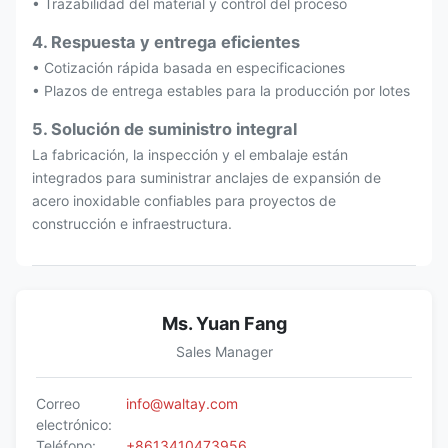
• Trazabilidad del material y control del proceso
4. Respuesta y entrega eficientes
• Cotización rápida basada en especificaciones
• Plazos de entrega estables para la producción por lotes
5. Solución de suministro integral
La fabricación, la inspección y el embalaje están
integrados para suministrar anclajes de expansión de
acero inoxidable confiables para proyectos de
construcción e infraestructura.
Ms. Yuan Fang
Sales Manager
Correo
info@waltay.com
electrónico:
Teléfono:
+8613410473956