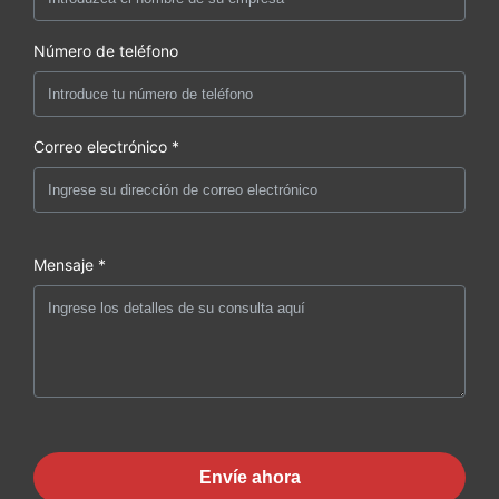
Número de teléfono
Correo electrónico *
Mensaje *
Envíe ahora