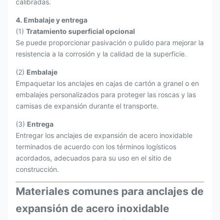
calibradas.
4. Embalaje y entrega
(1)
Tratamiento superficial opcional
Se puede proporcionar pasivación o pulido para mejorar la
resistencia a la corrosión y la calidad de la superficie.
(2)
Embalaje
Empaquetar los anclajes en cajas de cartón a granel o en
embalajes personalizados para proteger las roscas y las
camisas de expansión durante el transporte.
(3)
Entrega
Entregar los anclajes de expansión de acero inoxidable
terminados de acuerdo con los términos logísticos
acordados, adecuados para su uso en el sitio de
construcción.
Materiales comunes para anclajes de
expansión de acero inoxidable