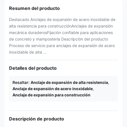
Resumen del producto
Destacado Anclajes de expansión de acero inoxidable de
alta resistencia para construcciónAnclajes de expansión
mecánica duraderosFijación confiable para aplicaciones
de concreto y mampostería Descripción del producto
Proceso de servicio para anclajes de expansión de acero
inoxidable de alta ...
Detalles del producto
Resaltar:
Anclaje de expansión de alta resistencia
,
Anclaje de expansión de acero inoxidable
,
Anclaje de expansión para construcción
Descripción de producto