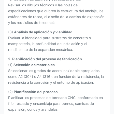
Revisar los dibujos técnicos o las hojas de
especificaciones que cubren la estructura del anclaje, los
estándares de rosca, el diseño de la camisa de expansión
y los requisitos de tolerancia.
(3)
Análisis de aplicación y viabilidad
Evaluar la idoneidad para sustratos de concreto o
mampostería, la profundidad de instalación y el
rendimiento de la expansión mecánica.
2. Planificación del proceso de fabricación
(1)
Selección de materiales
Seleccionar los grados de acero inoxidable apropiados,
como A2 (304) o A4 (316), en función de la resistencia, la
resistencia a la corrosión y el entorno de aplicación.
(2)
Planificación del proceso
Planificar los procesos de torneado CNC, conformado en
frío, roscado y ensamblaje para pernos, camisas de
expansión, conos y arandelas.