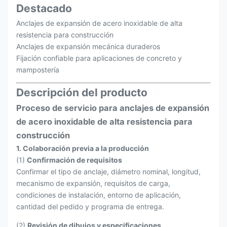
Destacado
Anclajes de expansión de acero inoxidable de alta
resistencia para construcción
Anclajes de expansión mecánica duraderos
Fijación confiable para aplicaciones de concreto y
mampostería
Descripción del producto
Proceso de servicio para anclajes de expansión
de acero inoxidable de alta resistencia para
construcción
1. Colaboración previa a la producción
(1)
Confirmación de requisitos
Confirmar el tipo de anclaje, diámetro nominal, longitud,
mecanismo de expansión, requisitos de carga,
condiciones de instalación, entorno de aplicación,
cantidad del pedido y programa de entrega.
(2)
Revisión de dibujos y especificaciones