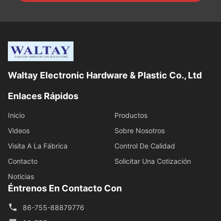
Waltay Electronic Hardware & Plastic Co., Ltd
Enlaces Rápidos
Inicio
Productos
Videos
Sobre Nosotros
Visita A La Fábrica
Control De Calidad
Contacto
Solicitar Una Cotización
Noticias
Éntrenos En Contacto Con
86-755-88879776