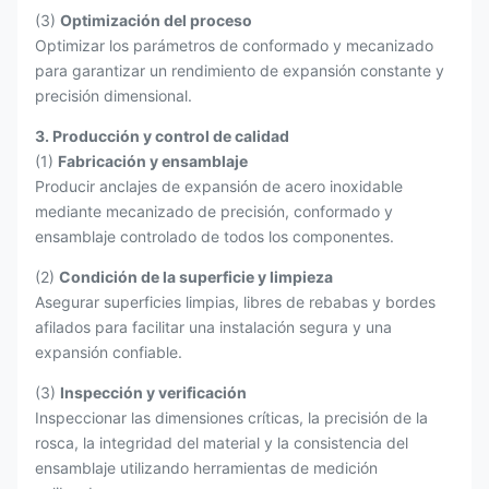
(3)
Optimización del proceso
Optimizar los parámetros de conformado y mecanizado
para garantizar un rendimiento de expansión constante y
precisión dimensional.
3. Producción y control de calidad
(1)
Fabricación y ensamblaje
Producir anclajes de expansión de acero inoxidable
mediante mecanizado de precisión, conformado y
ensamblaje controlado de todos los componentes.
(2)
Condición de la superficie y limpieza
Asegurar superficies limpias, libres de rebabas y bordes
afilados para facilitar una instalación segura y una
expansión confiable.
(3)
Inspección y verificación
Inspeccionar las dimensiones críticas, la precisión de la
rosca, la integridad del material y la consistencia del
ensamblaje utilizando herramientas de medición