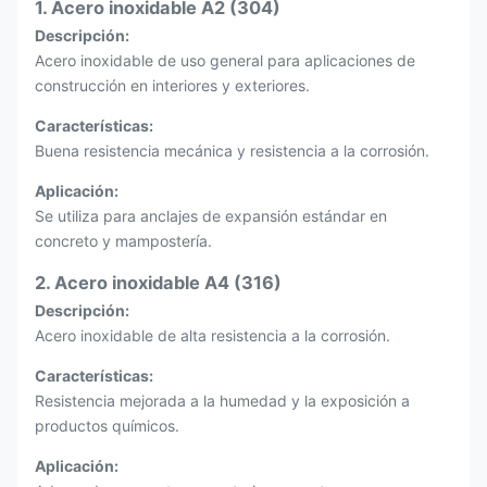
1. Acero inoxidable A2 (304)
Descripción:
Acero inoxidable de uso general para aplicaciones de
construcción en interiores y exteriores.
Características:
Buena resistencia mecánica y resistencia a la corrosión.
Aplicación:
Se utiliza para anclajes de expansión estándar en
concreto y mampostería.
2. Acero inoxidable A4 (316)
Descripción:
Acero inoxidable de alta resistencia a la corrosión.
Características:
Resistencia mejorada a la humedad y la exposición a
productos químicos.
Aplicación: