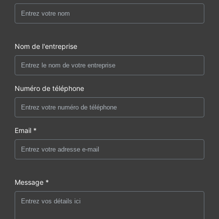
Nom de l'entreprise
Numéro de téléphone
Email *
Message *