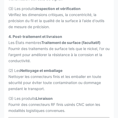
(3) Les produits
Inspection et vérification
Vérifiez les dimensions critiques, la concentricité, la
précision du fil et la qualité de la surface à l'aide d'outils
de mesure de précision.
4. Post-traitement et livraison
Les États membres
Traitement de surface (facultatif)
Fournir des traitements de surface tels que le nickel, l'or ou
l'argent pour améliorer la résistance à la corrosion et la
conductivité.
(2) Les
Nettoyage et emballage
Nettoyer les connecteurs finis et les emballer en toute
sécurité pour éviter toute contamination ou dommage
pendant le transport.
(3) Les produits
Livraison
Fournir des connecteurs RF finis usinés CNC selon les
modalités logistiques convenues.