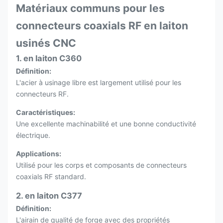
Matériaux communs pour les
connecteurs coaxials RF en laiton
usinés CNC
1. en laiton C360
Définition:
L'acier à usinage libre est largement utilisé pour les
connecteurs RF.
Caractéristiques:
Une excellente machinabilité et une bonne conductivité
électrique.
Applications:
Utilisé pour les corps et composants de connecteurs
coaxials RF standard.
2. en laiton C377
Définition:
L'airain de qualité de forge avec des propriétés