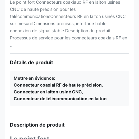
Le point fort Connecteurs coaxiaux RF en laiton usinés
CNC de haute précision pour les
télécommunicationsConnecteurs RF en laiton usinés CNC
sur mesureDimensions précises, interface fiable,
connexion de signal stable Description du produit
Processus de service pour les connecteurs coaxials RF en
...
Détails de produit
Mettre en évidence:
Connecteur coaxial RF de haute précision
,
Connecteur en laiton usiné CNC
,
Connecteur de télécommunication en laiton
Description de produit
Le point fort