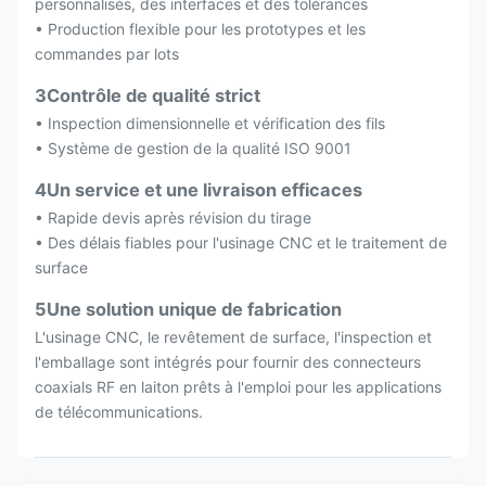
personnalisés, des interfaces et des tolérances
• Production flexible pour les prototypes et les
commandes par lots
3Contrôle de qualité strict
• Inspection dimensionnelle et vérification des fils
• Système de gestion de la qualité ISO 9001
4Un service et une livraison efficaces
• Rapide devis après révision du tirage
• Des délais fiables pour l'usinage CNC et le traitement de
surface
5Une solution unique de fabrication
L'usinage CNC, le revêtement de surface, l'inspection et
l'emballage sont intégrés pour fournir des connecteurs
coaxials RF en laiton prêts à l'emploi pour les applications
de télécommunications.