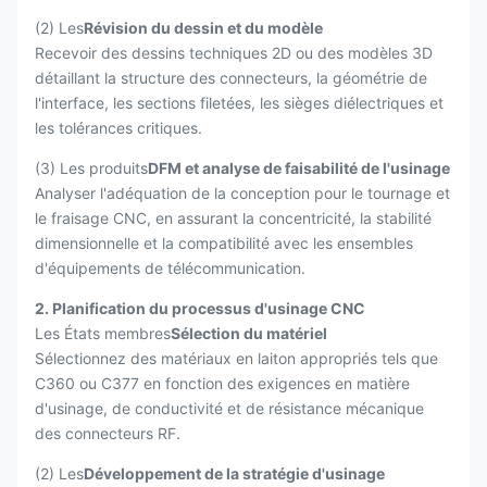
(2) Les
Révision du dessin et du modèle
Recevoir des dessins techniques 2D ou des modèles 3D
détaillant la structure des connecteurs, la géométrie de
l'interface, les sections filetées, les sièges diélectriques et
les tolérances critiques.
(3) Les produits
DFM et analyse de faisabilité de l'usinage
Analyser l'adéquation de la conception pour le tournage et
le fraisage CNC, en assurant la concentricité, la stabilité
dimensionnelle et la compatibilité avec les ensembles
d'équipements de télécommunication.
2. Planification du processus d'usinage CNC
Les États membres
Sélection du matériel
Sélectionnez des matériaux en laiton appropriés tels que
C360 ou C377 en fonction des exigences en matière
d'usinage, de conductivité et de résistance mécanique
des connecteurs RF.
(2) Les
Développement de la stratégie d'usinage