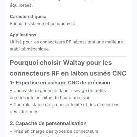
équilibrées.
Caractéristiques:
Bonne résistance et conductivité.
Applications:
Utilisé pour les connecteurs RF nécessitant une meilleure
stabilité mécanique.
Pourquoi choisir Waltay pour les
connecteurs RF en laiton usinés CNC
1- Expertise en usinage CNC de précision
• Une vaste expérience dans l'usinage de petits
composants en laiton de haute précision
• Contrôle stable de la concentricité et des dimensions
des interfaces
2. Capacité de personnalisation
• Prise en charge des types de connecteurs