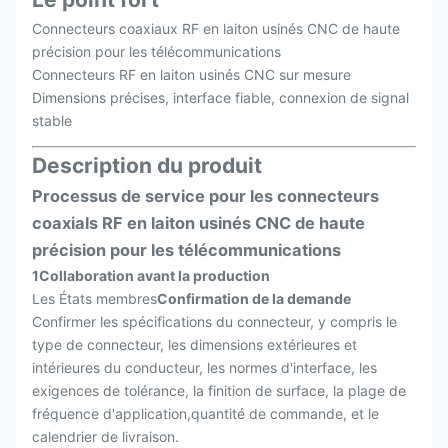
Connecteurs coaxiaux RF en laiton usinés CNC de haute
précision pour les télécommunications
Connecteurs RF en laiton usinés CNC sur mesure
Dimensions précises, interface fiable, connexion de signal
stable
Description du produit
Processus de service pour les connecteurs
coaxials RF en laiton usinés CNC de haute
précision pour les télécommunications
1Collaboration avant la production
Les États membres
Confirmation de la demande
Confirmer les spécifications du connecteur, y compris le
type de connecteur, les dimensions extérieures et
intérieures du conducteur, les normes d'interface, les
exigences de tolérance, la finition de surface, la plage de
fréquence d'application,quantité de commande, et le
calendrier de livraison.