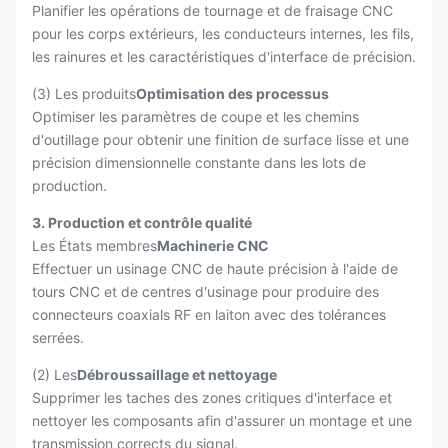
Planifier les opérations de tournage et de fraisage CNC
pour les corps extérieurs, les conducteurs internes, les fils,
les rainures et les caractéristiques d'interface de précision.
(3) Les produits
Optimisation des processus
Optimiser les paramètres de coupe et les chemins
d'outillage pour obtenir une finition de surface lisse et une
précision dimensionnelle constante dans les lots de
production.
3. Production et contrôle qualité
Les États membres
Machinerie CNC
Effectuer un usinage CNC de haute précision à l'aide de
tours CNC et de centres d'usinage pour produire des
connecteurs coaxials RF en laiton avec des tolérances
serrées.
(2) Les
Débroussaillage et nettoyage
Supprimer les taches des zones critiques d'interface et
nettoyer les composants afin d'assurer un montage et une
transmission corrects du signal.