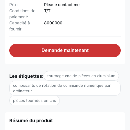
Prix:
Please contact me
Conditions de
T/T
paiement:
Capacité à
8000000
fournir:
Demande maintenant
Les étiquettes:
tournage cnc de pièces en aluminium
composants de rotation de commande numérique par
ordinateur
pièces tournées en cnc
Résumé du produit