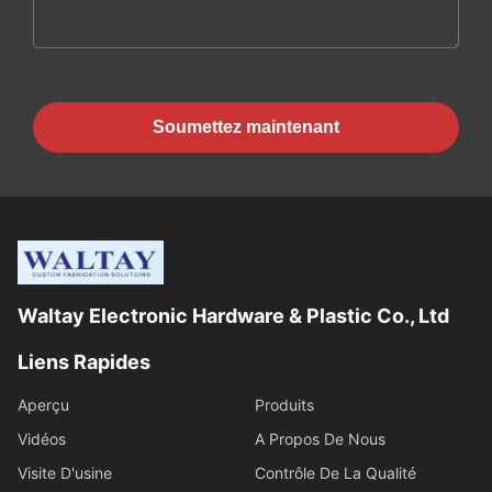
Soumettez maintenant
Waltay Electronic Hardware & Plastic Co., Ltd
Liens Rapides
Aperçu
Produits
Vidéos
A Propos De Nous
Visite D'usine
Contrôle De La Qualité