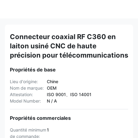
Connecteur coaxial RF C360 en
laiton usiné CNC de haute
précision pour télécommunications
Propriétés de base
Lieu d'origine:
Chine
Nom de marque:
OEM
Attestation:
ISO 9001、ISO 14001
Model Number:
N / A
Propriétés commerciales
Quantité minimum
1
de commande: