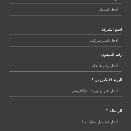
اسم الشركة
رقم التليفون
البريد الإلكتروني *
الرسالة *