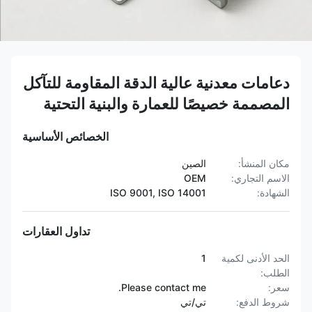
دعامات معدنية عالية الدقة المقاومة للتآكل
المصممة خصيصًا للعمارة والبنية التحتية
الخصائص الأساسية
مكان المنشأ:
الصين
الاسم التجاري:
OEM
الشهادة:
ISO 9001, ISO 14001
تداول العقارات
الحد الأدنى لكمية
1
الطلب:
سعر:
Please contact me.
شروط الدفع:
تي/تي