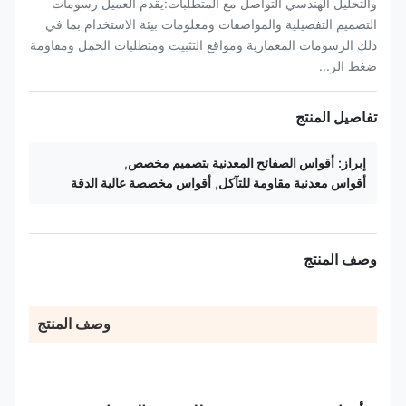
والتحليل الهندسي التواصل مع المتطلبات:يقدم العميل رسومات
التصميم التفصيلية والمواصفات ومعلومات بيئة الاستخدام بما في
ذلك الرسومات المعمارية ومواقع التثبيت ومتطلبات الحمل ومقاومة
ضغط الر...
تفاصيل المنتج
إبراز:
أقواس الصفائح المعدنية بتصميم مخصص
,
أقواس معدنية مقاومة للتآكل
,
أقواس مخصصة عالية الدقة
وصف المنتج
وصف المنتج