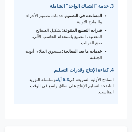
3. خدمة "الشباك الواحد" الشاملة
المساعدة في التصميم:
خدمات تصميم الأجزاء
والنماذج الأولية
قدرات التصنيع المتنوعة:
تشكيل الصفائح
المعدنية، التصنيع باستخدام الحاسب الآلي،
صنع القوالب
خدمات ما بعد المعالجة:
مسحوق الطلاء، أنودة،
الجلفنة
4. كفاءة الإنتاج وقدرات التسليم
النماذج الأولية السريعة في
3-5 أيام
وسلسلة التوريد
الناضجة لتسليم الإنتاج على نطاق واسع في الوقت
المناسب.