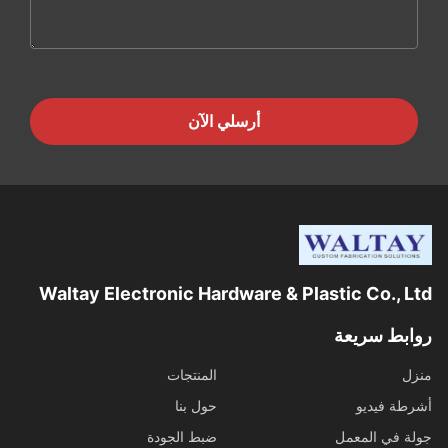
أرسلي الآن
Waltay Electronic Hardware & Plastic Co., Ltd
روابط سريعة
منزل
المنتجات
أشرطة فيديو
حول بنا
جولة في المعمل
ضبط الجودة