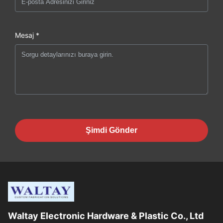
Mesaj *
Şimdi Gönder
Waltay Electronic Hardware & Plastic Co., Ltd