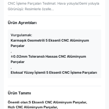
CNC İşleme Parçaları Teslimat: Hava yoluyla/Gemi yoluyla
Görünüşü: Resimlerle özelle...
Ürün Ayrıntıları
Vurgulamak:
Karmaşık Geometrili 5 Eksenli CNC Alüminyum
Parçalar
,
±0.02mm Toleranslı Hassas CNC Alüminyum
Parçalar
,
Eloksal Yüzey İşlemli 5 Eksenli CNC İşleme Parçaları
Ürün Tanımı
Önemli olan:
5 Eksenli CNC Alüminyum Parçalar
,
Hızlı CNC Alüminyum Parçalar
,