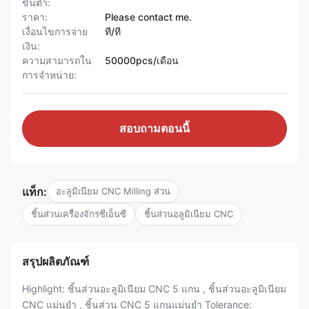
ขั้นต่ำ:
ราคา:
Please contact me.
เงื่อนไขการจ่าย
ที/ที
เงิน:
ความสามารถใน
50000pcs/เดือน
การจําหน่าย:
สอบถามตอนนี้
แท็ก:
อะลูมิเนียม CNC Milling ส่วน
ชิ้นส่วนเครื่องจักรซีเอ็นซี
ชิ้นส่วนอลูมิเนียม CNC
สรุปผลิตภัณฑ์
Highlight: ชิ้นส่วนอะลูมิเนียม CNC 5 แกน , ชิ้นส่วนอะลูมิเนียม
CNC แม่นยำ , ชิ้นส่วน CNC 5 แกนแม่นยำ Tolerance: