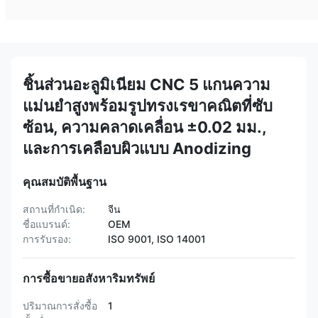
ชิ้นส่วนอะลูมิเนียม CNC 5 แกนความ
แม่นยำสูงพร้อมรูปทรงเรขาคณิตที่ซับ
ซ้อน, ความคลาดเคลื่อน ±0.02 มม.,
และการเคลือบผิวแบบ Anodizing
คุณสมบัติพื้นฐาน
สถานที่กำเนิด:
จีน
ชื่อแบรนด์:
OEM
การรับรอง:
ISO 9001, ISO 14001
การซื้อขายอสังหาริมทรัพย์
ปริมาณการสั่งซื้อ
1