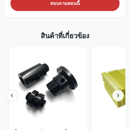
สอบถามตอนนี้
สินค้าที่เกี่ยวข้อง