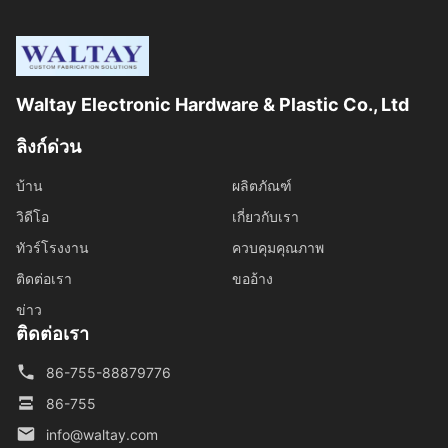
Waltay Electronic Hardware & Plastic Co., Ltd
ลิงก์ด่วน
บ้าน
ผลิตภัณฑ์
วิดีโอ
เกี่ยวกับเรา
ทัวร์โรงงาน
ควบคุมคุณภาพ
ติดต่อเรา
ขออ้าง
ข่าว
ติดต่อเรา
86-755-88879776
86-755
info@waltay.com