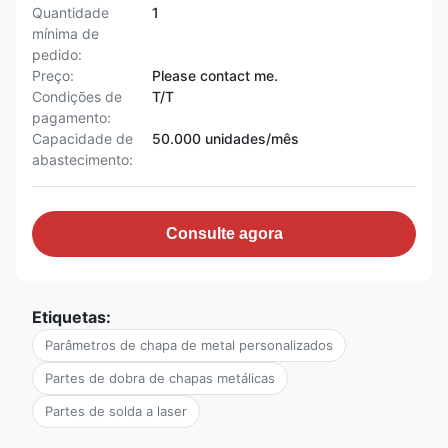
Quantidade
1
mínima de
pedido:
Preço:
Please contact me.
Condições de
T/T
pagamento:
Capacidade de
50.000 unidades/mês
abastecimento:
Consulte agora
Etiquetas:
Parâmetros de chapa de metal personalizados
Partes de dobra de chapas metálicas
Partes de solda a laser