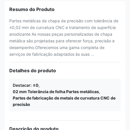
Resumo do Produto
Partes metálicas de chapa de precisão com tolerância de
±0,02 mm de curvatura CNC e tratamento de superfície
anodizante As nossas peças personalizadas de chapa
metálica são projetadas para oferecer força, precisão e
desempenho.Oferecemos uma gama completa de
serviços de fabricação adaptados às suas ...
Detalhes do produto
Destacar:
±0
,
02 mm Tolerância de folha Partes metálicas
,
Partes de fabricação de metais de curvatura CNC de
precisão
Descrição do produto