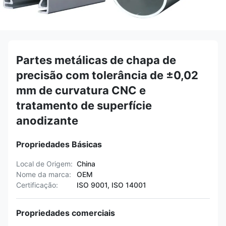
Partes metálicas de chapa de
precisão com tolerância de ±0,02
mm de curvatura CNC e
tratamento de superfície
anodizante
Propriedades Básicas
Local de Origem:
China
Nome da marca:
OEM
Certificação:
ISO 9001, ISO 14001
Propriedades comerciais