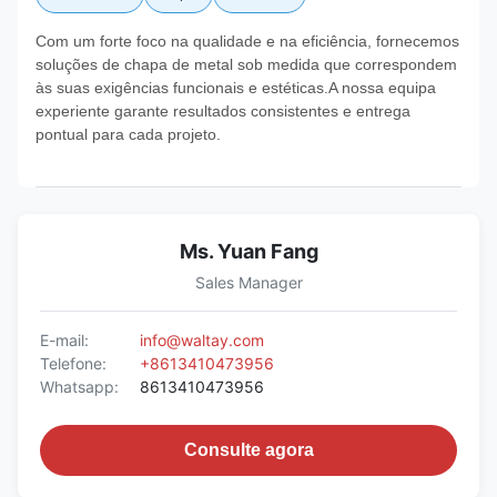
Com um forte foco na qualidade e na eficiência, fornecemos
soluções de chapa de metal sob medida que correspondem
às suas exigências funcionais e estéticas.A nossa equipa
experiente garante resultados consistentes e entrega
pontual para cada projeto.
Ms. Yuan Fang
Sales Manager
E-mail:
info@waltay.com
Telefone:
+8613410473956
Whatsapp:
8613410473956
Consulte agora