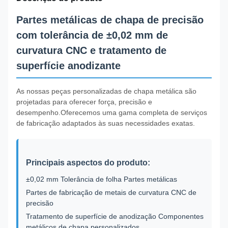
Partes metálicas de chapa de precisão
com tolerância de ±0,02 mm de
curvatura CNC e tratamento de
superfície anodizante
As nossas peças personalizadas de chapa metálica são
projetadas para oferecer força, precisão e
desempenho.Oferecemos uma gama completa de serviços
de fabricação adaptados às suas necessidades exatas.
Principais aspectos do produto:
±0,02 mm Tolerância de folha Partes metálicas
Partes de fabricação de metais de curvatura CNC de
precisão
Tratamento de superfície de anodização Componentes
metálicos de chapa personalizados