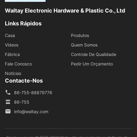
Waltay Electronic Hardware & Plastic Co., Ltd
Links Rápidos
Casa
Produtos
Vídeos
Quem Somos
Fábrica
Controle De Qualidade
Fale Conosco
Pedir Um Orçamento
Notícias
Contacte-Nos
86-755-88879776
86-755
info@waltay.com