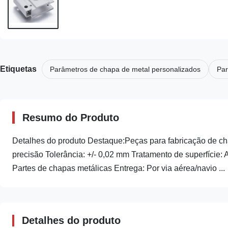
Etiquetas
Parâmetros de chapa de metal personalizados
Par
Resumo do Produto
Detalhes do produto Destaque:Peças para fabricação de cha
precisão Tolerância: +/- 0,02 mm Tratamento de superfície:
Partes de chapas metálicas Entrega: Por via aérea/navio ...
Detalhes do produto