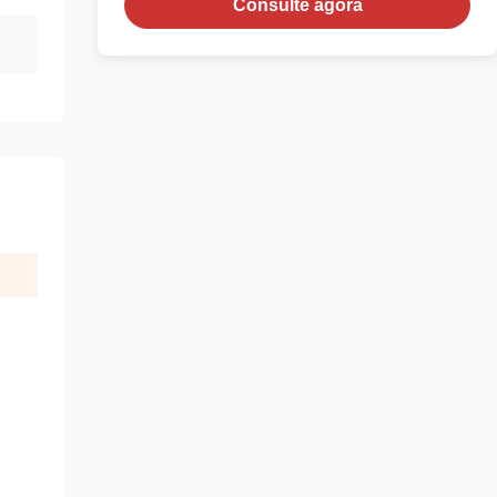
Consulte agora