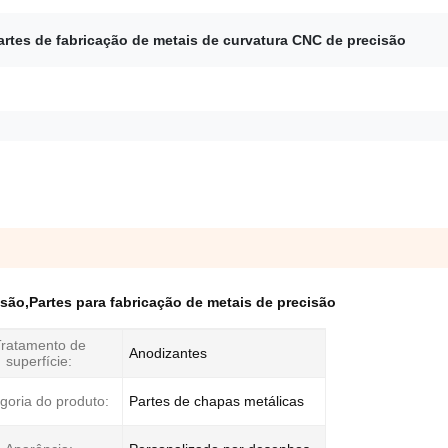
artes de fabricação de metais de curvatura CNC de precisão
isão
,
Partes para fabricação de metais de precisão
ratamento de
Anodizantes
superfície:
goria do produto:
Partes de chapas metálicas