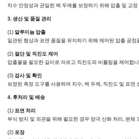
치수 안정성과 균일한 벽 두께를 보장하기 위해 압출 및 교정
3. 생산 및 품질 관리
(1)
알루미늄 압출
일관된 형상과 표면 품질을 유지하기 위해 제어된 압출 공정
(2)
절단 및 직진도 제어
압출물을 필요한 길이로 자르고 직진도와 비틀림을 제어합니
(3)
검사 및 확인
보정된 측정 도구를 사용하여 치수, 벽 두께, 직진도 및 표면
4. 후처리 및 배송
(1)
표면 처리
부식 방지 및 외관을 위해 필요한 경우 양극 산화 처리, 분체
(2)
포장