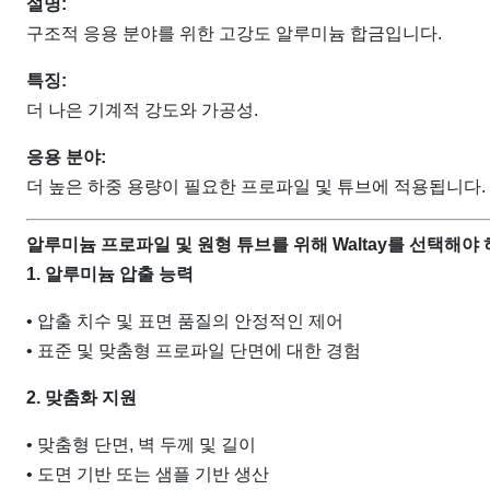
설명:
구조적 응용 분야를 위한 고강도 알루미늄 합금입니다.
특징:
더 나은 기계적 강도와 가공성.
응용 분야:
더 높은 하중 용량이 필요한 프로파일 및 튜브에 적용됩니다.
알루미늄 프로파일 및 원형 튜브를 위해 Waltay를 선택해야
1. 알루미늄 압출 능력
• 압출 치수 및 표면 품질의 안정적인 제어
• 표준 및 맞춤형 프로파일 단면에 대한 경험
2. 맞춤화 지원
• 맞춤형 단면, 벽 두께 및 길이
• 도면 기반 또는 샘플 기반 생산