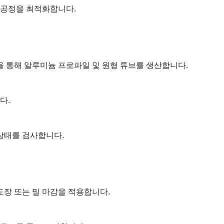
 공정을 최적화합니다.
을 통해 알루미늄 프로파일 및 원형 튜브를 생산합니다.
다.
 상태를 검사합니다.
 도장 또는 밀 마감을 적용합니다.