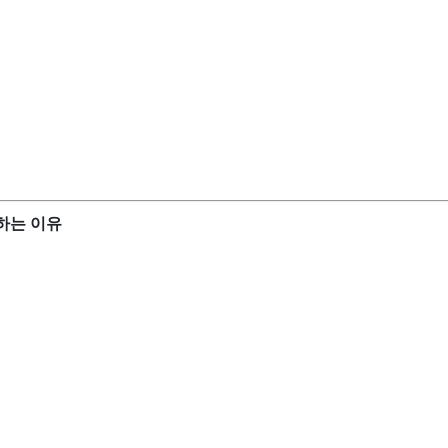
 하는 이유