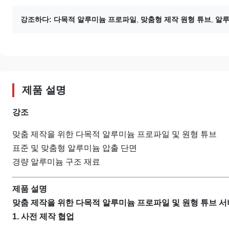
강조하다:
다목적 알루미늄 프로파일
,
맞춤형 제작 원형 튜브
,
알루
제품 설명
강조
맞춤 제작을 위한 다목적 알루미늄 프로파일 및 원형 튜브
표준 및 맞춤형 알루미늄 압출 단면
경량 알루미늄 구조 재료
제품 설명
맞춤 제작을 위한 다목적 알루미늄 프로파일 및 원형 튜브 
1. 사전 제작 협업