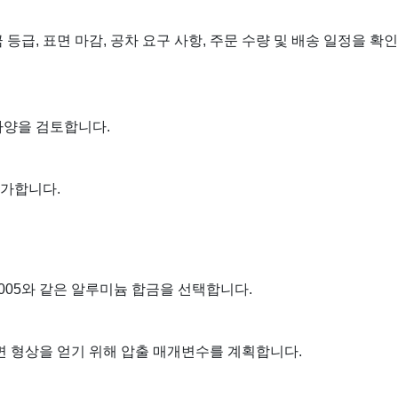
금 등급, 표면 마감, 공차 요구 사항, 주문 수량 및 배송 일정을 확
사양을 검토합니다.
평가합니다.
는 6005와 같은 알루미늄 합금을 선택합니다.
면 형상을 얻기 위해 압출 매개변수를 계획합니다.