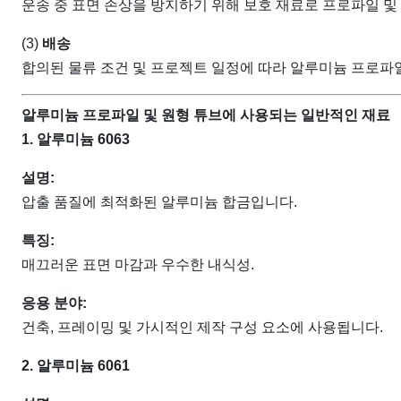
운송 중 표면 손상을 방지하기 위해 보호 재료로 프로파일 및
(3)
배송
합의된 물류 조건 및 프로젝트 일정에 따라 알루미늄 프로파
알루미늄 프로파일 및 원형 튜브에 사용되는 일반적인 재료
1. 알루미늄 6063
설명:
압출 품질에 최적화된 알루미늄 합금입니다.
특징:
매끄러운 표면 마감과 우수한 내식성.
응용 분야:
건축, 프레이밍 및 가시적인 제작 구성 요소에 사용됩니다.
2. 알루미늄 6061