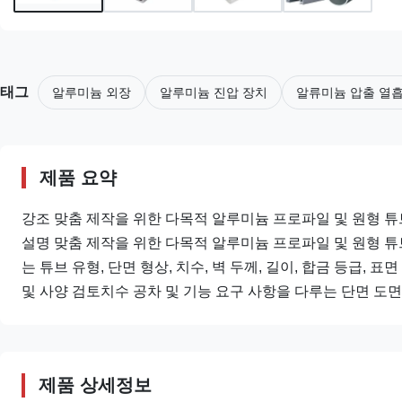
태그
알루미늄 외장
알루미늄 진압 장치
알류미늄 압출 열
제품 요약
강조 맞춤 제작을 위한 다목적 알루미늄 프로파일 및 원형 
설명 맞춤 제작을 위한 다목적 알루미늄 프로파일 및 원형 튜브 
는 튜브 유형, 단면 형상, 치수, 벽 두께, 길이, 합금 등급, 표
및 사양 검토치수 공차 및 기능 요구 사항을 다루는 단면 도면 또
제품 상세정보