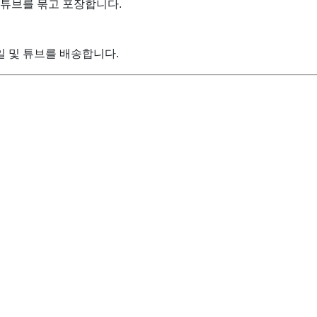
 튜브를 묶고 포장합니다.
일 및 튜브를 배송합니다.