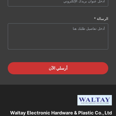
الرسالة *
أرسلي الآن
Waltay Electronic Hardware & Plastic Co., Ltd