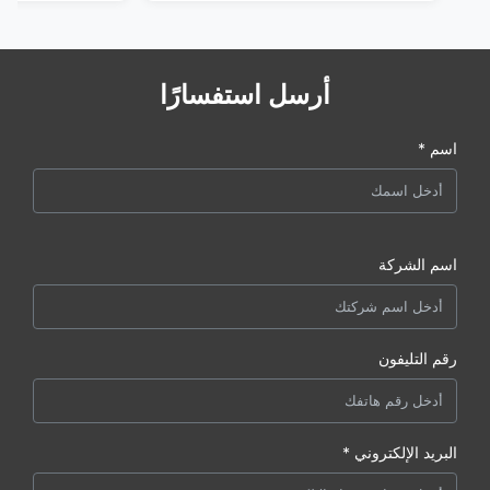
أرسل استفسارًا
اسم *
اسم الشركة
رقم التليفون
البريد الإلكتروني *