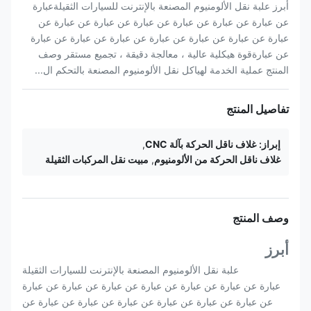
أبرز علبة نقل الألومنيوم المصنعة بالإنترنت للسيارات الثقيلةعبارة
عن عبارة عن عبارة عن عبارة عن عبارة عن عبارة عن عبارة عن
عبارة عن عبارة عن عبارة عن عبارة عن عبارة عن عبارة عن عبارة
عن عبارةقوة هيكلية عالية ، معالجة دقيقة ، تجميع مستقر وصف
المنتج عملية الخدمة لهياكل نقل الألومنيوم المصنعة بالتحكم ال...
تفاصيل المنتج
إبراز:
غلاف ناقل الحركة بآلة CNC
,
غلاف ناقل الحركة من الألومنيوم
,
مبيت نقل المركبات الثقيلة
وصف المنتج
أبرز
علبة نقل الألومنيوم المصنعة بالإنترنت للسيارات الثقيلة
عبارة عن عبارة عن عبارة عن عبارة عن عبارة عن عبارة عن عبارة
عن عبارة عن عبارة عن عبارة عن عبارة عن عبارة عن عبارة عن