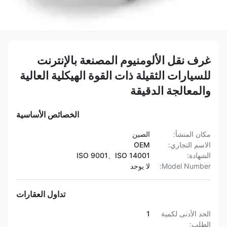
غرف نقل الألومنيوم المصنعة بالإنترنت
للسيارات الثقيلة ذات القوة الهيكلية العالية
والمعالجة الدقيقة
الخصائص الأساسية
مكان المنشأ:
الصين
الاسم التجاري:
OEM
الشهادة:
ISO 9001、ISO 14001
Model Number:
لا يوجد
تداول العقارات
الحد الأدنى لكمية
1
الطلب: