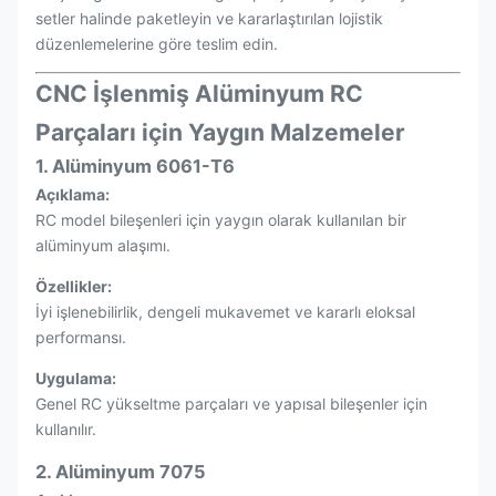
setler halinde paketleyin ve kararlaştırılan lojistik
düzenlemelerine göre teslim edin.
CNC İşlenmiş Alüminyum RC
Parçaları için Yaygın Malzemeler
1. Alüminyum 6061-T6
Açıklama:
RC model bileşenleri için yaygın olarak kullanılan bir
alüminyum alaşımı.
Özellikler:
İyi işlenebilirlik, dengeli mukavemet ve kararlı eloksal
performansı.
Uygulama:
Genel RC yükseltme parçaları ve yapısal bileşenler için
kullanılır.
2. Alüminyum 7075