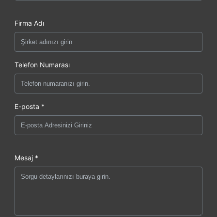
Firma Adı
Telefon Numarası
E-posta *
Mesaj *