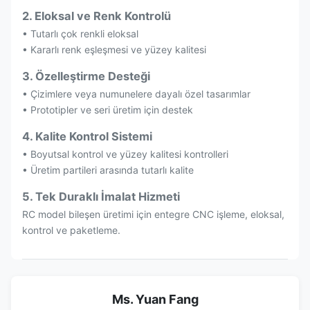
2. Eloksal ve Renk Kontrolü
• Tutarlı çok renkli eloksal
• Kararlı renk eşleşmesi ve yüzey kalitesi
3. Özelleştirme Desteği
• Çizimlere veya numunelere dayalı özel tasarımlar
• Prototipler ve seri üretim için destek
4. Kalite Kontrol Sistemi
• Boyutsal kontrol ve yüzey kalitesi kontrolleri
• Üretim partileri arasında tutarlı kalite
5. Tek Duraklı İmalat Hizmeti
RC model bileşen üretimi için entegre CNC işleme, eloksal,
kontrol ve paketleme.
Ms. Yuan Fang