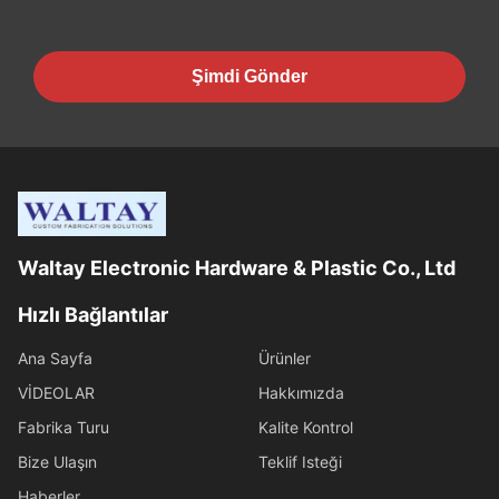
Şimdi Gönder
Waltay Electronic Hardware & Plastic Co., Ltd
Hızlı Bağlantılar
Ana Sayfa
Ürünler
VİDEOLAR
Hakkımızda
Fabrika Turu
Kalite Kontrol
Bize Ulaşın
Teklif Isteği
Haberler