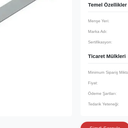
Temel Özellikler
Menşe Yeri:
Marka Adı:
Sertifikasyon:
Ticaret Mülkleri
Minimum Sipariş Mikta
Fiyat:
Ödeme Şartları:
Tedarik Yeteneği: