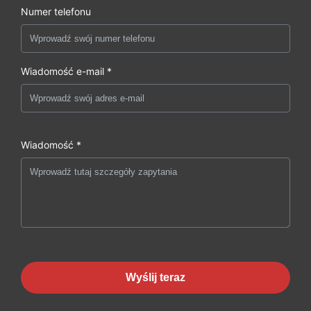
Numer telefonu
Wiadomość e-mail *
Wiadomość *
Wyślij teraz