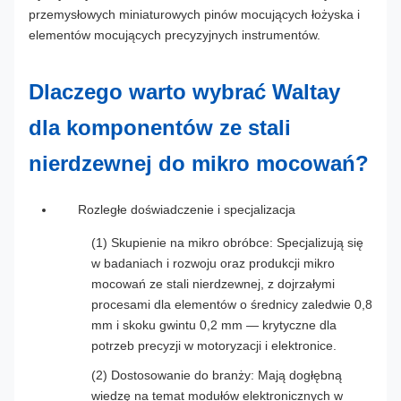
przemysłowych miniaturowych pinów mocujących łożyska i
elementów mocujących precyzyjnych instrumentów.
Dlaczego warto wybrać Waltay
dla komponentów ze stali
nierdzewnej do mikro mocowań?
Rozległe doświadczenie i specjalizacja
(1) Skupienie na mikro obróbce: Specjalizują się
w badaniach i rozwoju oraz produkcji mikro
mocowań ze stali nierdzewnej, z dojrzałymi
procesami dla elementów o średnicy zaledwie 0,8
mm i skoku gwintu 0,2 mm — krytyczne dla
potrzeb precyzji w motoryzacji i elektronice.
(2) Dostosowanie do branży: Mają dogłębną
wiedzę na temat modułów elektronicznych w