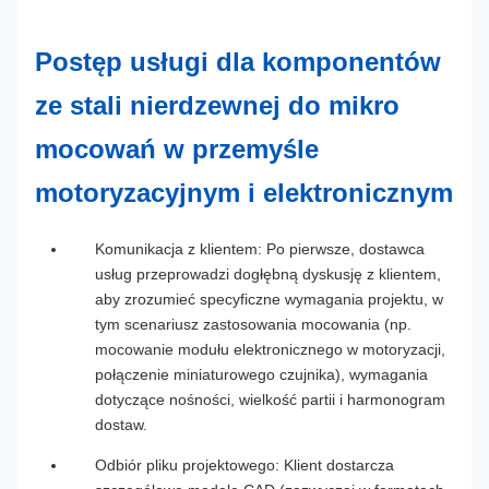
Postęp usługi dla komponentów
ze stali nierdzewnej do mikro
mocowań w przemyśle
motoryzacyjnym i elektronicznym
Komunikacja z klientem: Po pierwsze, dostawca
usług przeprowadzi dogłębną dyskusję z klientem,
aby zrozumieć specyficzne wymagania projektu, w
tym scenariusz zastosowania mocowania (np.
mocowanie modułu elektronicznego w motoryzacji,
połączenie miniaturowego czujnika), wymagania
dotyczące nośności, wielkość partii i harmonogram
dostaw.
Odbiór pliku projektowego: Klient dostarcza