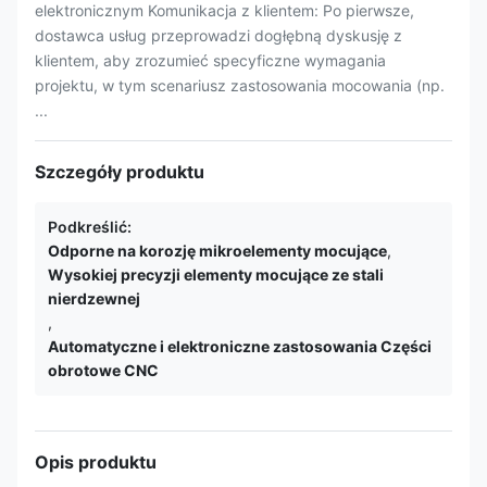
elektronicznym Komunikacja z klientem: Po pierwsze,
dostawca usług przeprowadzi dogłębną dyskusję z
klientem, aby zrozumieć specyficzne wymagania
projektu, w tym scenariusz zastosowania mocowania (np.
...
Szczegóły produktu
Podkreślić:
Odporne na korozję mikroelementy mocujące
,
Wysokiej precyzji elementy mocujące ze stali
nierdzewnej
,
Automatyczne i elektroniczne zastosowania Części
obrotowe CNC
Opis produktu