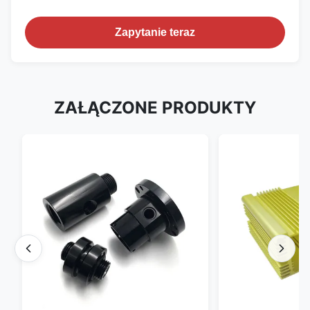
Zapytanie teraz
ZAŁĄCZONE PRODUKTY