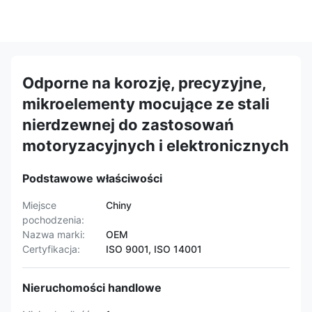
Odporne na korozję, precyzyjne,
mikroelementy mocujące ze stali
nierdzewnej do zastosowań
motoryzacyjnych i elektronicznych
Podstawowe właściwości
Miejsce
Chiny
pochodzenia:
Nazwa marki:
OEM
Certyfikacja:
ISO 9001, ISO 14001
Nieruchomości handlowe