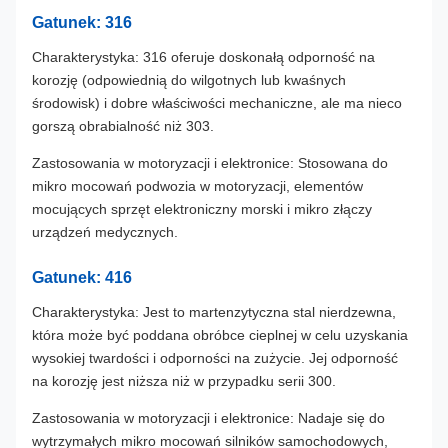
Gatunek: 316
Charakterystyka: 316 oferuje doskonałą odporność na
korozję (odpowiednią do wilgotnych lub kwaśnych
środowisk) i dobre właściwości mechaniczne, ale ma nieco
gorszą obrabialność niż 303.
Zastosowania w motoryzacji i elektronice: Stosowana do
mikro mocowań podwozia w motoryzacji, elementów
mocujących sprzęt elektroniczny morski i mikro złączy
urządzeń medycznych.
Gatunek: 416
Charakterystyka: Jest to martenzytyczna stal nierdzewna,
która może być poddana obróbce cieplnej w celu uzyskania
wysokiej twardości i odporności na zużycie. Jej odporność
na korozję jest niższa niż w przypadku serii 300.
Zastosowania w motoryzacji i elektronice: Nadaje się do
wytrzymałych mikro mocowań silników samochodowych,