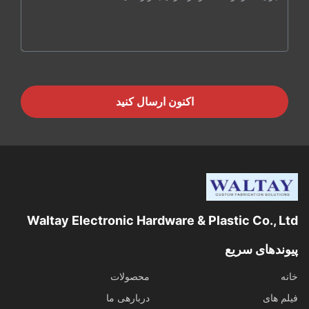
اکنون ارسال کنید
Waltay Electronic Hardware & Plastic Co., Ltd
پیوندهای سریع
خانه
محصولات
فیلم های
دربارهی ما