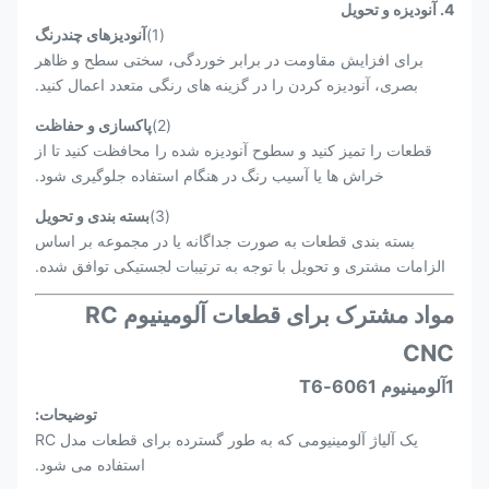
4. آنوديزه و تحویل
(1)
آنودیزهای چندرنگ
برای افزایش مقاومت در برابر خوردگی، سختی سطح و ظاهر
بصری، آنودیزه کردن را در گزینه های رنگی متعدد اعمال کنید.
(2)
پاکسازی و حفاظت
قطعات را تمیز کنید و سطوح آنودیزه شده را محافظت کنید تا از
خراش ها یا آسیب رنگ در هنگام استفاده جلوگیری شود.
(3)
بسته بندی و تحویل
بسته بندی قطعات به صورت جداگانه یا در مجموعه بر اساس
الزامات مشتری و تحویل با توجه به ترتیبات لجستیکی توافق شده.
مواد مشترک برای قطعات آلومینیوم RC
CNC
1آلومینیوم 6061-T6
توضیحات:
یک آلیاژ آلومینیومی که به طور گسترده برای قطعات مدل RC
استفاده می شود.