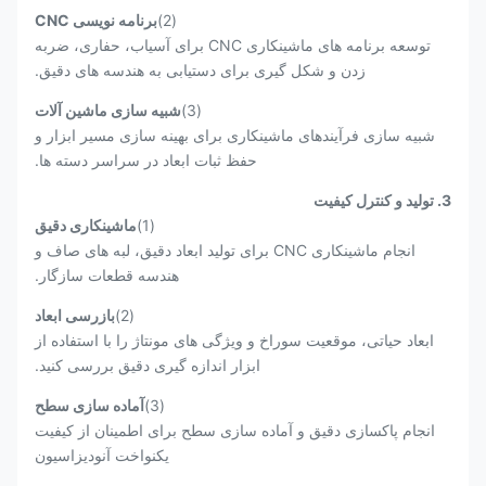
(2)
برنامه نویسی CNC
توسعه برنامه های ماشینکاری CNC برای آسیاب، حفاری، ضربه
زدن و شکل گیری برای دستیابی به هندسه های دقیق.
(3)
شبیه سازی ماشین آلات
شبیه سازی فرآیندهای ماشینکاری برای بهینه سازی مسیر ابزار و
حفظ ثبات ابعاد در سراسر دسته ها.
3. تولید و کنترل کیفیت
(1)
ماشینکاری دقیق
انجام ماشینکاری CNC برای تولید ابعاد دقیق، لبه های صاف و
هندسه قطعات سازگار.
(2)
بازرسی ابعاد
ابعاد حیاتی، موقعیت سوراخ و ویژگی های مونتاژ را با استفاده از
ابزار اندازه گیری دقیق بررسی کنید.
(3)
آماده سازی سطح
انجام پاکسازی دقیق و آماده سازی سطح برای اطمینان از کیفیت
یکنواخت آنودیزاسیون