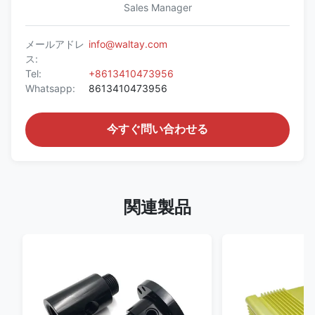
Sales Manager
メールアドレ
info@waltay.com
ス:
Tel:
+8613410473956
Whatsapp:
8613410473956
今すぐ問い合わせる
関連製品