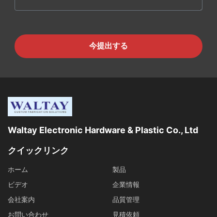
今提出する
Waltay Electronic Hardware & Plastic Co., Ltd
クイックリンク
ホーム
製品
ビデオ
企業情報
会社案内
品質管理
お問い合わせ
見積依頼