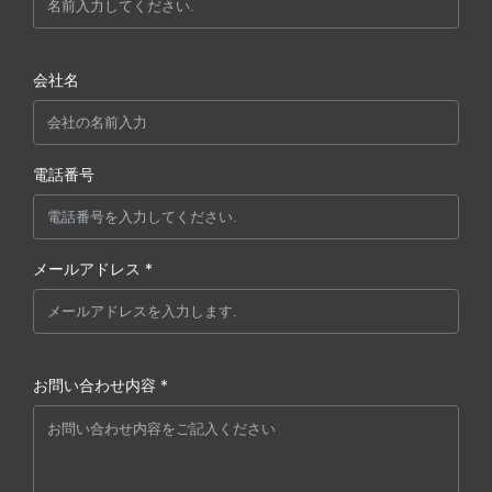
会社名
電話番号
メールアドレス *
お問い合わせ内容 *