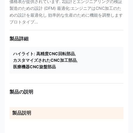
価格表が提供されています. 2設計とエンジニアリングの検証
製造のための設計 (DFM) 最適化:エンジニアはCNC加工のた
めの設計を最適化し 効率的な生産のために機能を調整します
プロトタイプ...
製品詳細
ハイライト:
高精度CNC回転部品
,
カスタマイズされたCNC加工部品
,
医療機器CNC旋盤部品
製品の説明
製品説明