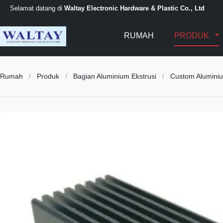
Selamat datang di
Waltay Electronic Hardware & Plastic Co., Ltd
RUMAH
PRODUK
Rumah
/
Produk
/
Bagian Aluminium Ekstrusi
/
Custom Aluminium