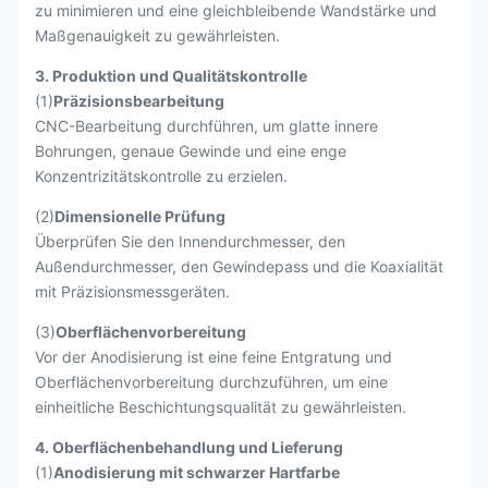
zu minimieren und eine gleichbleibende Wandstärke und
Maßgenauigkeit zu gewährleisten.
3. Produktion und Qualitätskontrolle
(1)
Präzisionsbearbeitung
CNC-Bearbeitung durchführen, um glatte innere
Bohrungen, genaue Gewinde und eine enge
Konzentrizitätskontrolle zu erzielen.
(2)
Dimensionelle Prüfung
Überprüfen Sie den Innendurchmesser, den
Außendurchmesser, den Gewindepass und die Koaxialität
mit Präzisionsmessgeräten.
(3)
Oberflächenvorbereitung
Vor der Anodisierung ist eine feine Entgratung und
Oberflächenvorbereitung durchzuführen, um eine
einheitliche Beschichtungsqualität zu gewährleisten.
4. Oberflächenbehandlung und Lieferung
(1)
Anodisierung mit schwarzer Hartfarbe