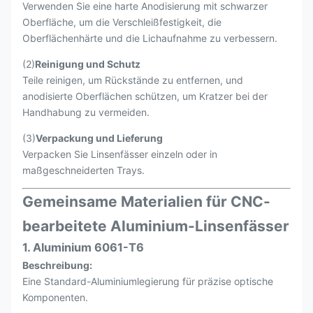
Verwenden Sie eine harte Anodisierung mit schwarzer
Oberfläche, um die Verschleißfestigkeit, die
Oberflächenhärte und die Lichaufnahme zu verbessern.
(2)
Reinigung und Schutz
Teile reinigen, um Rückstände zu entfernen, und
anodisierte Oberflächen schützen, um Kratzer bei der
Handhabung zu vermeiden.
(3)
Verpackung und Lieferung
Verpacken Sie Linsenfässer einzeln oder in
maßgeschneiderten Trays.
Gemeinsame Materialien für CNC-
bearbeitete Aluminium-Linsenfässer
1. Aluminium 6061-T6
Beschreibung:
Eine Standard-Aluminiumlegierung für präzise optische
Komponenten.