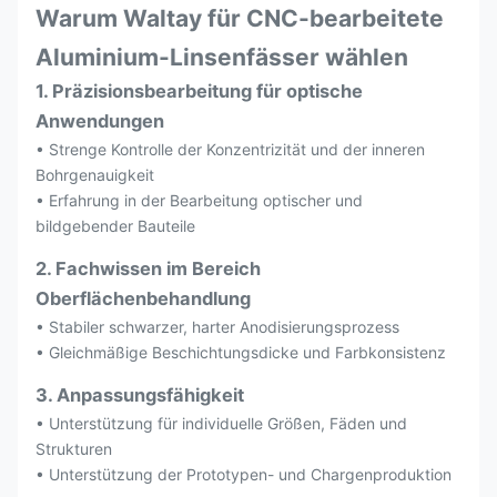
Warum Waltay für CNC-bearbeitete
Aluminium-Linsenfässer wählen
1. Präzisionsbearbeitung für optische
Anwendungen
• Strenge Kontrolle der Konzentrizität und der inneren
Bohrgenauigkeit
• Erfahrung in der Bearbeitung optischer und
bildgebender Bauteile
2. Fachwissen im Bereich
Oberflächenbehandlung
• Stabiler schwarzer, harter Anodisierungsprozess
• Gleichmäßige Beschichtungsdicke und Farbkonsistenz
3. Anpassungsfähigkeit
• Unterstützung für individuelle Größen, Fäden und
Strukturen
• Unterstützung der Prototypen- und Chargenproduktion