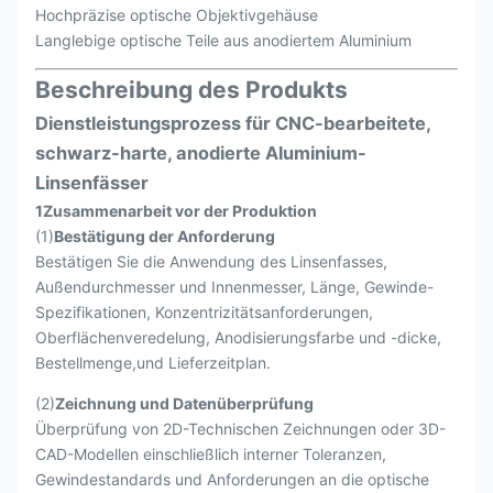
Hochpräzise optische Objektivgehäuse
Langlebige optische Teile aus anodiertem Aluminium
Beschreibung des Produkts
Dienstleistungsprozess für CNC-bearbeitete,
schwarz-harte, anodierte Aluminium-
Linsenfässer
1Zusammenarbeit vor der Produktion
(1)
Bestätigung der Anforderung
Bestätigen Sie die Anwendung des Linsenfasses,
Außendurchmesser und Innenmesser, Länge, Gewinde-
Spezifikationen, Konzentrizitätsanforderungen,
Oberflächenveredelung, Anodisierungsfarbe und -dicke,
Bestellmenge,und Lieferzeitplan.
(2)
Zeichnung und Datenüberprüfung
Überprüfung von 2D-Technischen Zeichnungen oder 3D-
CAD-Modellen einschließlich interner Toleranzen,
Gewindestandards und Anforderungen an die optische