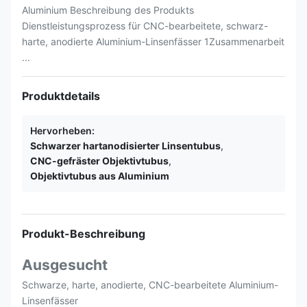
Aluminium Beschreibung des Produkts
Dienstleistungsprozess für CNC-bearbeitete, schwarz-
harte, anodierte Aluminium-Linsenfässer 1Zusammenarbeit
...
Produktdetails
Hervorheben:
Schwarzer hartanodisierter Linsentubus
,
CNC-gefräster Objektivtubus
,
Objektivtubus aus Aluminium
Produkt-Beschreibung
Ausgesucht
Schwarze, harte, anodierte, CNC-bearbeitete Aluminium-
Linsenfässer