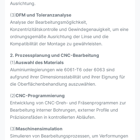
Ausrichtung.
(3)
DFM und Toleranzanalyse
Analyse der Bearbeitungsmöglichkeit,
Konzentrizitätskontrolle und Gewindegenauigkeit, um eine
ordnungsgemäße Ausrichtung der Linse und die
Kompatibilität der Montage zu gewährleisten.
2. Prozessplanung und CNC-Bearbeitung
(1)
Auswahl des Materials
Aluminiumlegierungen wie 6061-T6 oder 6063 sind
aufgrund ihrer Dimensionsstabilität und ihrer Eignung für
die Oberflächenbehandlung auszuwählen.
(2)
CNC-Programmierung
Entwicklung von CNC-Dreh- und Fräsenprogrammen zur
Bearbeitung interner Bohrungen, externer Profile und
Präzisionsfäden in kontrollierten Abläufen.
(3)
Maschinensimulation
Simulieren von Bearbeitungsprozessen, um Verformungen