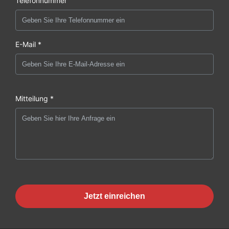
Telefonnummer
E-Mail *
Mitteilung *
Jetzt einreichen