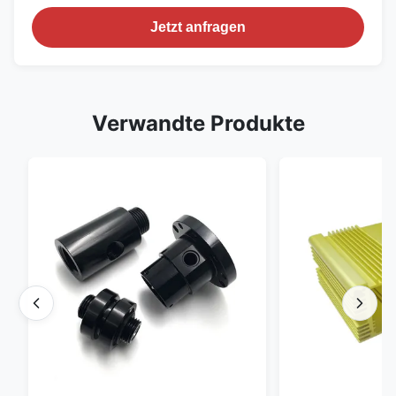
Jetzt anfragen
Verwandte Produkte