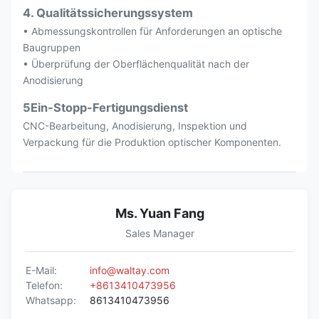
4. Qualitätssicherungssystem
• Abmessungskontrollen für Anforderungen an optische
Baugruppen
• Überprüfung der Oberflächenqualität nach der
Anodisierung
5Ein-Stopp-Fertigungsdienst
CNC-Bearbeitung, Anodisierung, Inspektion und
Verpackung für die Produktion optischer Komponenten.
Ms. Yuan Fang
Sales Manager
E-Mail:
info@waltay.com
Telefon:
+8613410473956
Whatsapp:
8613410473956