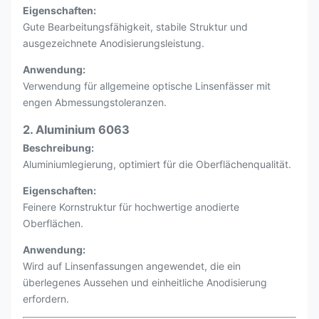
Eigenschaften:
Gute Bearbeitungsfähigkeit, stabile Struktur und
ausgezeichnete Anodisierungsleistung.
Anwendung:
Verwendung für allgemeine optische Linsenfässer mit
engen Abmessungstoleranzen.
2. Aluminium 6063
Beschreibung:
Aluminiumlegierung, optimiert für die Oberflächenqualität.
Eigenschaften:
Feinere Kornstruktur für hochwertige anodierte
Oberflächen.
Anwendung:
Wird auf Linsenfassungen angewendet, die ein
überlegenes Aussehen und einheitliche Anodisierung
erfordern.