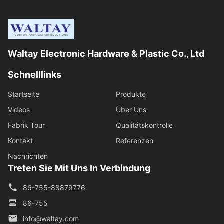
Waltay Electronic Hardware & Plastic Co., Ltd
Schnelllinks
Startseite
Produkte
Videos
Über Uns
Fabrik Tour
Qualitätskontrolle
Kontakt
Referenzen
Nachrichten
Treten Sie Mit Uns In Verbindung
86-755-88879776
86-755
info@waltay.com