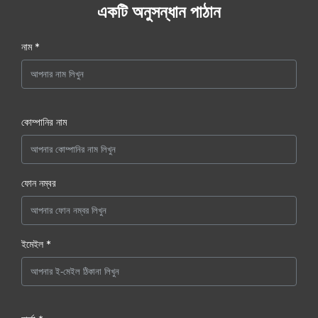
একটি অনুসন্ধান পাঠান
নাম *
কোম্পানির নাম
ফোন নম্বর
ইমেইল *